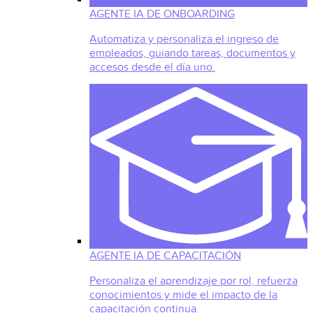
AGENTE IA DE ONBOARDING
Automatiza y personaliza el ingreso de
empleados, guiando tareas, documentos y
accesos desde el día uno.
AGENTE IA DE CAPACITACIÓN
Personaliza el aprendizaje por rol, refuerza
conocimientos y mide el impacto de la
capacitación continua.