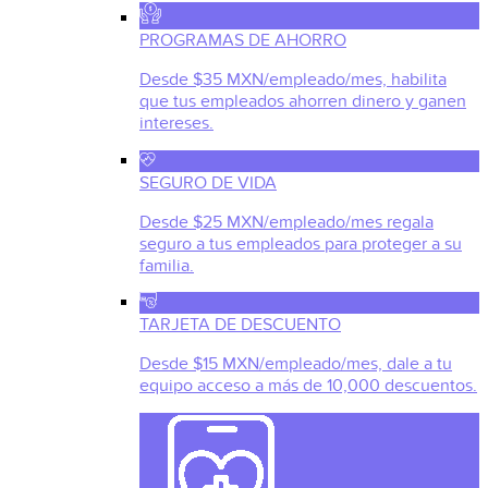
PROGRAMAS DE AHORRO
Desde $35 MXN/empleado/mes, habilita
que tus empleados ahorren dinero y ganen
intereses.
SEGURO DE VIDA
Desde $25 MXN/empleado/mes regala
seguro a tus empleados para proteger a su
familia.
TARJETA DE DESCUENTO
Desde $15 MXN/empleado/mes, dale a tu
equipo acceso a más de 10,000 descuentos.