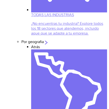
TODAS LAS INDUSTRIAS
¿No encuentras tu industria? Explore todos
los 18 sectores que atendemos, incluido
aque que se adapte a tu empresa.
Por geografia
Atrás