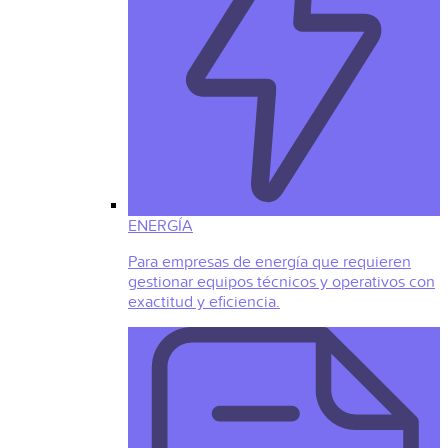
ENERGÍA
Para empresas de energía que requieren
gestionar equipos técnicos y operativos con
exactitud y eficiencia.