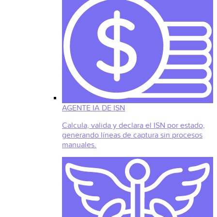
AGENTE IA DE ISN
Calcula, valida y declara el ISN por estado,
generando líneas de captura sin procesos
manuales.