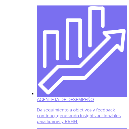
AGENTE IA DE DESEMPEÑO
Da seguimiento a objetivos y feedback
continuo, generando insights accionables
para líderes y RRHH.