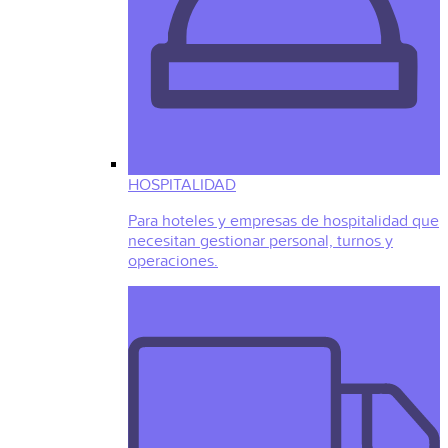
HOSPITALIDAD
Para hoteles y empresas de hospitalidad que
necesitan gestionar personal, turnos y
operaciones.