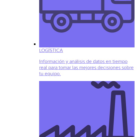
LOGÍSTICA
Información y análisis de datos en tiempo
real para tomar las mejores decisiones sobre
tu equipo.