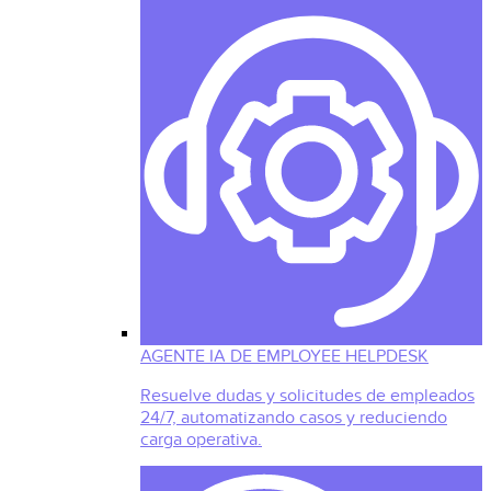
AGENTE IA DE EMPLOYEE HELPDESK
Resuelve dudas y solicitudes de empleados
24/7, automatizando casos y reduciendo
carga operativa.