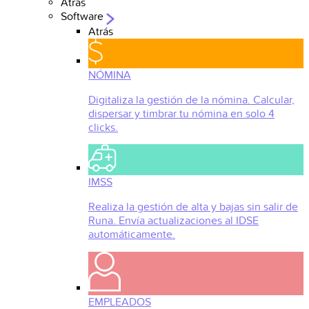
Atrás
Software
Atrás
NÓMINA
Digitaliza la gestión de la nómina. Calcular,
dispersar y timbrar tu nómina en solo 4
clicks.
IMSS
Realiza la gestión de alta y bajas sin salir de
Runa. Envía actualizaciones al IDSE
automáticamente.
EMPLEADOS