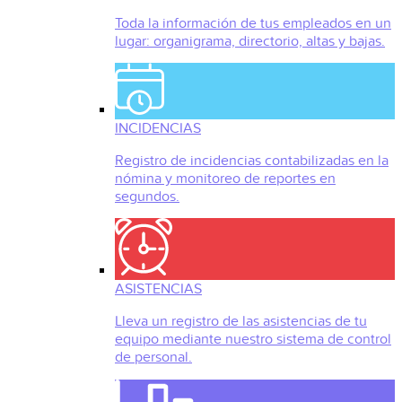
Toda la información de tus empleados en un
lugar: organigrama, directorio, altas y bajas.
INCIDENCIAS
Registro de incidencias contabilizadas en la
nómina y monitoreo de reportes en
segundos.
ASISTENCIAS
Lleva un registro de las asistencias de tu
equipo mediante nuestro sistema de control
de personal.