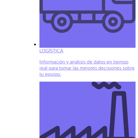
LOGÍSTICA
Información y análisis de datos en tiempo
real para tomar las mejores decisiones sobre
tu equipo.