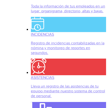
Toda la información de tus empleados en un
lugar: organigrama, directorio, altas y bajas.
INCIDENCIAS
Registro de incidencias contabilizadas en la
nómina y monitoreo de reportes en
segundos.
ASISTENCIAS
Lleva un registro de las asistencias de tu
equipo mediante nuestro sistema de control
de personal.