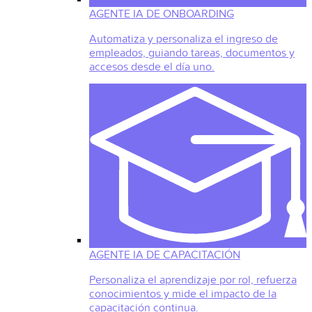
AGENTE IA DE ONBOARDING
Automatiza y personaliza el ingreso de
empleados, guiando tareas, documentos y
accesos desde el día uno.
AGENTE IA DE CAPACITACIÓN
Personaliza el aprendizaje por rol, refuerza
conocimientos y mide el impacto de la
capacitación continua.