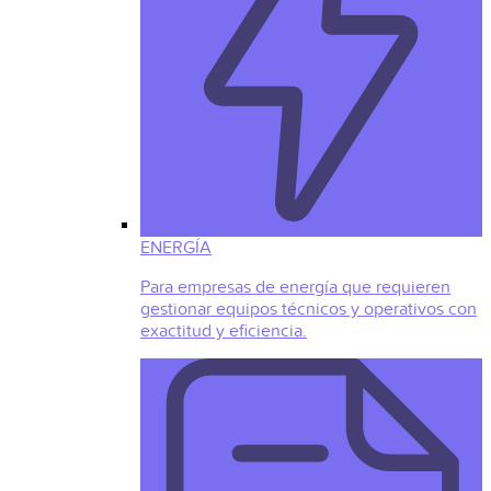
ENERGÍA
Para empresas de energía que requieren
gestionar equipos técnicos y operativos con
exactitud y eficiencia.