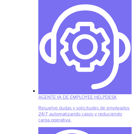
AGENTE IA DE EMPLOYEE HELPDESK
Resuelve dudas y solicitudes de empleados
24/7, automatizando casos y reduciendo
carga operativa.