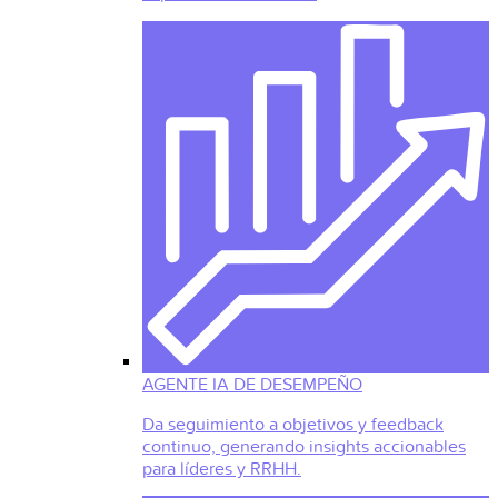
AGENTE IA DE DESEMPEÑO
Da seguimiento a objetivos y feedback
continuo, generando insights accionables
para líderes y RRHH.