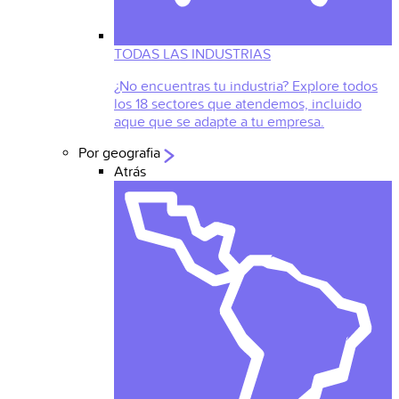
TODAS LAS INDUSTRIAS
¿No encuentras tu industria? Explore todos
los 18 sectores que atendemos, incluido
aque que se adapte a tu empresa.
Por geografia
Atrás