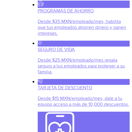
PROGRAMAS DE AHORRO
Desde $35 MXN/empleado/mes, habilita
que tus empleados ahorren dinero y ganen
intereses.
SEGURO DE VIDA
Desde $25 MXN/empleado/mes regala
seguro a tus empleados para proteger a su
familia.
TARJETA DE DESCUENTO
Desde $15 MXN/empleado/mes, dale a tu
equipo acceso a más de 10,000 descuentos.