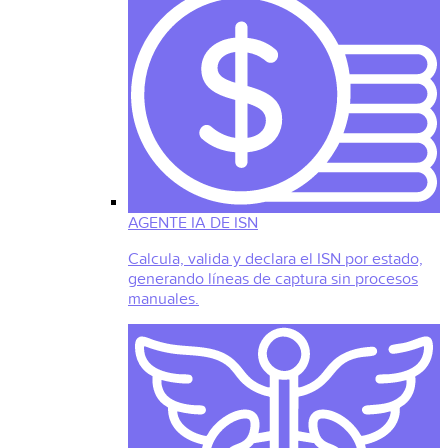
AGENTE IA DE ISN
Calcula, valida y declara el ISN por estado,
generando líneas de captura sin procesos
manuales.