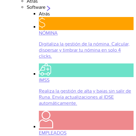
Atrás
Software
Atrás
NÓMINA
Digitaliza la gestión de la nómina. Calcular,
dispersar y timbrar tu nómina en solo 4
clicks.
IMSS
Realiza la gestión de alta y bajas sin salir de
Runa. Envía actualizaciones al IDSE
automáticamente.
EMPLEADOS