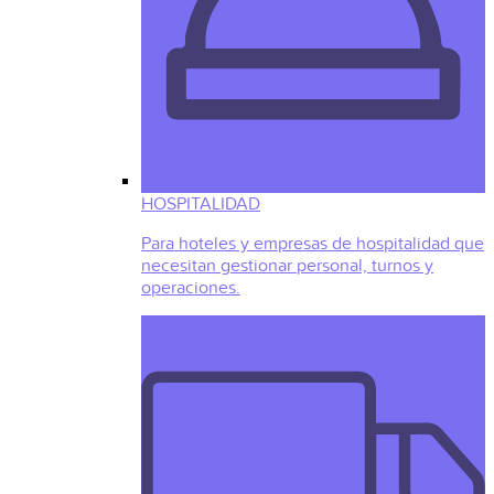
HOSPITALIDAD
Para hoteles y empresas de hospitalidad que
necesitan gestionar personal, turnos y
operaciones.