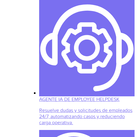
AGENTE IA DE EMPLOYEE HELPDESK
Resuelve dudas y solicitudes de empleados
24/7, automatizando casos y reduciendo
carga operativa.