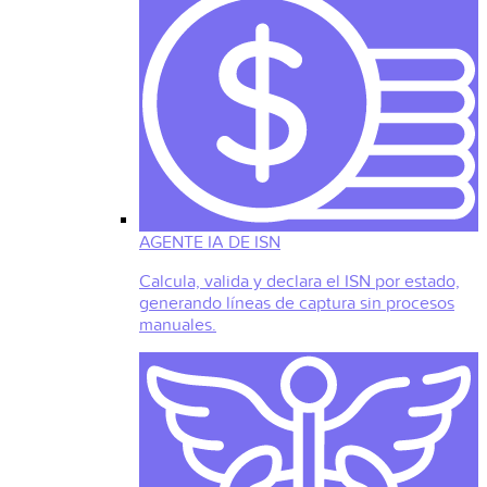
AGENTE IA DE ISN
Calcula, valida y declara el ISN por estado,
generando líneas de captura sin procesos
manuales.