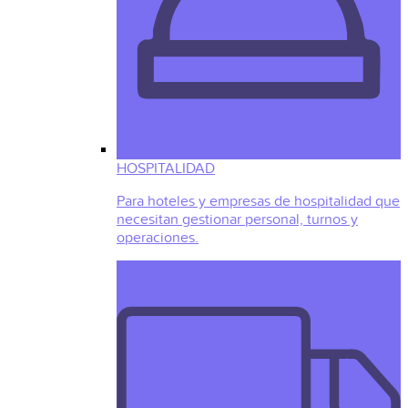
HOSPITALIDAD
Para hoteles y empresas de hospitalidad que
necesitan gestionar personal, turnos y
operaciones.