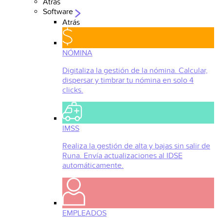
Atrás
Software
Atrás
NÓMINA
Digitaliza la gestión de la nómina. Calcular,
dispersar y timbrar tu nómina en solo 4
clicks.
IMSS
Realiza la gestión de alta y bajas sin salir de
Runa. Envía actualizaciones al IDSE
automáticamente.
EMPLEADOS