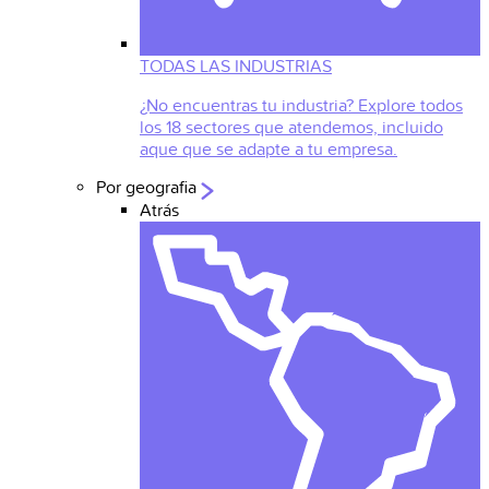
TODAS LAS INDUSTRIAS
¿No encuentras tu industria? Explore todos
los 18 sectores que atendemos, incluido
aque que se adapte a tu empresa.
Por geografia
Atrás