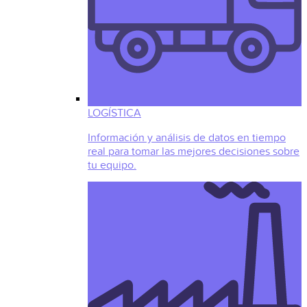
LOGÍSTICA
Información y análisis de datos en tiempo
real para tomar las mejores decisiones sobre
tu equipo.