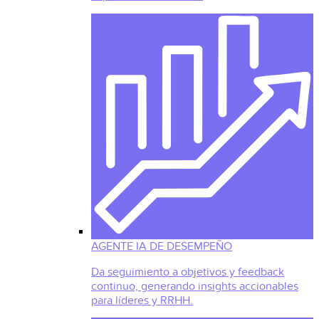
AGENTE IA DE DESEMPEÑO
Da seguimiento a objetivos y feedback
continuo, generando insights accionables
para líderes y RRHH.