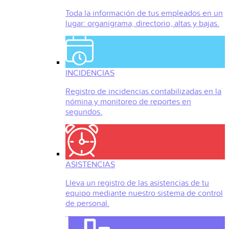
Toda la información de tus empleados en un
lugar: organigrama, directorio, altas y bajas.
INCIDENCIAS
Registro de incidencias contabilizadas en la
nómina y monitoreo de reportes en
segundos.
ASISTENCIAS
Lleva un registro de las asistencias de tu
equipo mediante nuestro sistema de control
de personal.