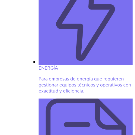
ENERGÍA
Para empresas de energía que requieren
gestionar equipos técnicos y operativos con
exactitud y eficiencia.