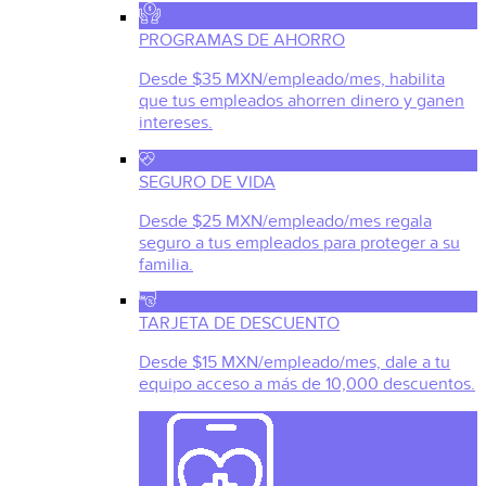
PROGRAMAS DE AHORRO
Desde $35 MXN/empleado/mes, habilita
que tus empleados ahorren dinero y ganen
intereses.
SEGURO DE VIDA
Desde $25 MXN/empleado/mes regala
seguro a tus empleados para proteger a su
familia.
TARJETA DE DESCUENTO
Desde $15 MXN/empleado/mes, dale a tu
equipo acceso a más de 10,000 descuentos.