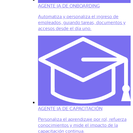
AGENTE IA DE ONBOARDING
Automatiza y personaliza el ingreso de
empleados, guiando tareas, documentos y
accesos desde el día uno.
AGENTE IA DE CAPACITACIÓN
Personaliza el aprendizaje por rol, refuerza
conocimientos y mide el impacto de la
capacitación continua.