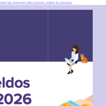
omar las mejores decisiones sobre tu equipo.