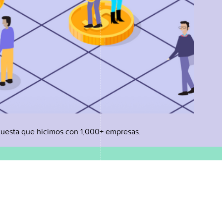
uesta que hicimos con 1,000+ empresas.