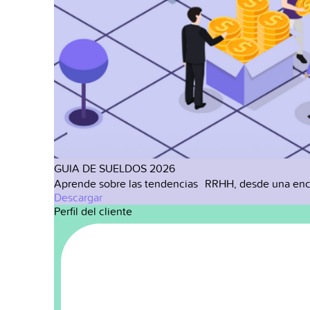
GUIA DE SUELDOS 2026
Aprende sobre las tendencias RRHH, desde una enc
Descargar
Perfil del cliente