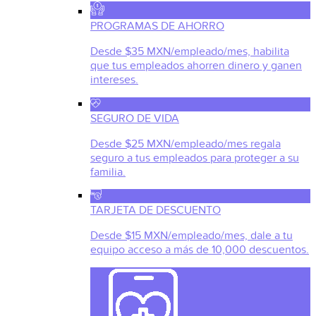
PROGRAMAS DE AHORRO
Desde $35 MXN/empleado/mes, habilita
que tus empleados ahorren dinero y ganen
intereses.
SEGURO DE VIDA
Desde $25 MXN/empleado/mes regala
seguro a tus empleados para proteger a su
familia.
TARJETA DE DESCUENTO
Desde $15 MXN/empleado/mes, dale a tu
equipo acceso a más de 10,000 descuentos.