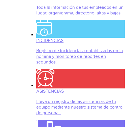
Toda la información de tus empleados en un
lugar: organigrama, directorio, altas y bajas.
INCIDENCIAS
Registro de incidencias contabilizadas en la
nómina y monitoreo de reportes en
segundos.
ASISTENCIAS
Lleva un registro de las asistencias de tu
equipo mediante nuestro sistema de control
de personal.