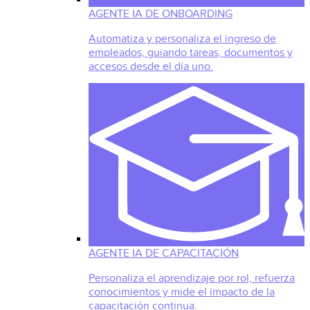
AGENTE IA DE ONBOARDING
Automatiza y personaliza el ingreso de
empleados, guiando tareas, documentos y
accesos desde el día uno.
AGENTE IA DE CAPACITACIÓN
Personaliza el aprendizaje por rol, refuerza
conocimientos y mide el impacto de la
capacitación continua.