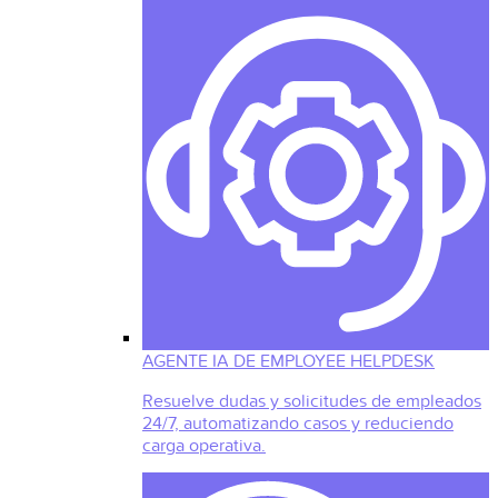
AGENTE IA DE EMPLOYEE HELPDESK
Resuelve dudas y solicitudes de empleados
24/7, automatizando casos y reduciendo
carga operativa.