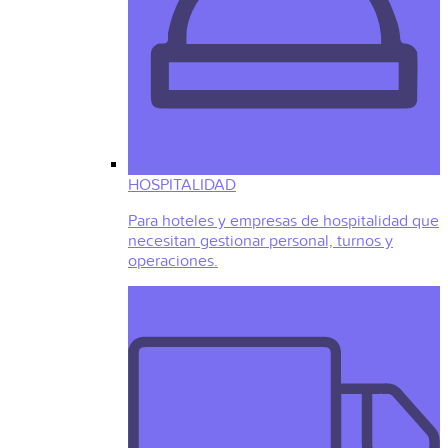
HOSPITALIDAD
Para hoteles y empresas de hospitalidad que
necesitan gestionar personal, turnos y
operaciones.