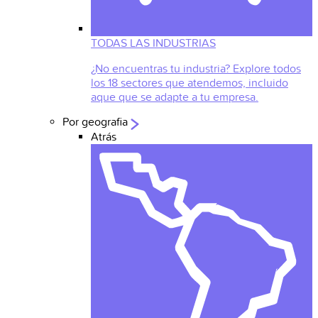
TODAS LAS INDUSTRIAS
¿No encuentras tu industria? Explore todos
los 18 sectores que atendemos, incluido
aque que se adapte a tu empresa.
Por geografia
Atrás