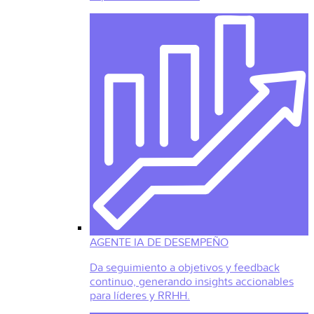
AGENTE IA DE DESEMPEÑO
Da seguimiento a objetivos y feedback
continuo, generando insights accionables
para líderes y RRHH.