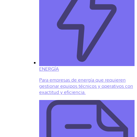
ENERGÍA
Para empresas de energía que requieren
gestionar equipos técnicos y operativos con
exactitud y eficiencia.