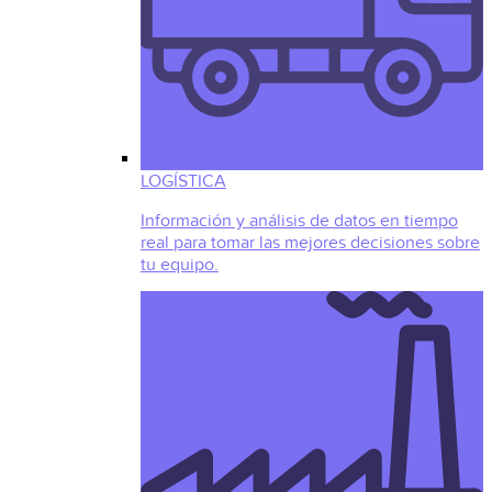
LOGÍSTICA
Información y análisis de datos en tiempo
real para tomar las mejores decisiones sobre
tu equipo.