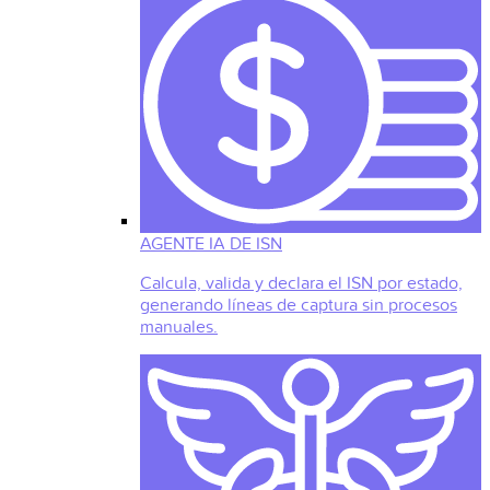
AGENTE IA DE ISN
Calcula, valida y declara el ISN por estado,
generando líneas de captura sin procesos
manuales.