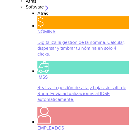
Atrás
Software
Atrás
NÓMINA
Digitaliza la gestión de la nómina. Calcular,
dispersar y timbrar tu nómina en solo 4
clicks.
IMSS
Realiza la gestión de alta y bajas sin salir de
Runa. Envía actualizaciones al IDSE
automáticamente.
EMPLEADOS