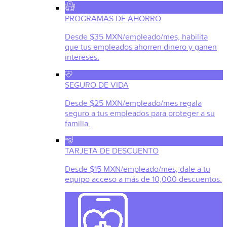
PROGRAMAS DE AHORRO
Desde $35 MXN/empleado/mes, habilita
que tus empleados ahorren dinero y ganen
intereses.
SEGURO DE VIDA
Desde $25 MXN/empleado/mes regala
seguro a tus empleados para proteger a su
familia.
TARJETA DE DESCUENTO
Desde $15 MXN/empleado/mes, dale a tu
equipo acceso a más de 10,000 descuentos.