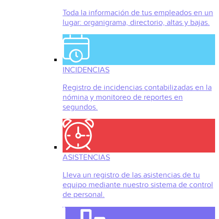
Toda la información de tus empleados en un
lugar: organigrama, directorio, altas y bajas.
INCIDENCIAS
Registro de incidencias contabilizadas en la
nómina y monitoreo de reportes en
segundos.
ASISTENCIAS
Lleva un registro de las asistencias de tu
equipo mediante nuestro sistema de control
de personal.