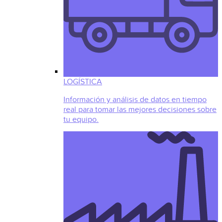
LOGÍSTICA
Información y análisis de datos en tiempo
real para tomar las mejores decisiones sobre
tu equipo.