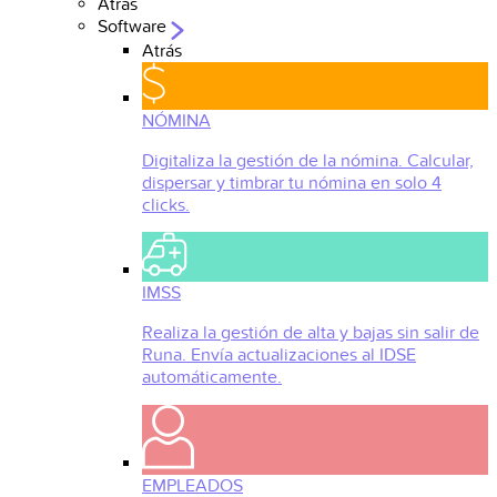
Atrás
Software
Atrás
NÓMINA
Digitaliza la gestión de la nómina. Calcular,
dispersar y timbrar tu nómina en solo 4
clicks.
IMSS
Realiza la gestión de alta y bajas sin salir de
Runa. Envía actualizaciones al IDSE
automáticamente.
EMPLEADOS