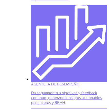
AGENTE IA DE DESEMPEÑO
Da seguimiento a objetivos y feedback
continuo, generando insights accionables
para líderes y RRHH.