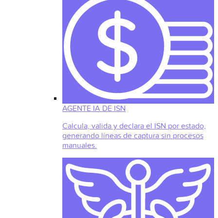
AGENTE IA DE ISN
Calcula, valida y declara el ISN por estado,
generando líneas de captura sin procesos
manuales.