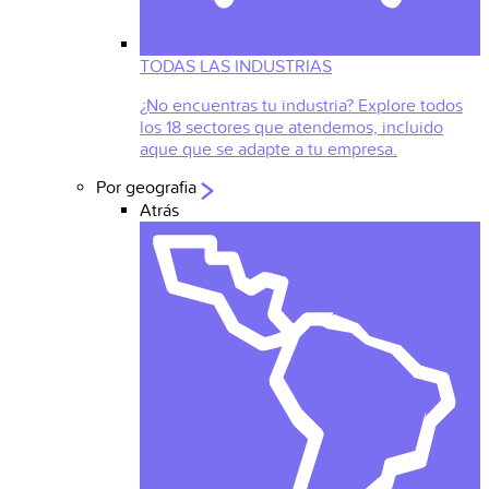
TODAS LAS INDUSTRIAS
¿No encuentras tu industria? Explore todos
los 18 sectores que atendemos, incluido
aque que se adapte a tu empresa.
Por geografia
Atrás