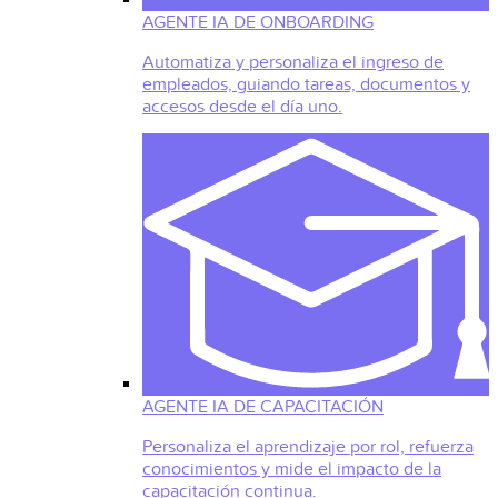
AGENTE IA DE ONBOARDING
Automatiza y personaliza el ingreso de
empleados, guiando tareas, documentos y
accesos desde el día uno.
AGENTE IA DE CAPACITACIÓN
Personaliza el aprendizaje por rol, refuerza
conocimientos y mide el impacto de la
capacitación continua.