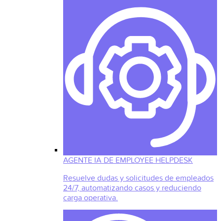
AGENTE IA DE EMPLOYEE HELPDESK
Resuelve dudas y solicitudes de empleados
24/7, automatizando casos y reduciendo
carga operativa.