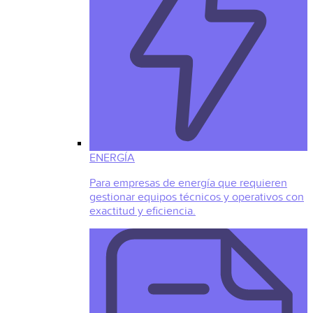
ENERGÍA
Para empresas de energía que requieren
gestionar equipos técnicos y operativos con
exactitud y eficiencia.