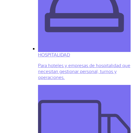
HOSPITALIDAD
Para hoteles y empresas de hospitalidad que
necesitan gestionar personal, turnos y
operaciones.