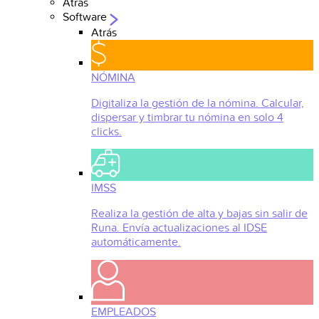
Atrás
Software
Atrás
NÓMINA
Digitaliza la gestión de la nómina. Calcular,
dispersar y timbrar tu nómina en solo 4
clicks.
IMSS
Realiza la gestión de alta y bajas sin salir de
Runa. Envía actualizaciones al IDSE
automáticamente.
EMPLEADOS