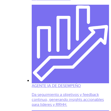
AGENTE IA DE DESEMPEÑO
Da seguimiento a objetivos y feedback
continuo, generando insights accionables
para líderes y RRHH.