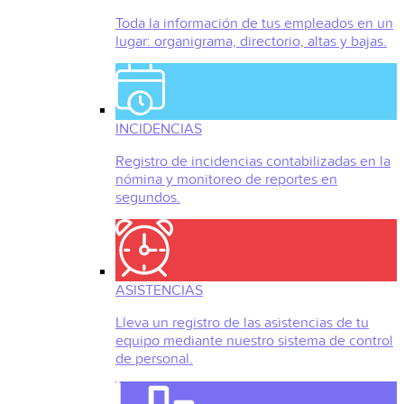
Toda la información de tus empleados en un
lugar: organigrama, directorio, altas y bajas.
INCIDENCIAS
Registro de incidencias contabilizadas en la
nómina y monitoreo de reportes en
segundos.
ASISTENCIAS
Lleva un registro de las asistencias de tu
equipo mediante nuestro sistema de control
de personal.