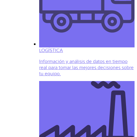
LOGÍSTICA
Información y análisis de datos en tiempo
real para tomar las mejores decisiones sobre
tu equipo.