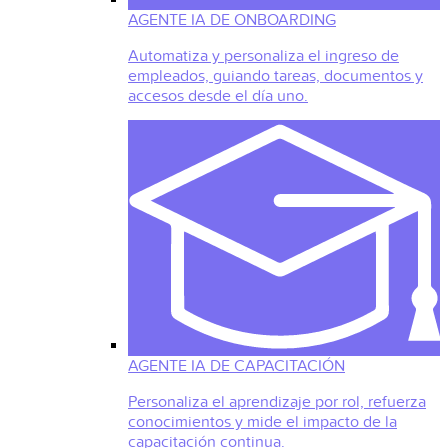
AGENTE IA DE ONBOARDING
Automatiza y personaliza el ingreso de
empleados, guiando tareas, documentos y
accesos desde el día uno.
AGENTE IA DE CAPACITACIÓN
Personaliza el aprendizaje por rol, refuerza
conocimientos y mide el impacto de la
capacitación continua.