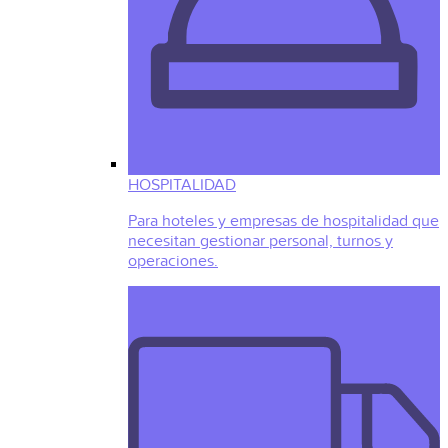
HOSPITALIDAD
Para hoteles y empresas de hospitalidad que
necesitan gestionar personal, turnos y
operaciones.