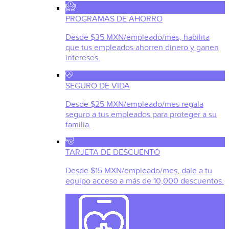
PROGRAMAS DE AHORRO
Desde $35 MXN/empleado/mes, habilita
que tus empleados ahorren dinero y ganen
intereses.
SEGURO DE VIDA
Desde $25 MXN/empleado/mes regala
seguro a tus empleados para proteger a su
familia.
TARJETA DE DESCUENTO
Desde $15 MXN/empleado/mes, dale a tu
equipo acceso a más de 10,000 descuentos.