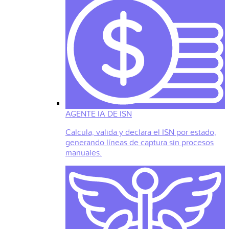
AGENTE IA DE ISN
Calcula, valida y declara el ISN por estado,
generando líneas de captura sin procesos
manuales.