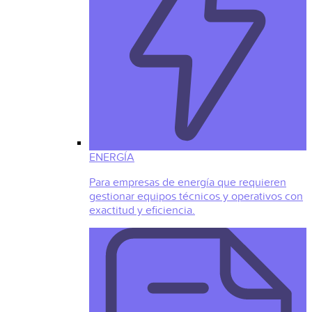
ENERGÍA
Para empresas de energía que requieren
gestionar equipos técnicos y operativos con
exactitud y eficiencia.