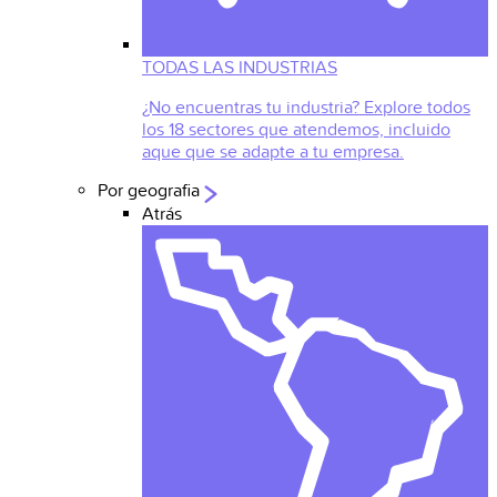
TODAS LAS INDUSTRIAS
¿No encuentras tu industria? Explore todos
los 18 sectores que atendemos, incluido
aque que se adapte a tu empresa.
Por geografia
Atrás