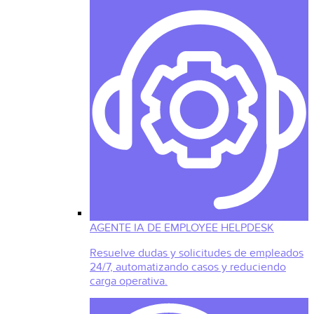
AGENTE IA DE EMPLOYEE HELPDESK
Resuelve dudas y solicitudes de empleados
24/7, automatizando casos y reduciendo
carga operativa.