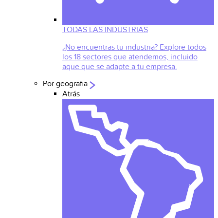
TODAS LAS INDUSTRIAS
¿No encuentras tu industria? Explore todos
los 18 sectores que atendemos, incluido
aque que se adapte a tu empresa.
Por geografia
Atrás