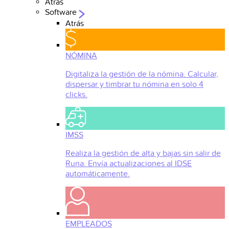
Atrás
Software
Atrás
NÓMINA
Digitaliza la gestión de la nómina. Calcular,
dispersar y timbrar tu nómina en solo 4
clicks.
IMSS
Realiza la gestión de alta y bajas sin salir de
Runa. Envía actualizaciones al IDSE
automáticamente.
EMPLEADOS