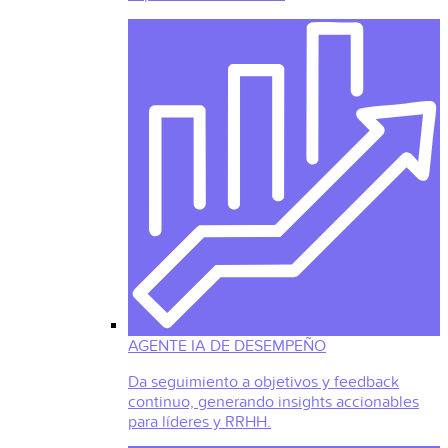
AGENTE IA DE DESEMPEÑO
Da seguimiento a objetivos y feedback
continuo, generando insights accionables
para líderes y RRHH.