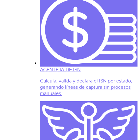
AGENTE IA DE ISN
Calcula, valida y declara el ISN por estado,
generando líneas de captura sin procesos
manuales.