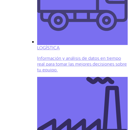
LOGÍSTICA
Información y análisis de datos en tiempo
real para tomar las mejores decisiones sobre
tu equipo.