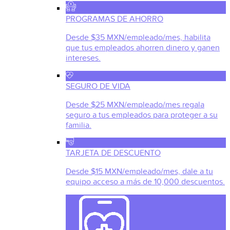
PROGRAMAS DE AHORRO
Desde $35 MXN/empleado/mes, habilita
que tus empleados ahorren dinero y ganen
intereses.
SEGURO DE VIDA
Desde $25 MXN/empleado/mes regala
seguro a tus empleados para proteger a su
familia.
TARJETA DE DESCUENTO
Desde $15 MXN/empleado/mes, dale a tu
equipo acceso a más de 10,000 descuentos.