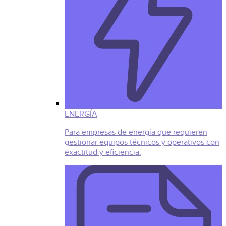
ENERGÍA
Para empresas de energía que requieren
gestionar equipos técnicos y operativos con
exactitud y eficiencia.