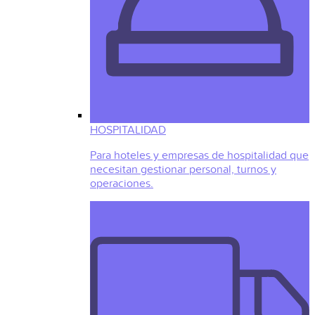
HOSPITALIDAD
Para hoteles y empresas de hospitalidad que
necesitan gestionar personal, turnos y
operaciones.