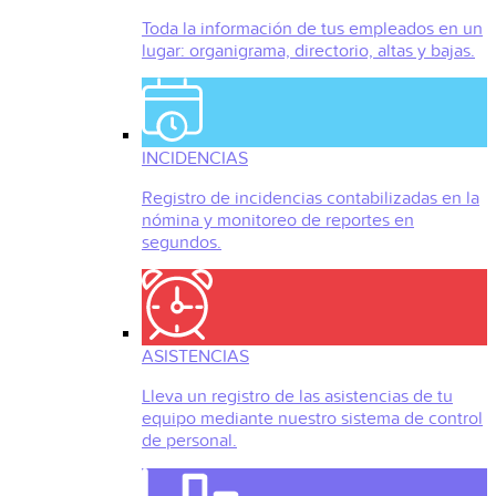
Toda la información de tus empleados en un
lugar: organigrama, directorio, altas y bajas.
INCIDENCIAS
Registro de incidencias contabilizadas en la
nómina y monitoreo de reportes en
segundos.
ASISTENCIAS
Lleva un registro de las asistencias de tu
equipo mediante nuestro sistema de control
de personal.