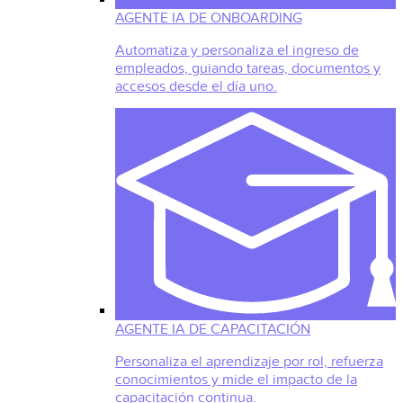
AGENTE IA DE ONBOARDING
Automatiza y personaliza el ingreso de
empleados, guiando tareas, documentos y
accesos desde el día uno.
AGENTE IA DE CAPACITACIÓN
Personaliza el aprendizaje por rol, refuerza
conocimientos y mide el impacto de la
capacitación continua.