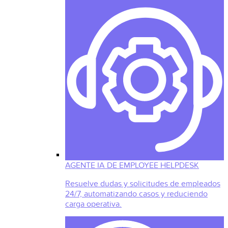
AGENTE IA DE EMPLOYEE HELPDESK
Resuelve dudas y solicitudes de empleados
24/7, automatizando casos y reduciendo
carga operativa.