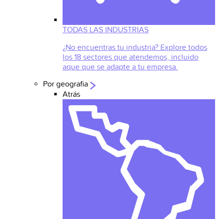
TODAS LAS INDUSTRIAS
¿No encuentras tu industria? Explore todos
los 18 sectores que atendemos, incluido
aque que se adapte a tu empresa.
Por geografia
Atrás