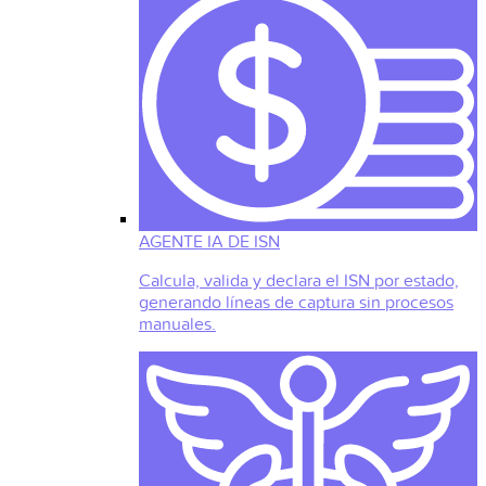
AGENTE IA DE ISN
Calcula, valida y declara el ISN por estado,
generando líneas de captura sin procesos
manuales.