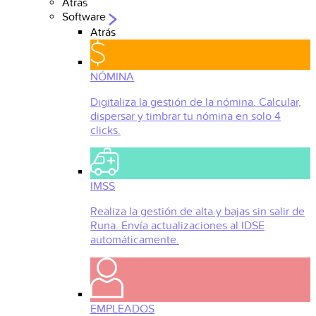
Atrás
Software
Atrás
NÓMINA
Digitaliza la gestión de la nómina. Calcular,
dispersar y timbrar tu nómina en solo 4
clicks.
IMSS
Realiza la gestión de alta y bajas sin salir de
Runa. Envía actualizaciones al IDSE
automáticamente.
EMPLEADOS