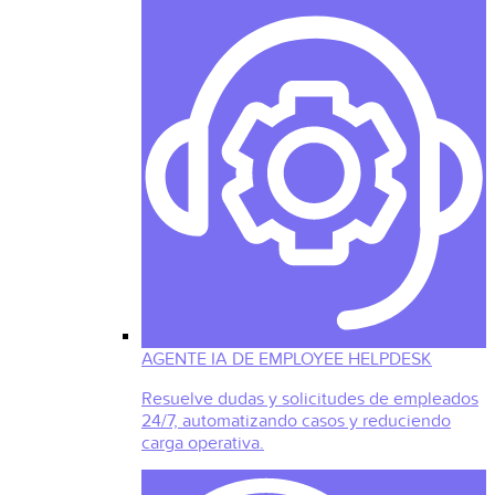
AGENTE IA DE EMPLOYEE HELPDESK
Resuelve dudas y solicitudes de empleados
24/7, automatizando casos y reduciendo
carga operativa.