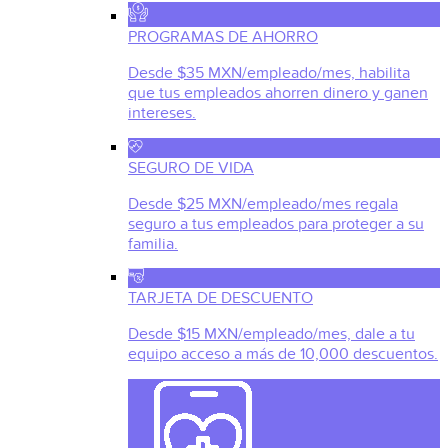
PROGRAMAS DE AHORRO
Desde $35 MXN/empleado/mes, habilita
que tus empleados ahorren dinero y ganen
intereses.
SEGURO DE VIDA
Desde $25 MXN/empleado/mes regala
seguro a tus empleados para proteger a su
familia.
TARJETA DE DESCUENTO
Desde $15 MXN/empleado/mes, dale a tu
equipo acceso a más de 10,000 descuentos.