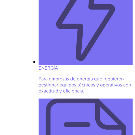
ENERGÍA
Para empresas de energía que requieren
gestionar equipos técnicos y operativos con
exactitud y eficiencia.