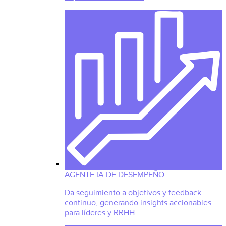
AGENTE IA DE DESEMPEÑO
Da seguimiento a objetivos y feedback
continuo, generando insights accionables
para líderes y RRHH.