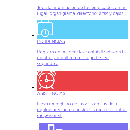
Toda la información de tus empleados en un
lugar: organigrama, directorio, altas y bajas.
INCIDENCIAS
Registro de incidencias contabilizadas en la
nómina y monitoreo de reportes en
segundos.
ASISTENCIAS
Lleva un registro de las asistencias de tu
equipo mediante nuestro sistema de control
de personal.