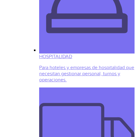
HOSPITALIDAD
Para hoteles y empresas de hospitalidad que
necesitan gestionar personal, turnos y
operaciones.