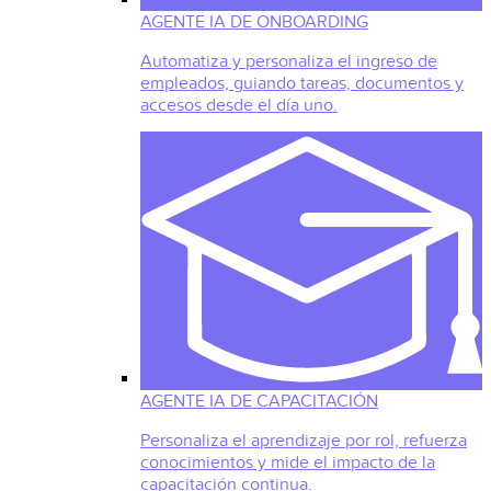
AGENTE IA DE ONBOARDING
Automatiza y personaliza el ingreso de
empleados, guiando tareas, documentos y
accesos desde el día uno.
AGENTE IA DE CAPACITACIÓN
Personaliza el aprendizaje por rol, refuerza
conocimientos y mide el impacto de la
capacitación continua.