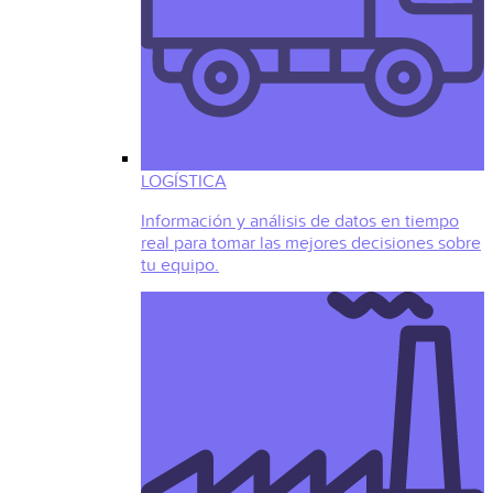
LOGÍSTICA
Información y análisis de datos en tiempo
real para tomar las mejores decisiones sobre
tu equipo.