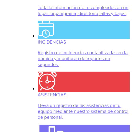
Toda la información de tus empleados en un
lugar: organigrama, directorio, altas y bajas.
INCIDENCIAS
Registro de incidencias contabilizadas en la
nómina y monitoreo de reportes en
segundos.
ASISTENCIAS
Lleva un registro de las asistencias de tu
equipo mediante nuestro sistema de control
de personal.