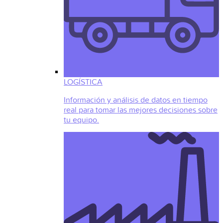
LOGÍSTICA
Información y análisis de datos en tiempo
real para tomar las mejores decisiones sobre
tu equipo.