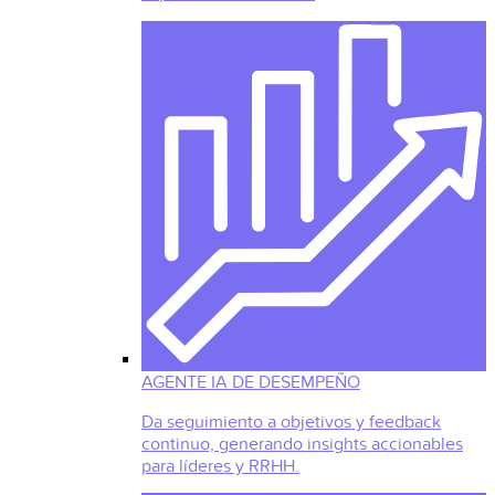
AGENTE IA DE DESEMPEÑO
Da seguimiento a objetivos y feedback
continuo, generando insights accionables
para líderes y RRHH.