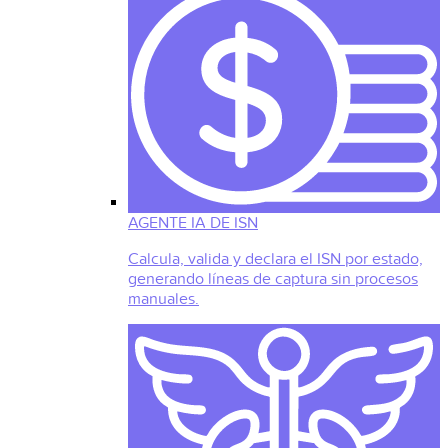
AGENTE IA DE ISN
Calcula, valida y declara el ISN por estado,
generando líneas de captura sin procesos
manuales.