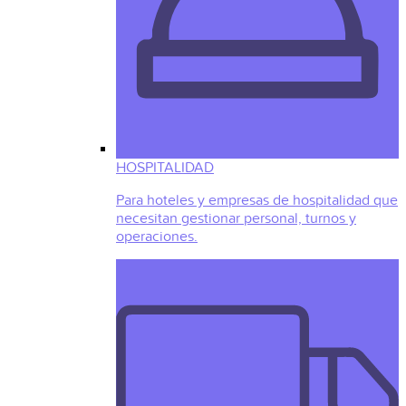
HOSPITALIDAD
Para hoteles y empresas de hospitalidad que
necesitan gestionar personal, turnos y
operaciones.