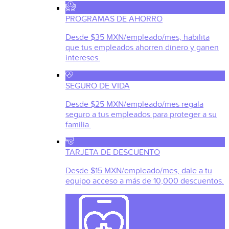
PROGRAMAS DE AHORRO
Desde $35 MXN/empleado/mes, habilita
que tus empleados ahorren dinero y ganen
intereses.
SEGURO DE VIDA
Desde $25 MXN/empleado/mes regala
seguro a tus empleados para proteger a su
familia.
TARJETA DE DESCUENTO
Desde $15 MXN/empleado/mes, dale a tu
equipo acceso a más de 10,000 descuentos.