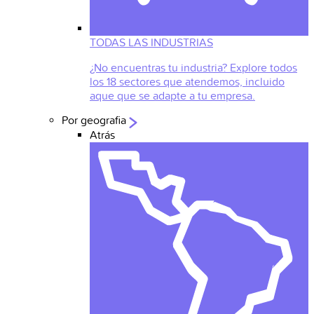
TODAS LAS INDUSTRIAS
¿No encuentras tu industria? Explore todos
los 18 sectores que atendemos, incluido
aque que se adapte a tu empresa.
Por geografia
Atrás