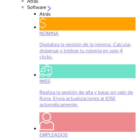
Atrás
Software
Atrás
NÓMINA
Digitaliza la gestión de la nómina. Calcular,
dispersar y timbrar tu nómina en solo 4
clicks.
IMSS
Realiza la gestión de alta y bajas sin salir de
Runa. Envía actualizaciones al IDSE
automáticamente.
EMPLEADOS