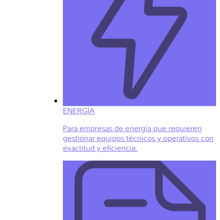
ENERGÍA
Para empresas de energía que requieren
gestionar equipos técnicos y operativos con
exactitud y eficiencia.