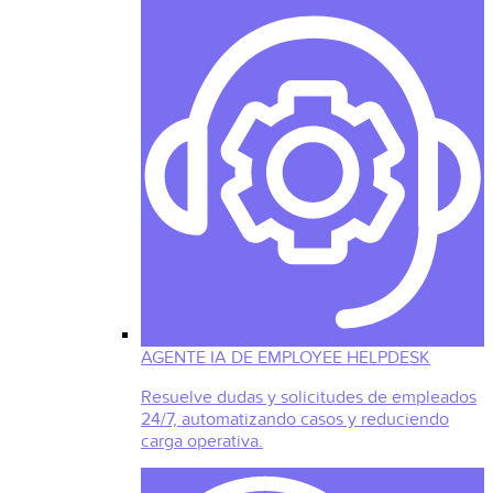
AGENTE IA DE EMPLOYEE HELPDESK
Resuelve dudas y solicitudes de empleados
24/7, automatizando casos y reduciendo
carga operativa.