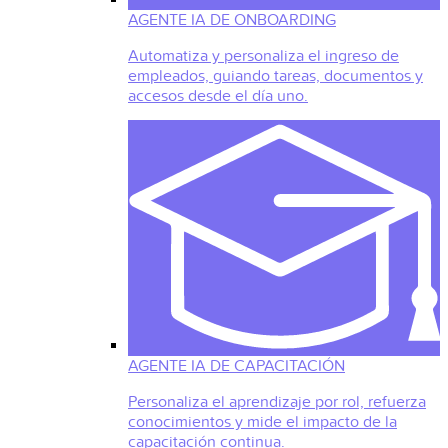
AGENTE IA DE ONBOARDING
Automatiza y personaliza el ingreso de
empleados, guiando tareas, documentos y
accesos desde el día uno.
AGENTE IA DE CAPACITACIÓN
Personaliza el aprendizaje por rol, refuerza
conocimientos y mide el impacto de la
capacitación continua.