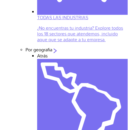
TODAS LAS INDUSTRIAS
¿No encuentras tu industria? Explore todos
los 18 sectores que atendemos, incluido
aque que se adapte a tu empresa.
Por geografia
Atrás