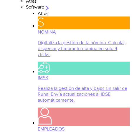
Atrás
Software
Atrás
NÓMINA
Digitaliza la gestión de la nómina. Calcular,
dispersar y timbrar tu nómina en solo 4
clicks.
IMSS
Realiza la gestión de alta y bajas sin salir de
Runa. Envía actualizaciones al IDSE
automáticamente.
EMPLEADOS