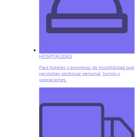
HOSPITALIDAD
Para hoteles y empresas de hospitalidad que
necesitan gestionar personal, turnos y
operaciones.