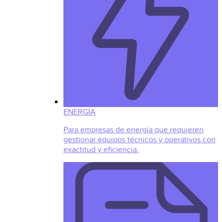
ENERGÍA
Para empresas de energía que requieren
gestionar equipos técnicos y operativos con
exactitud y eficiencia.