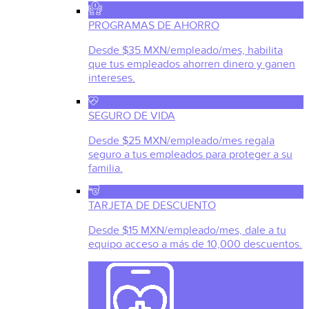
PROGRAMAS DE AHORRO
Desde $35 MXN/empleado/mes, habilita
que tus empleados ahorren dinero y ganen
intereses.
SEGURO DE VIDA
Desde $25 MXN/empleado/mes regala
seguro a tus empleados para proteger a su
familia.
TARJETA DE DESCUENTO
Desde $15 MXN/empleado/mes, dale a tu
equipo acceso a más de 10,000 descuentos.