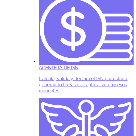
AGENTE IA DE ISN
Calcula, valida y declara el ISN por estado,
generando líneas de captura sin procesos
manuales.