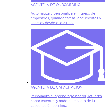
AGENTE IA DE ONBOARDING
Automatiza y personaliza el ingreso de
empleados, guiando tareas, documentos y
accesos desde el día uno.
AGENTE IA DE CAPACITACIÓN
Personaliza el aprendizaje por rol, refuerza
conocimientos y mide el impacto de la
capacitación continua.