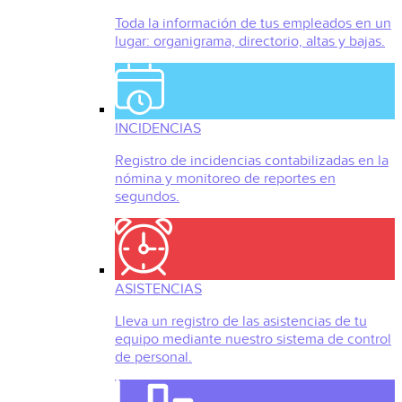
Toda la información de tus empleados en un
lugar: organigrama, directorio, altas y bajas.
INCIDENCIAS
Registro de incidencias contabilizadas en la
nómina y monitoreo de reportes en
segundos.
ASISTENCIAS
Lleva un registro de las asistencias de tu
equipo mediante nuestro sistema de control
de personal.