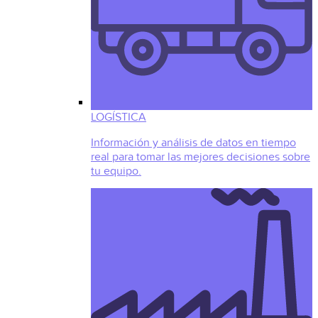
LOGÍSTICA
Información y análisis de datos en tiempo
real para tomar las mejores decisiones sobre
tu equipo.