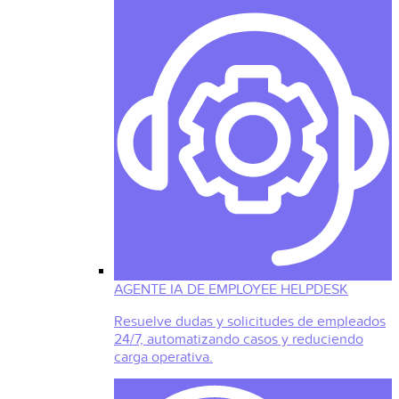
AGENTE IA DE EMPLOYEE HELPDESK
Resuelve dudas y solicitudes de empleados
24/7, automatizando casos y reduciendo
carga operativa.