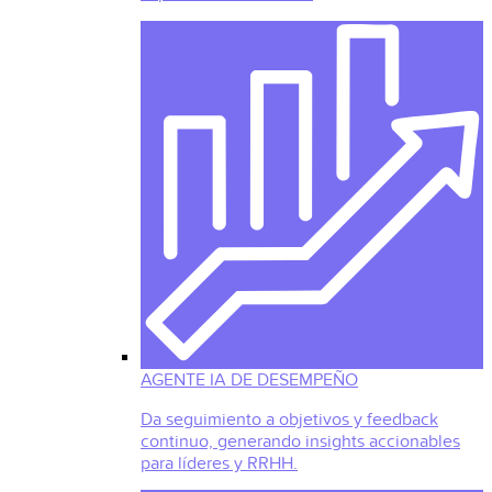
AGENTE IA DE DESEMPEÑO
Da seguimiento a objetivos y feedback
continuo, generando insights accionables
para líderes y RRHH.