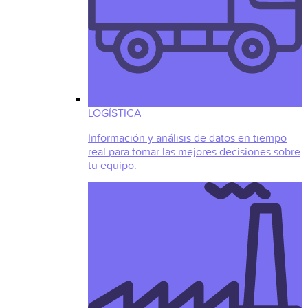
LOGÍSTICA
Información y análisis de datos en tiempo
real para tomar las mejores decisiones sobre
tu equipo.