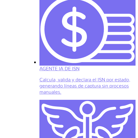
AGENTE IA DE ISN
Calcula, valida y declara el ISN por estado,
generando líneas de captura sin procesos
manuales.