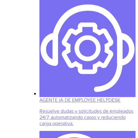
AGENTE IA DE EMPLOYEE HELPDESK
Resuelve dudas y solicitudes de empleados
24/7, automatizando casos y reduciendo
carga operativa.