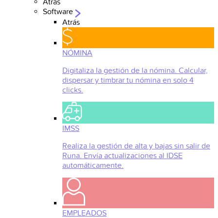
Atrás
Software
Atrás
NÓMINA
Digitaliza la gestión de la nómina. Calcular,
dispersar y timbrar tu nómina en solo 4
clicks.
IMSS
Realiza la gestión de alta y bajas sin salir de
Runa. Envía actualizaciones al IDSE
automáticamente.
EMPLEADOS