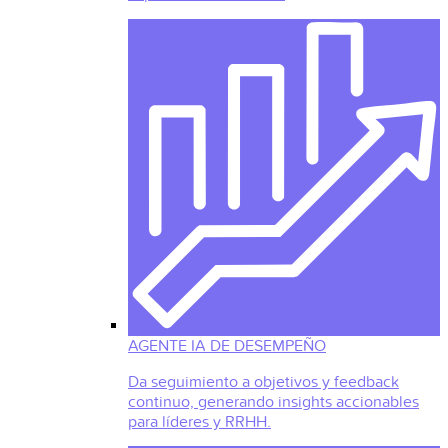
AGENTE IA DE DESEMPEÑO
Da seguimiento a objetivos y feedback
continuo, generando insights accionables
para líderes y RRHH.