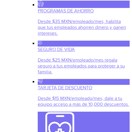
PROGRAMAS DE AHORRO
Desde $35 MXN/empleado/mes, habilita
que tus empleados ahorren dinero y ganen
intereses.
SEGURO DE VIDA
Desde $25 MXN/empleado/mes regala
seguro a tus empleados para proteger a su
familia.
TARJETA DE DESCUENTO
Desde $15 MXN/empleado/mes, dale a tu
equipo acceso a más de 10,000 descuentos.