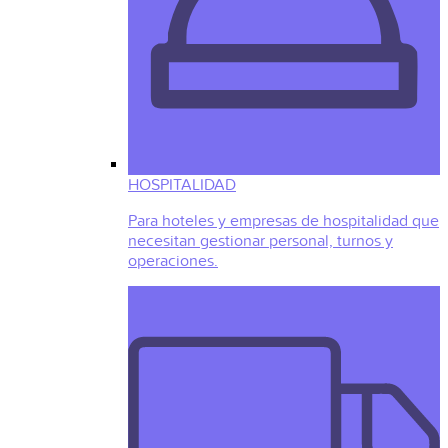
HOSPITALIDAD
Para hoteles y empresas de hospitalidad que
necesitan gestionar personal, turnos y
operaciones.