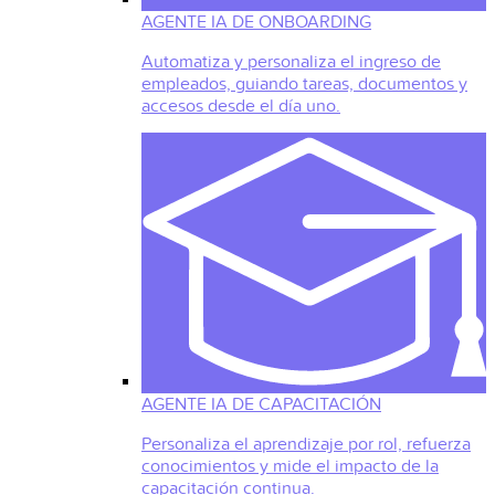
AGENTE IA DE ONBOARDING
Automatiza y personaliza el ingreso de
empleados, guiando tareas, documentos y
accesos desde el día uno.
AGENTE IA DE CAPACITACIÓN
Personaliza el aprendizaje por rol, refuerza
conocimientos y mide el impacto de la
capacitación continua.