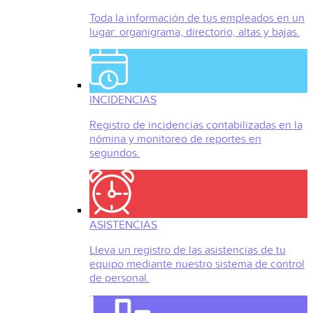
Toda la información de tus empleados en un
lugar: organigrama, directorio, altas y bajas.
INCIDENCIAS
Registro de incidencias contabilizadas en la
nómina y monitoreo de reportes en
segundos.
ASISTENCIAS
Lleva un registro de las asistencias de tu
equipo mediante nuestro sistema de control
de personal.