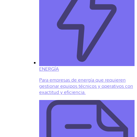
ENERGÍA
Para empresas de energía que requieren
gestionar equipos técnicos y operativos con
exactitud y eficiencia.