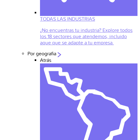
TODAS LAS INDUSTRIAS
¿No encuentras tu industria? Explore todos
los 18 sectores que atendemos, incluido
aque que se adapte a tu empresa.
Por geografia
Atrás