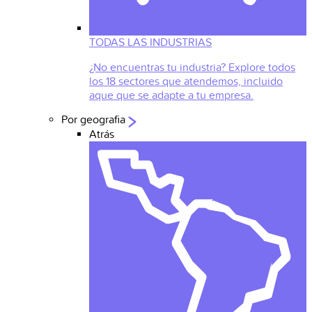
TODAS LAS INDUSTRIAS
¿No encuentras tu industria? Explore todos
los 18 sectores que atendemos, incluido
aque que se adapte a tu empresa.
Por geografia
Atrás