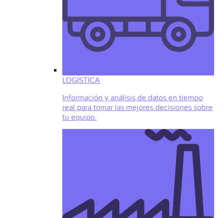
LOGÍSTICA
Información y análisis de datos en tiempo
real para tomar las mejores decisiones sobre
tu equipo.