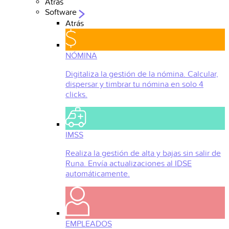
Atrás
Software
Atrás
NÓMINA
Digitaliza la gestión de la nómina. Calcular,
dispersar y timbrar tu nómina en solo 4
clicks.
IMSS
Realiza la gestión de alta y bajas sin salir de
Runa. Envía actualizaciones al IDSE
automáticamente.
EMPLEADOS