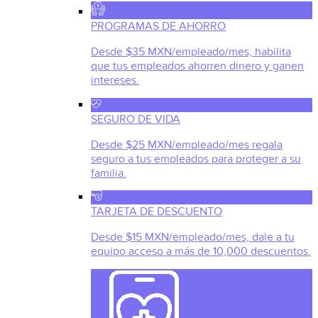
PROGRAMAS DE AHORRO
Desde $35 MXN/empleado/mes, habilita
que tus empleados ahorren dinero y ganen
intereses.
SEGURO DE VIDA
Desde $25 MXN/empleado/mes regala
seguro a tus empleados para proteger a su
familia.
TARJETA DE DESCUENTO
Desde $15 MXN/empleado/mes, dale a tu
equipo acceso a más de 10,000 descuentos.