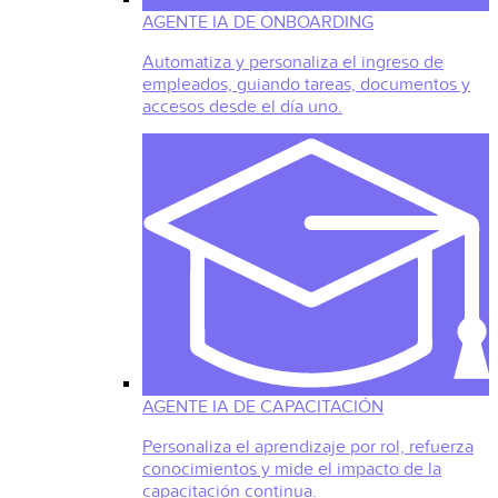
AGENTE IA DE ONBOARDING
Automatiza y personaliza el ingreso de
empleados, guiando tareas, documentos y
accesos desde el día uno.
AGENTE IA DE CAPACITACIÓN
Personaliza el aprendizaje por rol, refuerza
conocimientos y mide el impacto de la
capacitación continua.