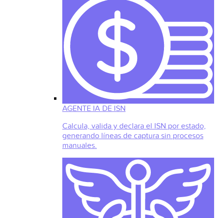
AGENTE IA DE ISN
Calcula, valida y declara el ISN por estado,
generando líneas de captura sin procesos
manuales.