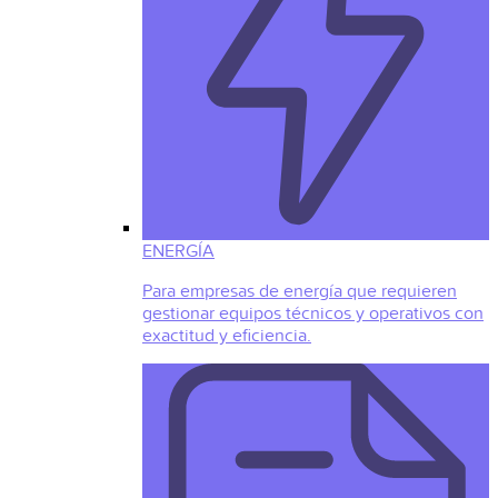
ENERGÍA
Para empresas de energía que requieren
gestionar equipos técnicos y operativos con
exactitud y eficiencia.