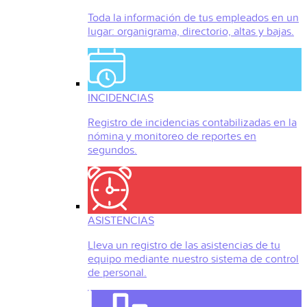
Toda la información de tus empleados en un
lugar: organigrama, directorio, altas y bajas.
INCIDENCIAS
Registro de incidencias contabilizadas en la
nómina y monitoreo de reportes en
segundos.
ASISTENCIAS
Lleva un registro de las asistencias de tu
equipo mediante nuestro sistema de control
de personal.