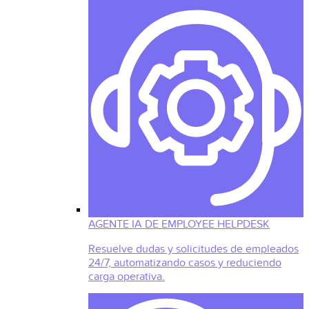
AGENTE IA DE EMPLOYEE HELPDESK
Resuelve dudas y solicitudes de empleados
24/7, automatizando casos y reduciendo
carga operativa.