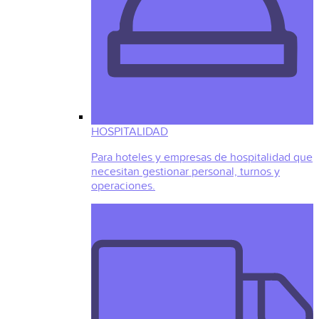
HOSPITALIDAD
Para hoteles y empresas de hospitalidad que
necesitan gestionar personal, turnos y
operaciones.