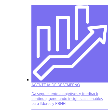
AGENTE IA DE DESEMPEÑO
Da seguimiento a objetivos y feedback
continuo, generando insights accionables
para líderes y RRHH.