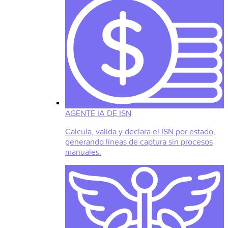
AGENTE IA DE ISN
Calcula, valida y declara el ISN por estado,
generando líneas de captura sin procesos
manuales.