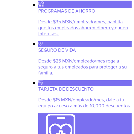
PROGRAMAS DE AHORRO
Desde $35 MXN/empleado/mes, habilita
que tus empleados ahorren dinero y ganen
intereses.
SEGURO DE VIDA
Desde $25 MXN/empleado/mes regala
seguro a tus empleados para proteger a su
familia.
TARJETA DE DESCUENTO
Desde $15 MXN/empleado/mes, dale a tu
equipo acceso a más de 10,000 descuentos.