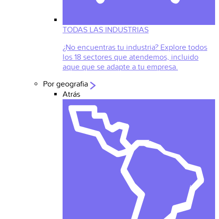
TODAS LAS INDUSTRIAS
¿No encuentras tu industria? Explore todos
los 18 sectores que atendemos, incluido
aque que se adapte a tu empresa.
Por geografia
Atrás