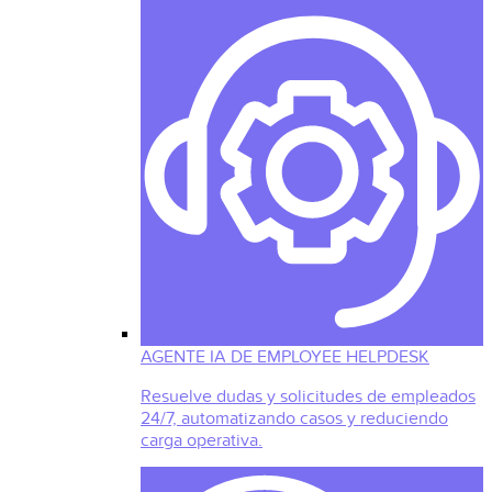
AGENTE IA DE EMPLOYEE HELPDESK
Resuelve dudas y solicitudes de empleados
24/7, automatizando casos y reduciendo
carga operativa.