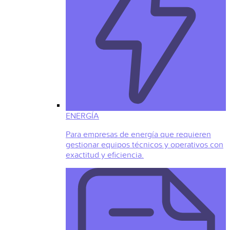
ENERGÍA
Para empresas de energía que requieren
gestionar equipos técnicos y operativos con
exactitud y eficiencia.