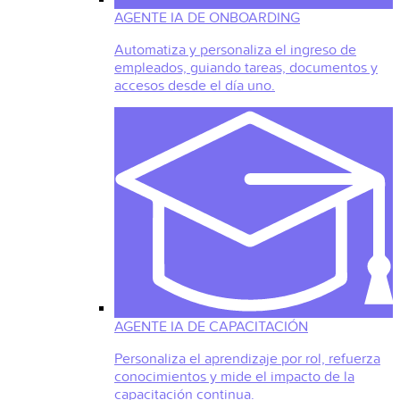
AGENTE IA DE ONBOARDING
Automatiza y personaliza el ingreso de
empleados, guiando tareas, documentos y
accesos desde el día uno.
AGENTE IA DE CAPACITACIÓN
Personaliza el aprendizaje por rol, refuerza
conocimientos y mide el impacto de la
capacitación continua.