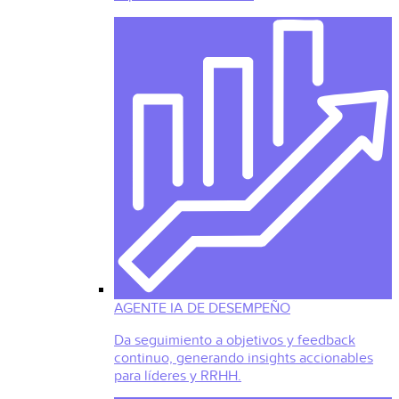
AGENTE IA DE DESEMPEÑO
Da seguimiento a objetivos y feedback
continuo, generando insights accionables
para líderes y RRHH.