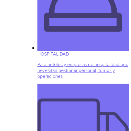
HOSPITALIDAD
Para hoteles y empresas de hospitalidad que
necesitan gestionar personal, turnos y
operaciones.