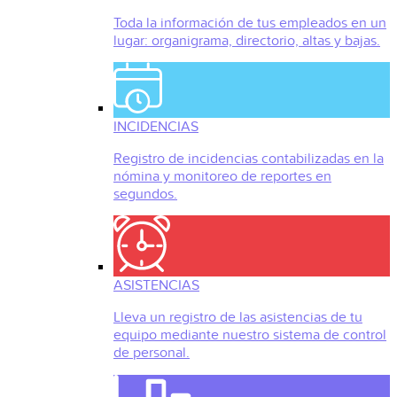
Toda la información de tus empleados en un
lugar: organigrama, directorio, altas y bajas.
INCIDENCIAS
Registro de incidencias contabilizadas en la
nómina y monitoreo de reportes en
segundos.
ASISTENCIAS
Lleva un registro de las asistencias de tu
equipo mediante nuestro sistema de control
de personal.