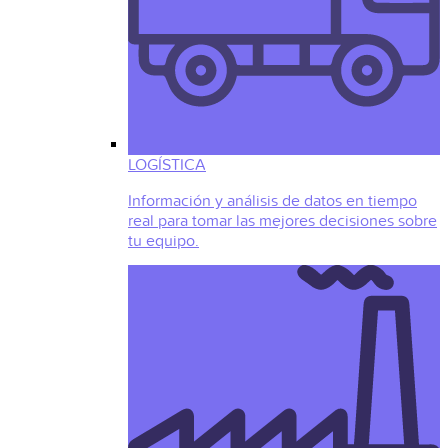
LOGÍSTICA
Información y análisis de datos en tiempo
real para tomar las mejores decisiones sobre
tu equipo.