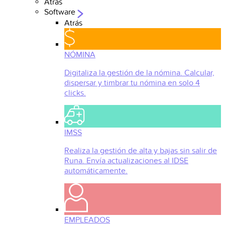
Atrás
Software
Atrás
NÓMINA
Digitaliza la gestión de la nómina. Calcular,
dispersar y timbrar tu nómina en solo 4
clicks.
IMSS
Realiza la gestión de alta y bajas sin salir de
Runa. Envía actualizaciones al IDSE
automáticamente.
EMPLEADOS