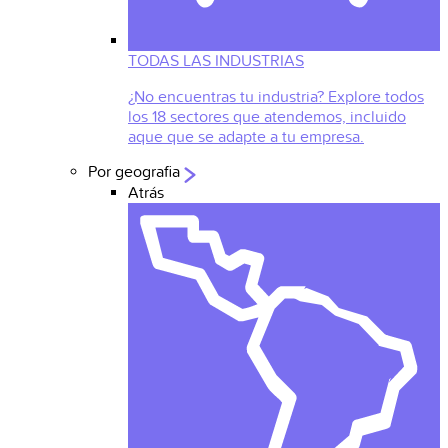
TODAS LAS INDUSTRIAS
¿No encuentras tu industria? Explore todos
los 18 sectores que atendemos, incluido
aque que se adapte a tu empresa.
Por geografia
Atrás