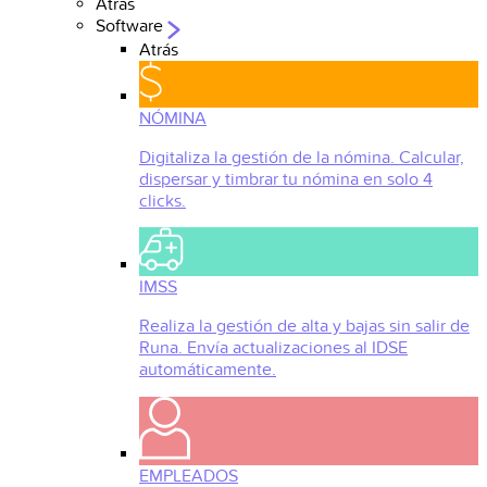
Atrás
Software
Atrás
NÓMINA
Digitaliza la gestión de la nómina. Calcular,
dispersar y timbrar tu nómina en solo 4
clicks.
IMSS
Realiza la gestión de alta y bajas sin salir de
Runa. Envía actualizaciones al IDSE
automáticamente.
EMPLEADOS