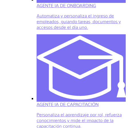
AGENTE IA DE ONBOARDING
Automatiza y personaliza el ingreso de
empleados, guiando tareas, documentos y
accesos desde el día uno.
AGENTE IA DE CAPACITACIÓN
Personaliza el aprendizaje por rol, refuerza
conocimientos y mide el impacto de la
capacitación continua.