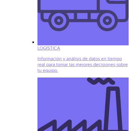
LOGÍSTICA
Información y análisis de datos en tiempo
real para tomar las mejores decisiones sobre
tu equipo.