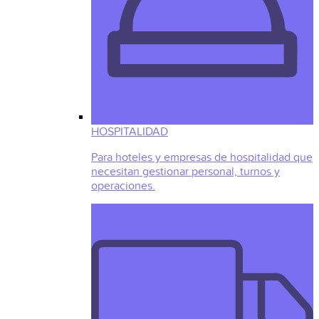
HOSPITALIDAD
Para hoteles y empresas de hospitalidad que
necesitan gestionar personal, turnos y
operaciones.