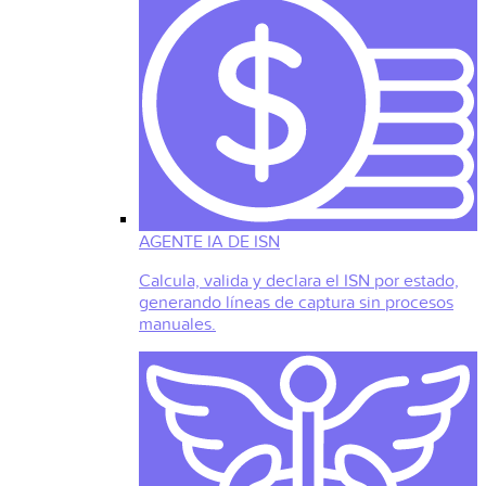
AGENTE IA DE ISN
Calcula, valida y declara el ISN por estado,
generando líneas de captura sin procesos
manuales.