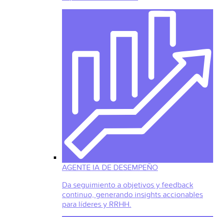
AGENTE IA DE DESEMPEÑO
Da seguimiento a objetivos y feedback
continuo, generando insights accionables
para líderes y RRHH.