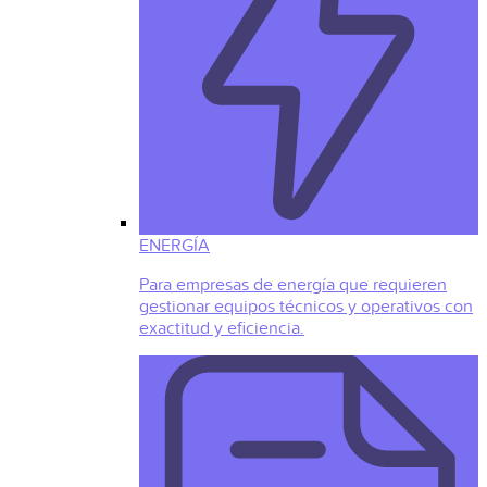
ENERGÍA
Para empresas de energía que requieren
gestionar equipos técnicos y operativos con
exactitud y eficiencia.