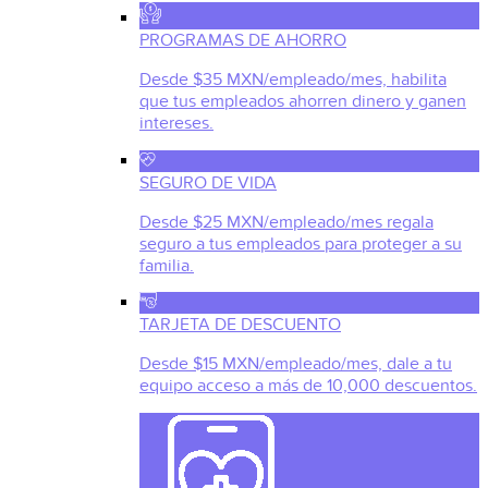
PROGRAMAS DE AHORRO
Desde $35 MXN/empleado/mes, habilita
que tus empleados ahorren dinero y ganen
intereses.
SEGURO DE VIDA
Desde $25 MXN/empleado/mes regala
seguro a tus empleados para proteger a su
familia.
TARJETA DE DESCUENTO
Desde $15 MXN/empleado/mes, dale a tu
equipo acceso a más de 10,000 descuentos.