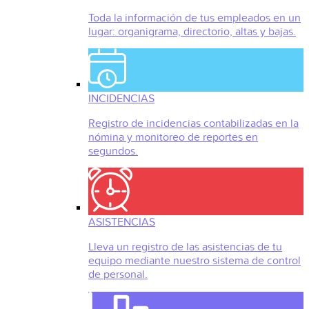
Toda la información de tus empleados en un
lugar: organigrama, directorio, altas y bajas.
INCIDENCIAS
Registro de incidencias contabilizadas en la
nómina y monitoreo de reportes en
segundos.
ASISTENCIAS
Lleva un registro de las asistencias de tu
equipo mediante nuestro sistema de control
de personal.