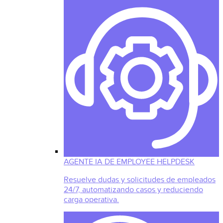
AGENTE IA DE EMPLOYEE HELPDESK
Resuelve dudas y solicitudes de empleados
24/7, automatizando casos y reduciendo
carga operativa.