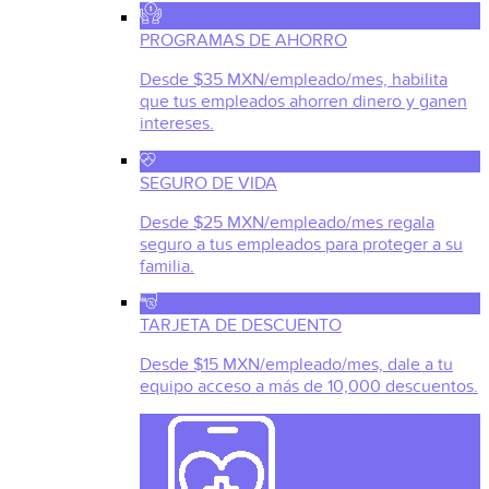
PROGRAMAS DE AHORRO
Desde $35 MXN/empleado/mes, habilita
que tus empleados ahorren dinero y ganen
intereses.
SEGURO DE VIDA
Desde $25 MXN/empleado/mes regala
seguro a tus empleados para proteger a su
familia.
TARJETA DE DESCUENTO
Desde $15 MXN/empleado/mes, dale a tu
equipo acceso a más de 10,000 descuentos.