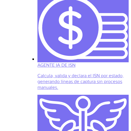
AGENTE IA DE ISN
Calcula, valida y declara el ISN por estado,
generando líneas de captura sin procesos
manuales.