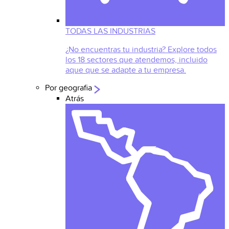
TODAS LAS INDUSTRIAS
¿No encuentras tu industria? Explore todos
los 18 sectores que atendemos, incluido
aque que se adapte a tu empresa.
Por geografia
Atrás