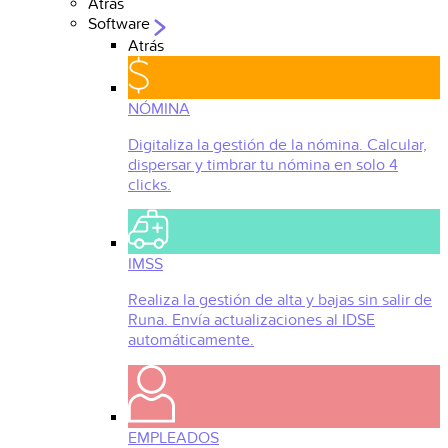
Atrás
Software
Atrás
NÓMINA
Digitaliza la gestión de la nómina. Calcular,
dispersar y timbrar tu nómina en solo 4
clicks.
IMSS
Realiza la gestión de alta y bajas sin salir de
Runa. Envía actualizaciones al IDSE
automáticamente.
EMPLEADOS