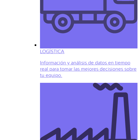
LOGÍSTICA
Información y análisis de datos en tiempo
real para tomar las mejores decisiones sobre
tu equipo.