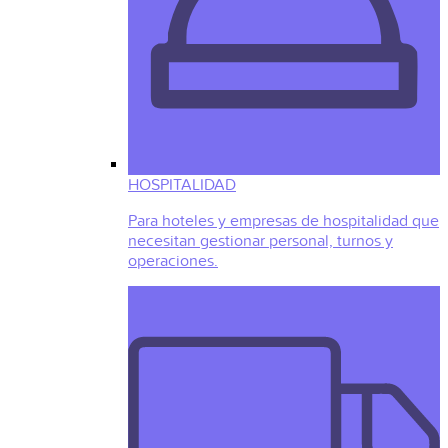
HOSPITALIDAD
Para hoteles y empresas de hospitalidad que
necesitan gestionar personal, turnos y
operaciones.