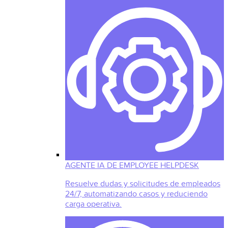
AGENTE IA DE EMPLOYEE HELPDESK
Resuelve dudas y solicitudes de empleados
24/7, automatizando casos y reduciendo
carga operativa.