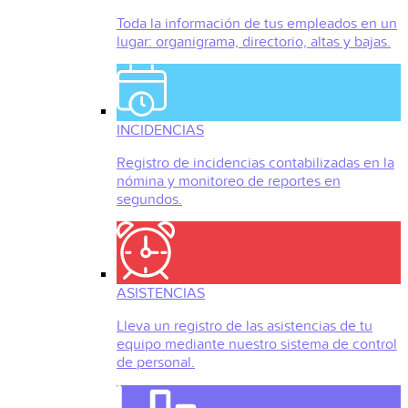
Toda la información de tus empleados en un
lugar: organigrama, directorio, altas y bajas.
INCIDENCIAS
Registro de incidencias contabilizadas en la
nómina y monitoreo de reportes en
segundos.
ASISTENCIAS
Lleva un registro de las asistencias de tu
equipo mediante nuestro sistema de control
de personal.