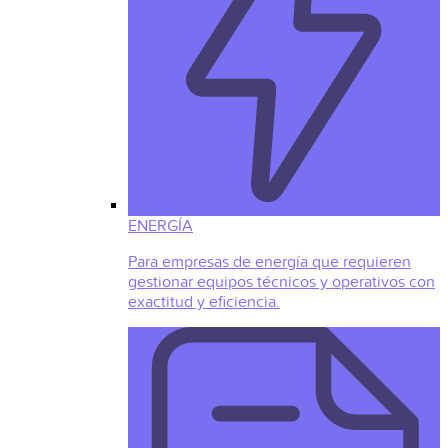
ENERGÍA
Para empresas de energía que requieren
gestionar equipos técnicos y operativos con
exactitud y eficiencia.