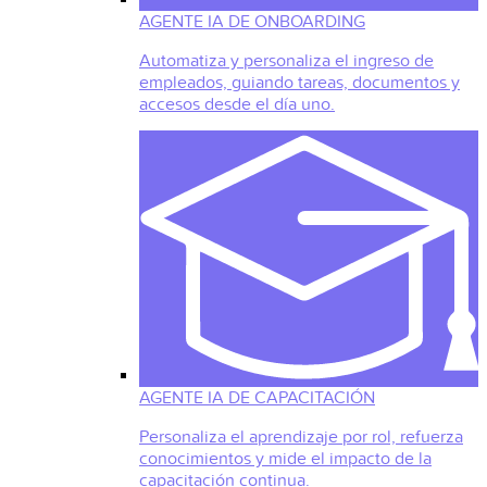
AGENTE IA DE ONBOARDING
Automatiza y personaliza el ingreso de
empleados, guiando tareas, documentos y
accesos desde el día uno.
AGENTE IA DE CAPACITACIÓN
Personaliza el aprendizaje por rol, refuerza
conocimientos y mide el impacto de la
capacitación continua.