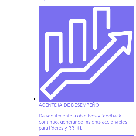
AGENTE IA DE DESEMPEÑO
Da seguimiento a objetivos y feedback
continuo, generando insights accionables
para líderes y RRHH.