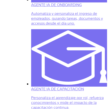
AGENTE IA DE ONBOARDING
Automatiza y personaliza el ingreso de
empleados, guiando tareas, documentos y
accesos desde el día uno.
AGENTE IA DE CAPACITACIÓN
Personaliza el aprendizaje por rol, refuerza
conocimientos y mide el impacto de la
capacitación continua.