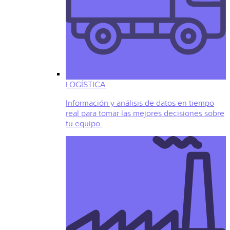
LOGÍSTICA
Información y análisis de datos en tiempo
real para tomar las mejores decisiones sobre
tu equipo.