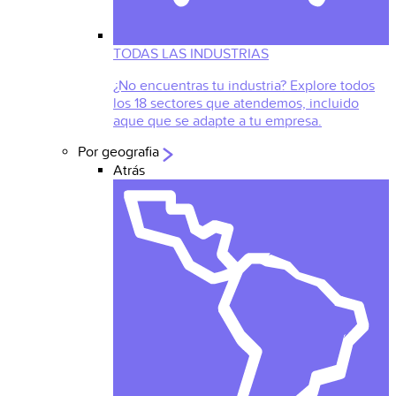
TODAS LAS INDUSTRIAS
¿No encuentras tu industria? Explore todos
los 18 sectores que atendemos, incluido
aque que se adapte a tu empresa.
Por geografia
Atrás