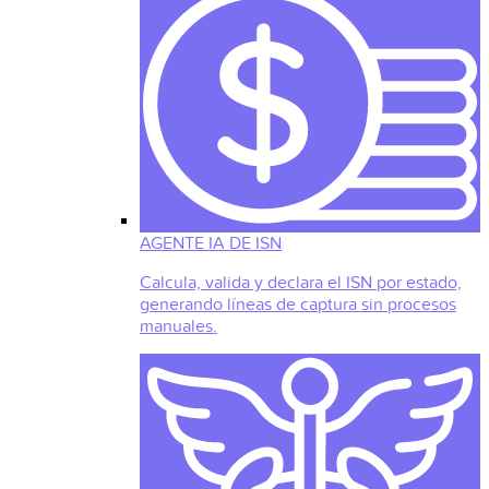
AGENTE IA DE ISN
Calcula, valida y declara el ISN por estado,
generando líneas de captura sin procesos
manuales.