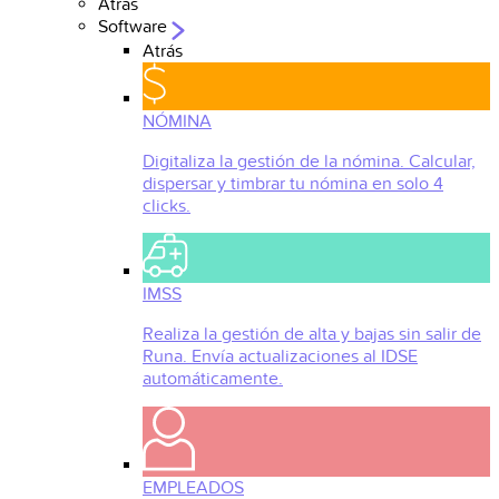
Atrás
Software
Atrás
NÓMINA
Digitaliza la gestión de la nómina. Calcular,
dispersar y timbrar tu nómina en solo 4
clicks.
IMSS
Realiza la gestión de alta y bajas sin salir de
Runa. Envía actualizaciones al IDSE
automáticamente.
EMPLEADOS