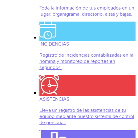
Toda la información de tus empleados en un
lugar: organigrama, directorio, altas y bajas.
INCIDENCIAS
Registro de incidencias contabilizadas en la
nómina y monitoreo de reportes en
segundos.
ASISTENCIAS
Lleva un registro de las asistencias de tu
equipo mediante nuestro sistema de control
de personal.