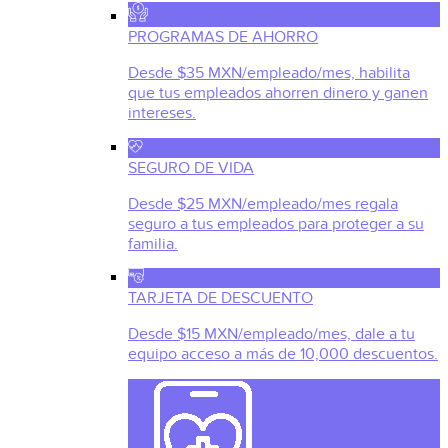
PROGRAMAS DE AHORRO
Desde $35 MXN/empleado/mes, habilita
que tus empleados ahorren dinero y ganen
intereses.
SEGURO DE VIDA
Desde $25 MXN/empleado/mes regala
seguro a tus empleados para proteger a su
familia.
TARJETA DE DESCUENTO
Desde $15 MXN/empleado/mes, dale a tu
equipo acceso a más de 10,000 descuentos.