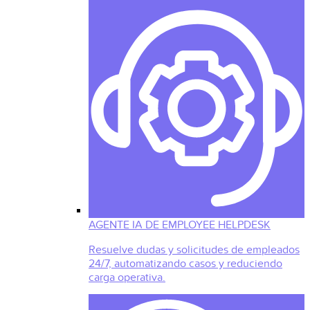
AGENTE IA DE EMPLOYEE HELPDESK
Resuelve dudas y solicitudes de empleados
24/7, automatizando casos y reduciendo
carga operativa.