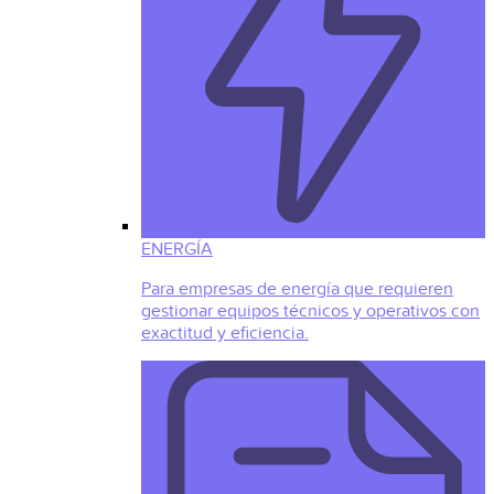
ENERGÍA
Para empresas de energía que requieren
gestionar equipos técnicos y operativos con
exactitud y eficiencia.