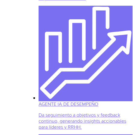
AGENTE IA DE DESEMPEÑO
Da seguimiento a objetivos y feedback
continuo, generando insights accionables
para líderes y RRHH.