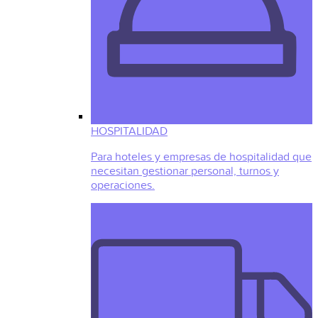
HOSPITALIDAD
Para hoteles y empresas de hospitalidad que
necesitan gestionar personal, turnos y
operaciones.