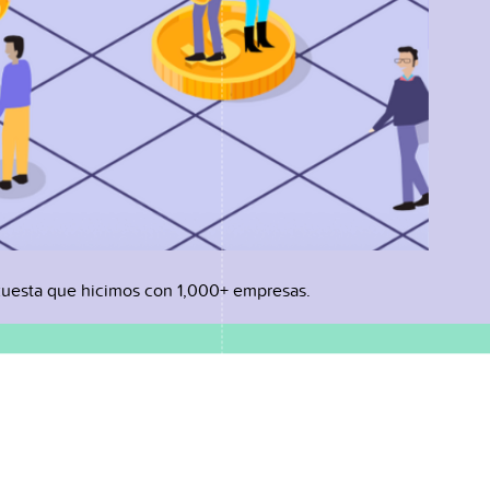
uesta que hicimos con 1,000+ empresas.