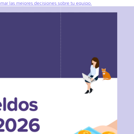
omar las mejores decisiones sobre tu equipo.