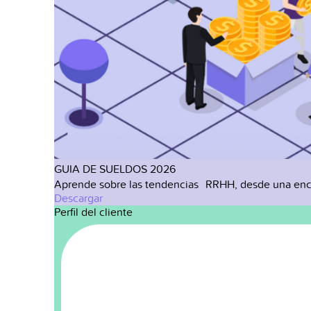
GUIA DE SUELDOS 2026
Aprende sobre las tendencias RRHH, desde una enc
Descargar
Perfil del cliente