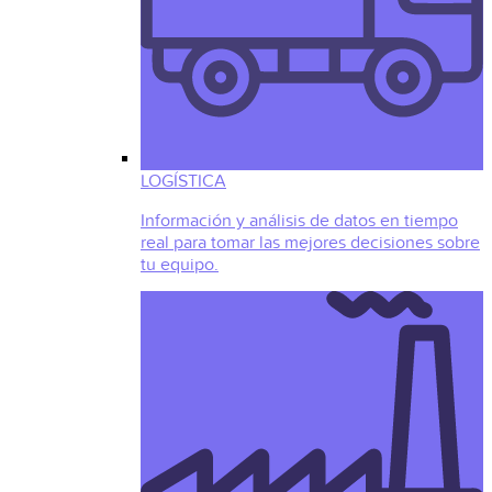
LOGÍSTICA
Información y análisis de datos en tiempo
real para tomar las mejores decisiones sobre
tu equipo.