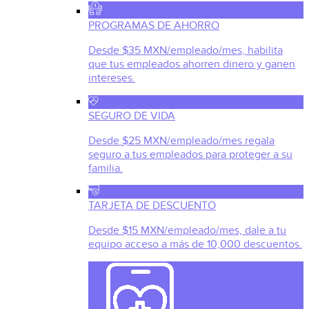
PROGRAMAS DE AHORRO
Desde $35 MXN/empleado/mes, habilita
que tus empleados ahorren dinero y ganen
intereses.
SEGURO DE VIDA
Desde $25 MXN/empleado/mes regala
seguro a tus empleados para proteger a su
familia.
TARJETA DE DESCUENTO
Desde $15 MXN/empleado/mes, dale a tu
equipo acceso a más de 10,000 descuentos.