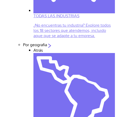
TODAS LAS INDUSTRIAS
¿No encuentras tu industria? Explore todos
los 18 sectores que atendemos, incluido
aque que se adapte a tu empresa.
Por geografia
Atrás