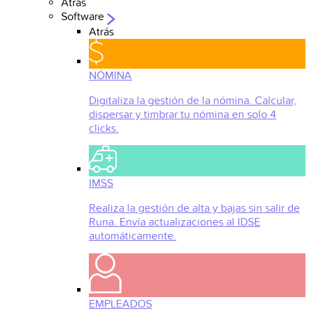
Atrás
Software
Atrás
NÓMINA
Digitaliza la gestión de la nómina. Calcular,
dispersar y timbrar tu nómina en solo 4
clicks.
IMSS
Realiza la gestión de alta y bajas sin salir de
Runa. Envía actualizaciones al IDSE
automáticamente.
EMPLEADOS