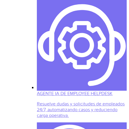
AGENTE IA DE EMPLOYEE HELPDESK
Resuelve dudas y solicitudes de empleados
24/7, automatizando casos y reduciendo
carga operativa.