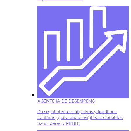
AGENTE IA DE DESEMPEÑO
Da seguimiento a objetivos y feedback
continuo, generando insights accionables
para líderes y RRHH.