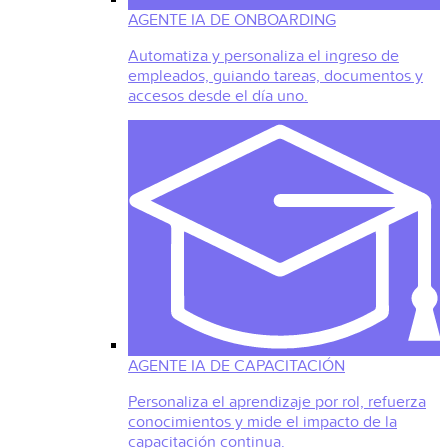
AGENTE IA DE ONBOARDING
Automatiza y personaliza el ingreso de
empleados, guiando tareas, documentos y
accesos desde el día uno.
AGENTE IA DE CAPACITACIÓN
Personaliza el aprendizaje por rol, refuerza
conocimientos y mide el impacto de la
capacitación continua.