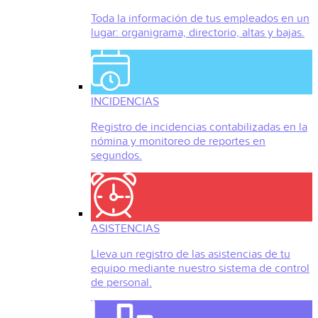
Toda la información de tus empleados en un
lugar: organigrama, directorio, altas y bajas.
INCIDENCIAS
Registro de incidencias contabilizadas en la
nómina y monitoreo de reportes en
segundos.
ASISTENCIAS
Lleva un registro de las asistencias de tu
equipo mediante nuestro sistema de control
de personal.