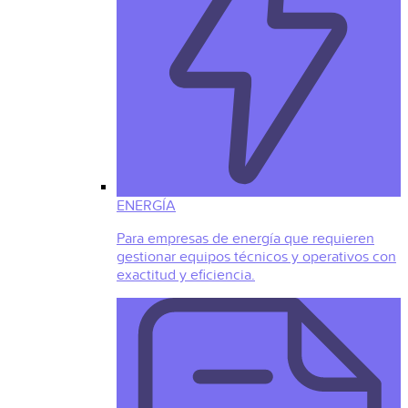
ENERGÍA
Para empresas de energía que requieren
gestionar equipos técnicos y operativos con
exactitud y eficiencia.