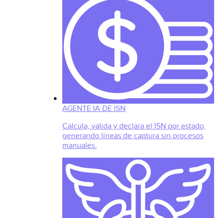
AGENTE IA DE ISN
Calcula, valida y declara el ISN por estado,
generando líneas de captura sin procesos
manuales.