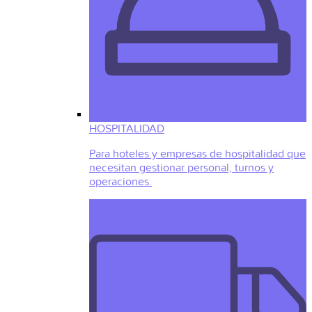
HOSPITALIDAD
Para hoteles y empresas de hospitalidad que
necesitan gestionar personal, turnos y
operaciones.