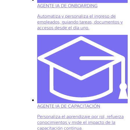
AGENTE IA DE ONBOARDING
Automatiza y personaliza el ingreso de
empleados, guiando tareas, documentos y
accesos desde el día uno.
AGENTE IA DE CAPACITACIÓN
Personaliza el aprendizaje por rol, refuerza
conocimientos y mide el impacto de la
capacitación continua.