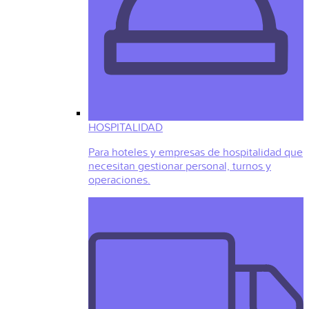
HOSPITALIDAD
Para hoteles y empresas de hospitalidad que
necesitan gestionar personal, turnos y
operaciones.