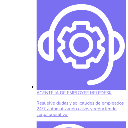
AGENTE IA DE EMPLOYEE HELPDESK
Resuelve dudas y solicitudes de empleados
24/7, automatizando casos y reduciendo
carga operativa.