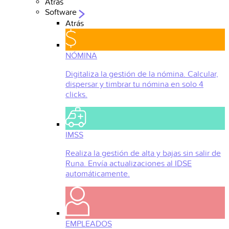
Atrás
Software
Atrás
NÓMINA
Digitaliza la gestión de la nómina. Calcular,
dispersar y timbrar tu nómina en solo 4
clicks.
IMSS
Realiza la gestión de alta y bajas sin salir de
Runa. Envía actualizaciones al IDSE
automáticamente.
EMPLEADOS