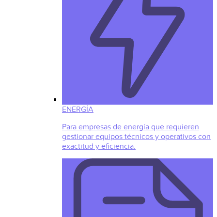
ENERGÍA
Para empresas de energía que requieren
gestionar equipos técnicos y operativos con
exactitud y eficiencia.