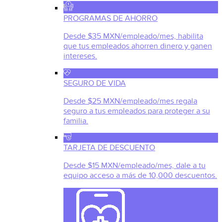
PROGRAMAS DE AHORRO
Desde $35 MXN/empleado/mes, habilita
que tus empleados ahorren dinero y ganen
intereses.
SEGURO DE VIDA
Desde $25 MXN/empleado/mes regala
seguro a tus empleados para proteger a su
familia.
TARJETA DE DESCUENTO
Desde $15 MXN/empleado/mes, dale a tu
equipo acceso a más de 10,000 descuentos.