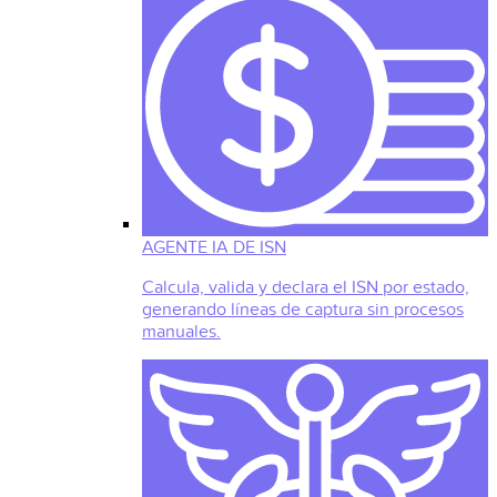
AGENTE IA DE ISN
Calcula, valida y declara el ISN por estado,
generando líneas de captura sin procesos
manuales.