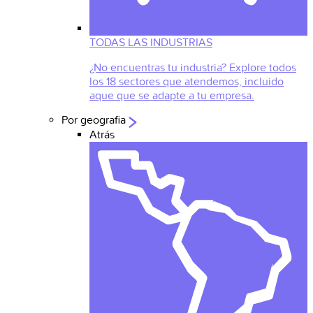
TODAS LAS INDUSTRIAS
¿No encuentras tu industria? Explore todos
los 18 sectores que atendemos, incluido
aque que se adapte a tu empresa.
Por geografia
Atrás