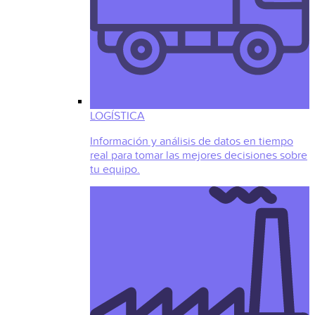
LOGÍSTICA
Información y análisis de datos en tiempo
real para tomar las mejores decisiones sobre
tu equipo.