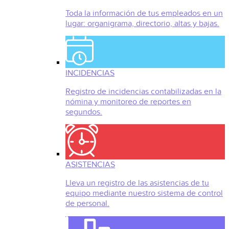
Toda la información de tus empleados en un
lugar: organigrama, directorio, altas y bajas.
INCIDENCIAS
Registro de incidencias contabilizadas en la
nómina y monitoreo de reportes en
segundos.
ASISTENCIAS
Lleva un registro de las asistencias de tu
equipo mediante nuestro sistema de control
de personal.