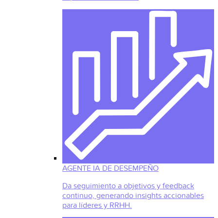
AGENTE IA DE DESEMPEÑO
Da seguimiento a objetivos y feedback
continuo, generando insights accionables
para líderes y RRHH.