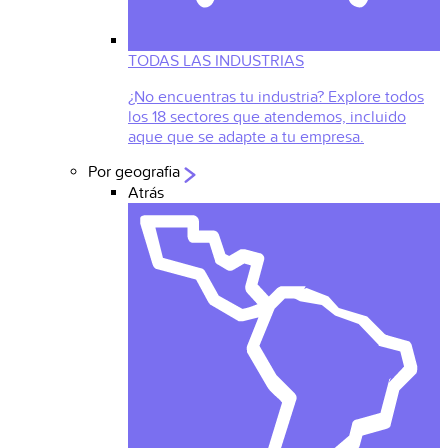
TODAS LAS INDUSTRIAS
¿No encuentras tu industria? Explore todos
los 18 sectores que atendemos, incluido
aque que se adapte a tu empresa.
Por geografia
Atrás