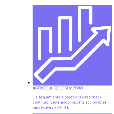
AGENTE IA DE DESEMPEÑO
Da seguimiento a objetivos y feedback
continuo, generando insights accionables
para líderes y RRHH.