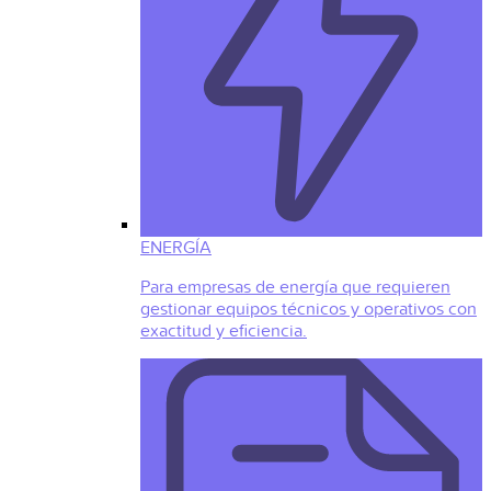
ENERGÍA
Para empresas de energía que requieren
gestionar equipos técnicos y operativos con
exactitud y eficiencia.