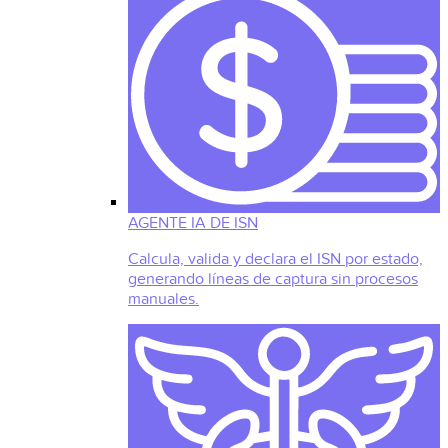
AGENTE IA DE ISN
Calcula, valida y declara el ISN por estado,
generando líneas de captura sin procesos
manuales.