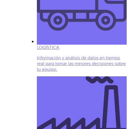
LOGÍSTICA
Información y análisis de datos en tiempo
real para tomar las mejores decisiones sobre
tu equipo.