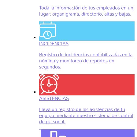
Toda la información de tus empleados en un
lugar: organigrama, directorio, altas y bajas.
INCIDENCIAS
Registro de incidencias contabilizadas en la
nómina y monitoreo de reportes en
segundos.
ASISTENCIAS
Lleva un registro de las asistencias de tu
equipo mediante nuestro sistema de control
de personal.