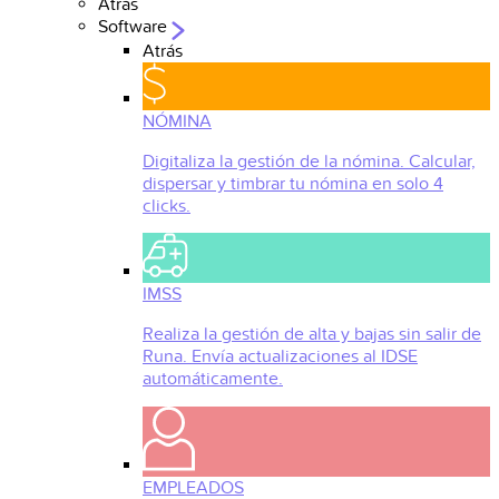
Atrás
Software
Atrás
NÓMINA
Digitaliza la gestión de la nómina. Calcular,
dispersar y timbrar tu nómina en solo 4
clicks.
IMSS
Realiza la gestión de alta y bajas sin salir de
Runa. Envía actualizaciones al IDSE
automáticamente.
EMPLEADOS