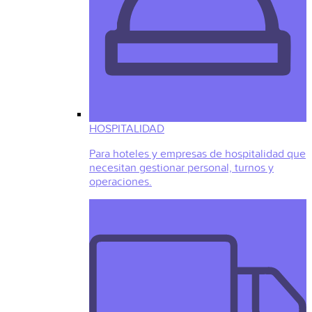
HOSPITALIDAD
Para hoteles y empresas de hospitalidad que
necesitan gestionar personal, turnos y
operaciones.