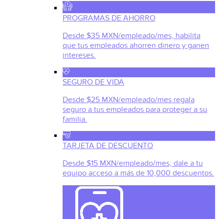
PROGRAMAS DE AHORRO
Desde $35 MXN/empleado/mes, habilita
que tus empleados ahorren dinero y ganen
intereses.
SEGURO DE VIDA
Desde $25 MXN/empleado/mes regala
seguro a tus empleados para proteger a su
familia.
TARJETA DE DESCUENTO
Desde $15 MXN/empleado/mes, dale a tu
equipo acceso a más de 10,000 descuentos.