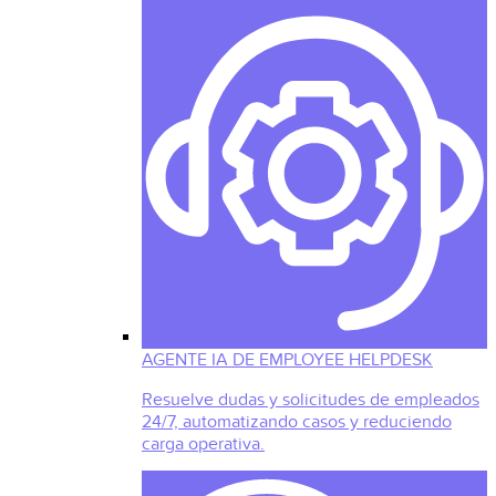
AGENTE IA DE EMPLOYEE HELPDESK
Resuelve dudas y solicitudes de empleados
24/7, automatizando casos y reduciendo
carga operativa.