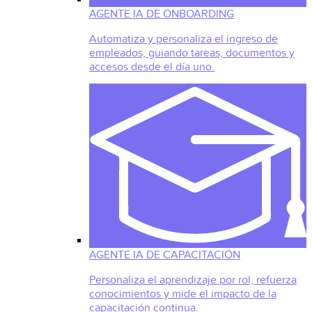
AGENTE IA DE ONBOARDING
Automatiza y personaliza el ingreso de
empleados, guiando tareas, documentos y
accesos desde el día uno.
AGENTE IA DE CAPACITACIÓN
Personaliza el aprendizaje por rol, refuerza
conocimientos y mide el impacto de la
capacitación continua.