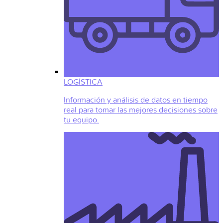
LOGÍSTICA
Información y análisis de datos en tiempo
real para tomar las mejores decisiones sobre
tu equipo.