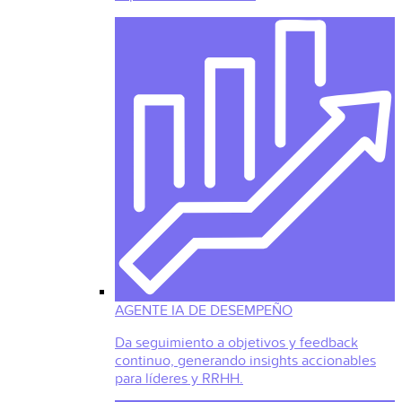
AGENTE IA DE DESEMPEÑO
Da seguimiento a objetivos y feedback
continuo, generando insights accionables
para líderes y RRHH.