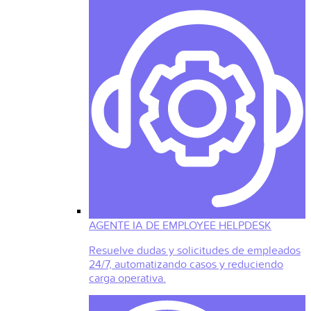
AGENTE IA DE EMPLOYEE HELPDESK
Resuelve dudas y solicitudes de empleados
24/7, automatizando casos y reduciendo
carga operativa.