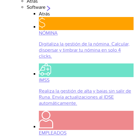
Atrás
Software
Atrás
NÓMINA
Digitaliza la gestión de la nómina. Calcular,
dispersar y timbrar tu nómina en solo 4
clicks.
IMSS
Realiza la gestión de alta y bajas sin salir de
Runa. Envía actualizaciones al IDSE
automáticamente.
EMPLEADOS