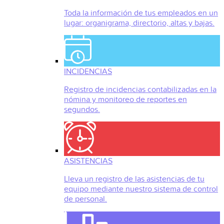
Toda la información de tus empleados en un
lugar: organigrama, directorio, altas y bajas.
INCIDENCIAS
Registro de incidencias contabilizadas en la
nómina y monitoreo de reportes en
segundos.
ASISTENCIAS
Lleva un registro de las asistencias de tu
equipo mediante nuestro sistema de control
de personal.