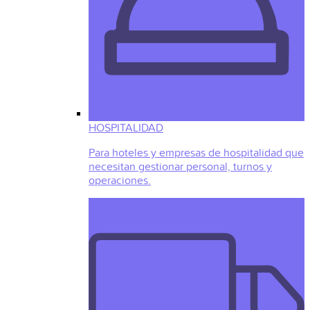
HOSPITALIDAD
Para hoteles y empresas de hospitalidad que
necesitan gestionar personal, turnos y
operaciones.