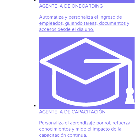
AGENTE IA DE ONBOARDING
Automatiza y personaliza el ingreso de
empleados, guiando tareas, documentos y
accesos desde el día uno.
AGENTE IA DE CAPACITACIÓN
Personaliza el aprendizaje por rol, refuerza
conocimientos y mide el impacto de la
capacitación continua.