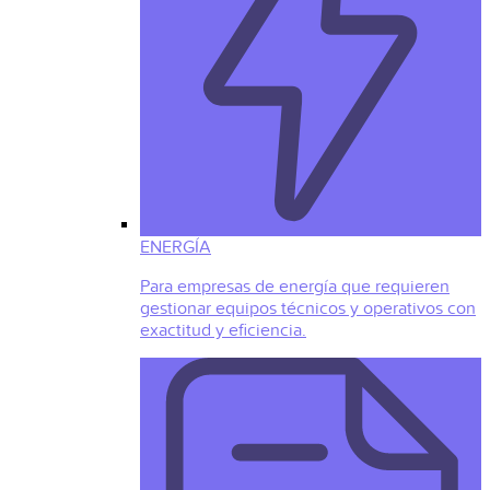
ENERGÍA
Para empresas de energía que requieren
gestionar equipos técnicos y operativos con
exactitud y eficiencia.