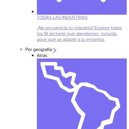
TODAS LAS INDUSTRIAS
¿No encuentras tu industria? Explore todos
los 18 sectores que atendemos, incluido
aque que se adapte a tu empresa.
Por geografia
Atrás