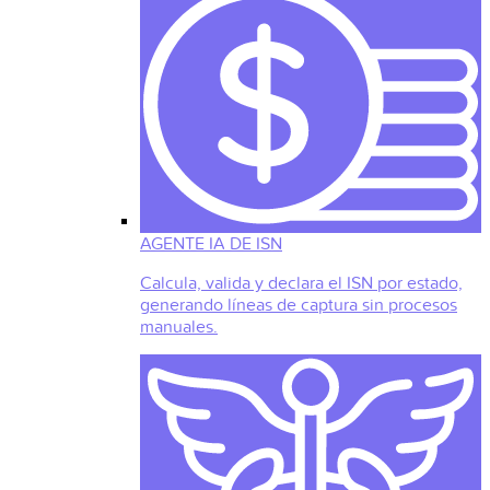
AGENTE IA DE ISN
Calcula, valida y declara el ISN por estado,
generando líneas de captura sin procesos
manuales.