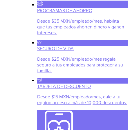
PROGRAMAS DE AHORRO
Desde $35 MXN/empleado/mes, habilita
que tus empleados ahorren dinero y ganen
intereses.
SEGURO DE VIDA
Desde $25 MXN/empleado/mes regala
seguro a tus empleados para proteger a su
familia.
TARJETA DE DESCUENTO
Desde $15 MXN/empleado/mes, dale a tu
equipo acceso a más de 10,000 descuentos.