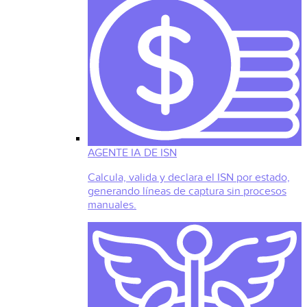
AGENTE IA DE ISN
Calcula, valida y declara el ISN por estado,
generando líneas de captura sin procesos
manuales.