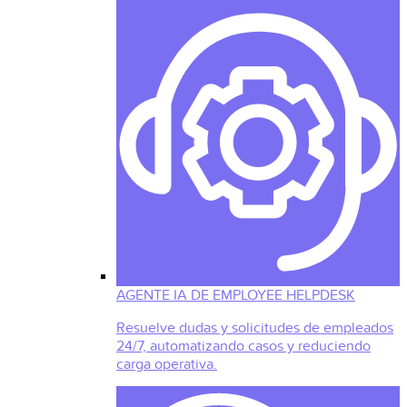
AGENTE IA DE EMPLOYEE HELPDESK
Resuelve dudas y solicitudes de empleados
24/7, automatizando casos y reduciendo
carga operativa.