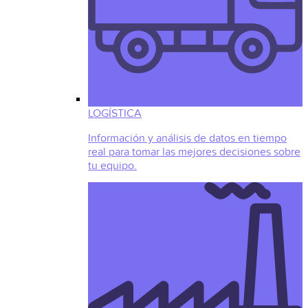
LOGÍSTICA
Información y análisis de datos en tiempo
real para tomar las mejores decisiones sobre
tu equipo.