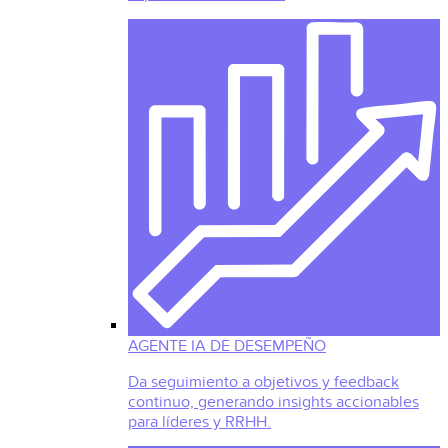
AGENTE IA DE DESEMPEÑO
Da seguimiento a objetivos y feedback
continuo, generando insights accionables
para líderes y RRHH.