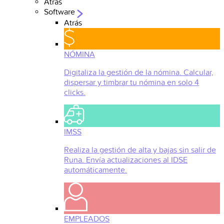
Atrás
Software
Atrás
NÓMINA
Digitaliza la gestión de la nómina. Calcular,
dispersar y timbrar tu nómina en solo 4
clicks.
IMSS
Realiza la gestión de alta y bajas sin salir de
Runa. Envía actualizaciones al IDSE
automáticamente.
EMPLEADOS