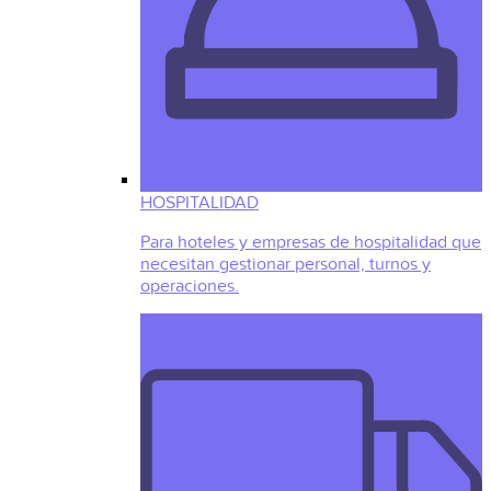
HOSPITALIDAD
Para hoteles y empresas de hospitalidad que
necesitan gestionar personal, turnos y
operaciones.