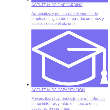
AGENTE IA DE ONBOARDING
Automatiza y personaliza el ingreso de
empleados, guiando tareas, documentos y
accesos desde el día uno.
AGENTE IA DE CAPACITACIÓN
Personaliza el aprendizaje por rol, refuerza
conocimientos y mide el impacto de la
capacitación continua.