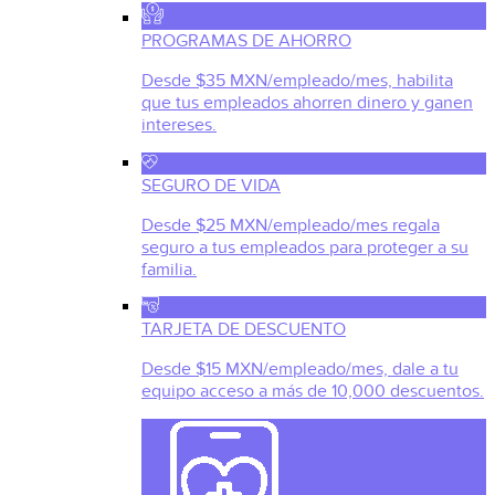
PROGRAMAS DE AHORRO
Desde $35 MXN/empleado/mes, habilita
que tus empleados ahorren dinero y ganen
intereses.
SEGURO DE VIDA
Desde $25 MXN/empleado/mes regala
seguro a tus empleados para proteger a su
familia.
TARJETA DE DESCUENTO
Desde $15 MXN/empleado/mes, dale a tu
equipo acceso a más de 10,000 descuentos.