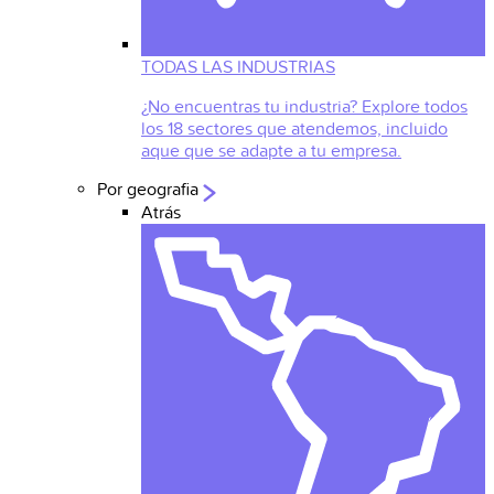
TODAS LAS INDUSTRIAS
¿No encuentras tu industria? Explore todos
los 18 sectores que atendemos, incluido
aque que se adapte a tu empresa.
Por geografia
Atrás