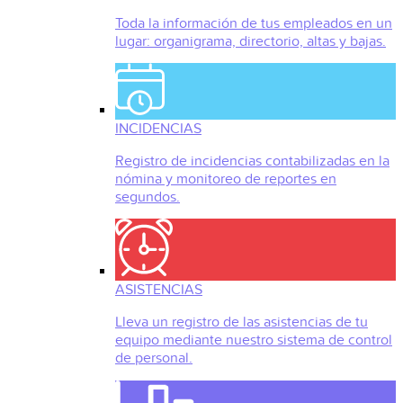
Toda la información de tus empleados en un
lugar: organigrama, directorio, altas y bajas.
INCIDENCIAS
Registro de incidencias contabilizadas en la
nómina y monitoreo de reportes en
segundos.
ASISTENCIAS
Lleva un registro de las asistencias de tu
equipo mediante nuestro sistema de control
de personal.