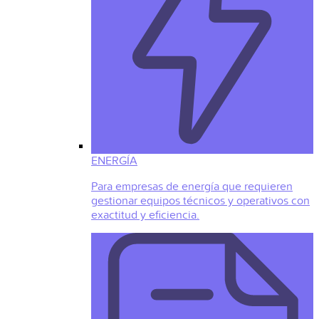
ENERGÍA
Para empresas de energía que requieren
gestionar equipos técnicos y operativos con
exactitud y eficiencia.