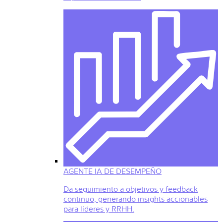
AGENTE IA DE DESEMPEÑO
Da seguimiento a objetivos y feedback
continuo, generando insights accionables
para líderes y RRHH.