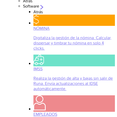
Atrás
Software
Atrás
NÓMINA
Digitaliza la gestión de la nómina. Calcular,
dispersar y timbrar tu nómina en solo 4
clicks.
IMSS
Realiza la gestión de alta y bajas sin salir de
Runa. Envía actualizaciones al IDSE
automáticamente.
EMPLEADOS