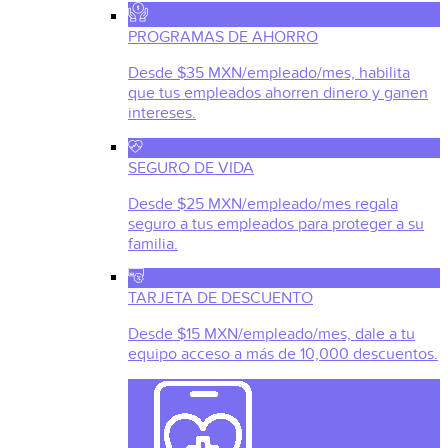
PROGRAMAS DE AHORRO
Desde $35 MXN/empleado/mes, habilita
que tus empleados ahorren dinero y ganen
intereses.
SEGURO DE VIDA
Desde $25 MXN/empleado/mes regala
seguro a tus empleados para proteger a su
familia.
TARJETA DE DESCUENTO
Desde $15 MXN/empleado/mes, dale a tu
equipo acceso a más de 10,000 descuentos.