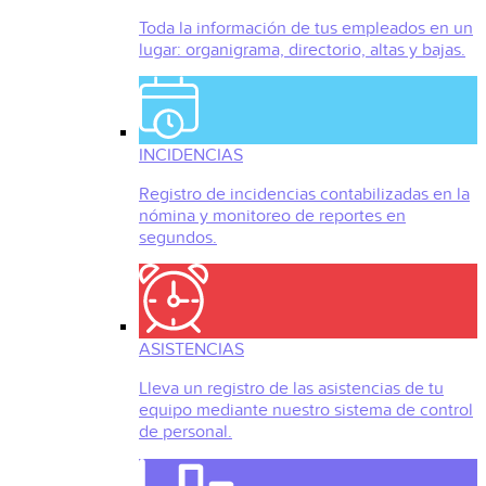
Toda la información de tus empleados en un
lugar: organigrama, directorio, altas y bajas.
INCIDENCIAS
Registro de incidencias contabilizadas en la
nómina y monitoreo de reportes en
segundos.
ASISTENCIAS
Lleva un registro de las asistencias de tu
equipo mediante nuestro sistema de control
de personal.