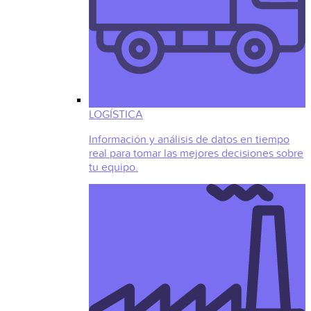
LOGÍSTICA
Información y análisis de datos en tiempo
real para tomar las mejores decisiones sobre
tu equipo.