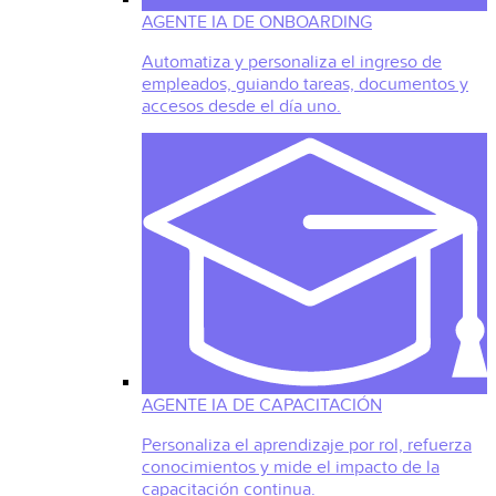
AGENTE IA DE ONBOARDING
Automatiza y personaliza el ingreso de
empleados, guiando tareas, documentos y
accesos desde el día uno.
AGENTE IA DE CAPACITACIÓN
Personaliza el aprendizaje por rol, refuerza
conocimientos y mide el impacto de la
capacitación continua.