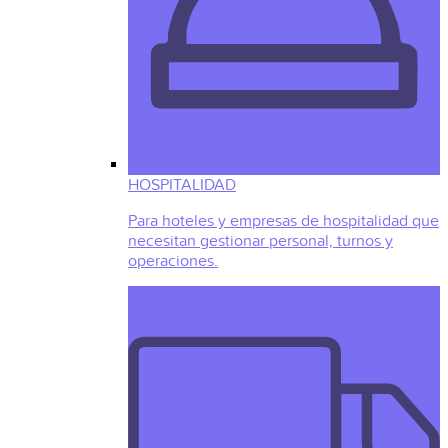
HOSPITALIDAD
Para hoteles y empresas de hospitalidad que
necesitan gestionar personal, turnos y
operaciones.