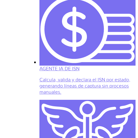
AGENTE IA DE ISN
Calcula, valida y declara el ISN por estado,
generando líneas de captura sin procesos
manuales.