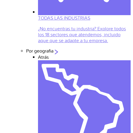
TODAS LAS INDUSTRIAS
¿No encuentras tu industria? Explore todos
los 18 sectores que atendemos, incluido
aque que se adapte a tu empresa.
Por geografia
Atrás