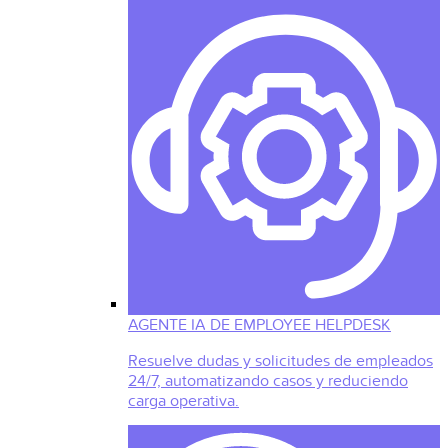
AGENTE IA DE EMPLOYEE HELPDESK
Resuelve dudas y solicitudes de empleados
24/7, automatizando casos y reduciendo
carga operativa.