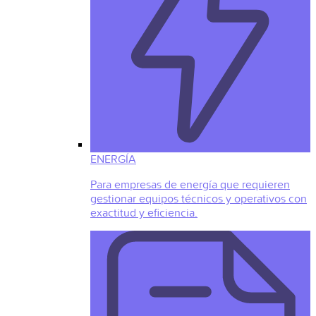
ENERGÍA
Para empresas de energía que requieren
gestionar equipos técnicos y operativos con
exactitud y eficiencia.