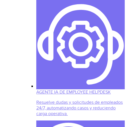
AGENTE IA DE EMPLOYEE HELPDESK
Resuelve dudas y solicitudes de empleados
24/7, automatizando casos y reduciendo
carga operativa.