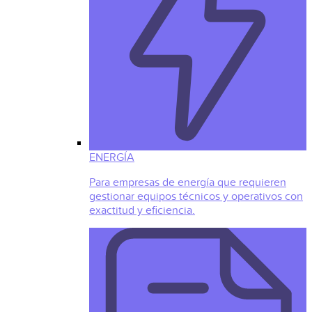
ENERGÍA
Para empresas de energía que requieren
gestionar equipos técnicos y operativos con
exactitud y eficiencia.