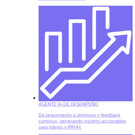
AGENTE IA DE DESEMPEÑO
Da seguimiento a objetivos y feedback
continuo, generando insights accionables
para líderes y RRHH.