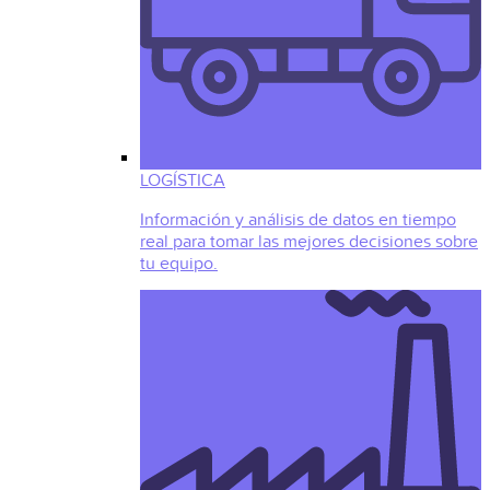
LOGÍSTICA
Información y análisis de datos en tiempo
real para tomar las mejores decisiones sobre
tu equipo.