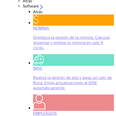
Atrás
Software
Atrás
NÓMINA
Digitaliza la gestión de la nómina. Calcular,
dispersar y timbrar tu nómina en solo 4
clicks.
IMSS
Realiza la gestión de alta y bajas sin salir de
Runa. Envía actualizaciones al IDSE
automáticamente.
EMPLEADOS