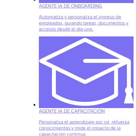
AGENTE IA DE ONBOARDING
Automatiza y personaliza el ingreso de
empleados, guiando tareas, documentos y
accesos desde el día uno.
AGENTE IA DE CAPACITACIÓN
Personaliza el aprendizaje por rol, refuerza
conocimientos y mide el impacto de la
capacitación continua.