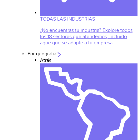
TODAS LAS INDUSTRIAS
¿No encuentras tu industria? Explore todos
los 18 sectores que atendemos, incluido
aque que se adapte a tu empresa.
Por geografia
Atrás