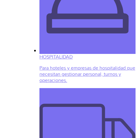
HOSPITALIDAD
Para hoteles y empresas de hospitalidad que
necesitan gestionar personal, turnos y
operaciones.