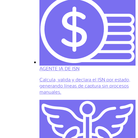
AGENTE IA DE ISN
Calcula, valida y declara el ISN por estado,
generando líneas de captura sin procesos
manuales.