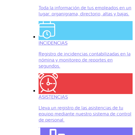
Toda la información de tus empleados en un
lugar: organigrama, directorio, altas y bajas.
INCIDENCIAS
Registro de incidencias contabilizadas en la
nómina y monitoreo de reportes en
segundos.
ASISTENCIAS
Lleva un registro de las asistencias de tu
equipo mediante nuestro sistema de control
de personal.