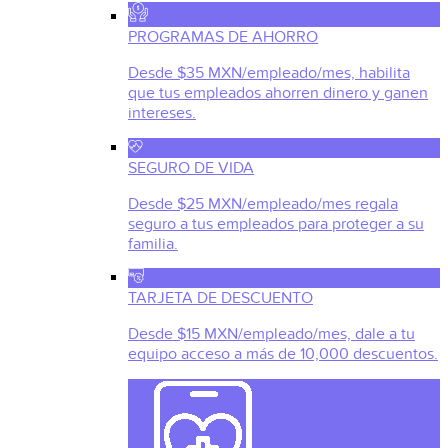
PROGRAMAS DE AHORRO
Desde $35 MXN/empleado/mes, habilita
que tus empleados ahorren dinero y ganen
intereses.
SEGURO DE VIDA
Desde $25 MXN/empleado/mes regala
seguro a tus empleados para proteger a su
familia.
TARJETA DE DESCUENTO
Desde $15 MXN/empleado/mes, dale a tu
equipo acceso a más de 10,000 descuentos.