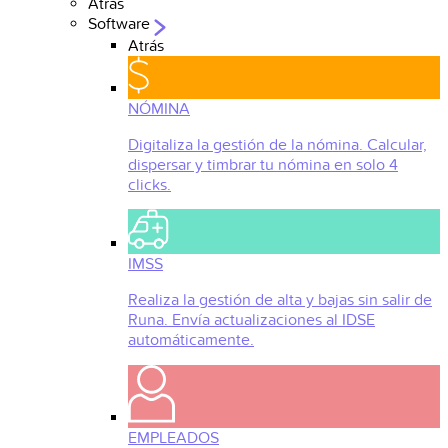
Atrás
Software
Atrás
NÓMINA
Digitaliza la gestión de la nómina. Calcular,
dispersar y timbrar tu nómina en solo 4
clicks.
IMSS
Realiza la gestión de alta y bajas sin salir de
Runa. Envía actualizaciones al IDSE
automáticamente.
EMPLEADOS