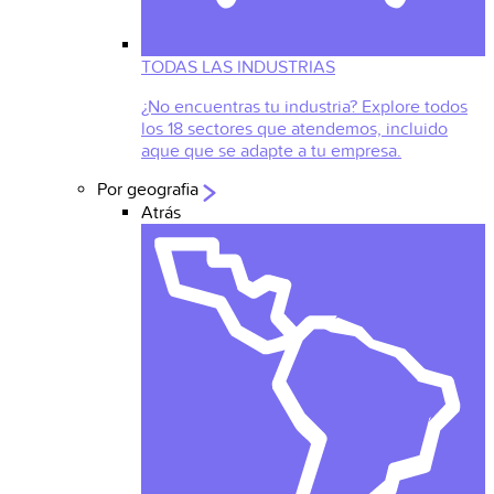
TODAS LAS INDUSTRIAS
¿No encuentras tu industria? Explore todos
los 18 sectores que atendemos, incluido
aque que se adapte a tu empresa.
Por geografia
Atrás