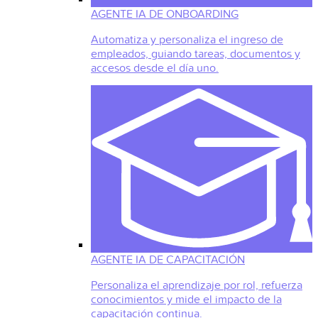
AGENTE IA DE ONBOARDING
Automatiza y personaliza el ingreso de
empleados, guiando tareas, documentos y
accesos desde el día uno.
AGENTE IA DE CAPACITACIÓN
Personaliza el aprendizaje por rol, refuerza
conocimientos y mide el impacto de la
capacitación continua.