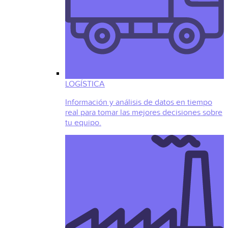
LOGÍSTICA
Información y análisis de datos en tiempo
real para tomar las mejores decisiones sobre
tu equipo.