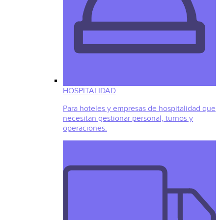
HOSPITALIDAD
Para hoteles y empresas de hospitalidad que
necesitan gestionar personal, turnos y
operaciones.