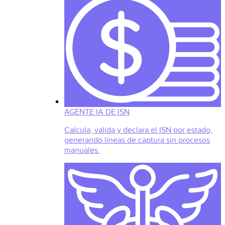
AGENTE IA DE ISN
Calcula, valida y declara el ISN por estado,
generando líneas de captura sin procesos
manuales.