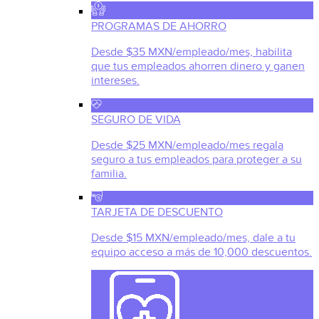
PROGRAMAS DE AHORRO
Desde $35 MXN/empleado/mes, habilita
que tus empleados ahorren dinero y ganen
intereses.
SEGURO DE VIDA
Desde $25 MXN/empleado/mes regala
seguro a tus empleados para proteger a su
familia.
TARJETA DE DESCUENTO
Desde $15 MXN/empleado/mes, dale a tu
equipo acceso a más de 10,000 descuentos.