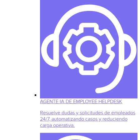
AGENTE IA DE EMPLOYEE HELPDESK
Resuelve dudas y solicitudes de empleados
24/7, automatizando casos y reduciendo
carga operativa.