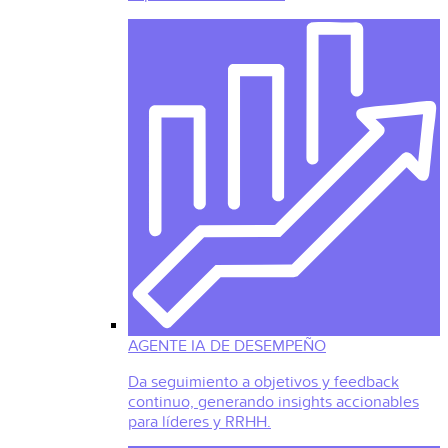
AGENTE IA DE DESEMPEÑO
Da seguimiento a objetivos y feedback
continuo, generando insights accionables
para líderes y RRHH.