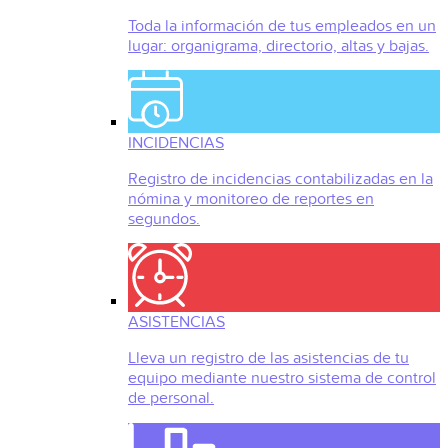
Toda la información de tus empleados en un
lugar: organigrama, directorio, altas y bajas.
INCIDENCIAS
Registro de incidencias contabilizadas en la
nómina y monitoreo de reportes en
segundos.
ASISTENCIAS
Lleva un registro de las asistencias de tu
equipo mediante nuestro sistema de control
de personal.