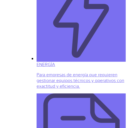
ENERGÍA
Para empresas de energía que requieren
gestionar equipos técnicos y operativos con
exactitud y eficiencia.