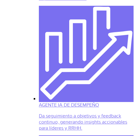
AGENTE IA DE DESEMPEÑO
Da seguimiento a objetivos y feedback
continuo, generando insights accionables
para líderes y RRHH.