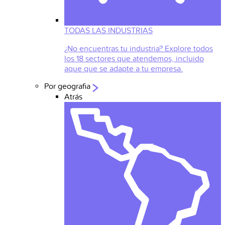
TODAS LAS INDUSTRIAS
¿No encuentras tu industria? Explore todos
los 18 sectores que atendemos, incluido
aque que se adapte a tu empresa.
Por geografia
Atrás