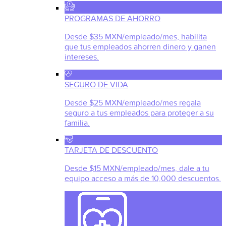
PROGRAMAS DE AHORRO
Desde $35 MXN/empleado/mes, habilita
que tus empleados ahorren dinero y ganen
intereses.
SEGURO DE VIDA
Desde $25 MXN/empleado/mes regala
seguro a tus empleados para proteger a su
familia.
TARJETA DE DESCUENTO
Desde $15 MXN/empleado/mes, dale a tu
equipo acceso a más de 10,000 descuentos.