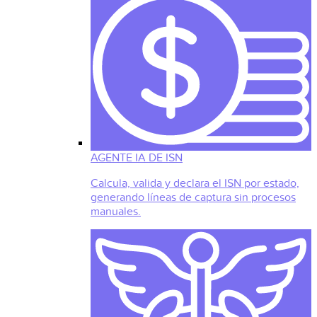
AGENTE IA DE ISN
Calcula, valida y declara el ISN por estado,
generando líneas de captura sin procesos
manuales.