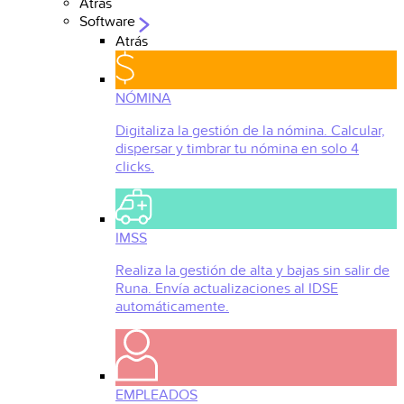
Atrás
Software
Atrás
NÓMINA
Digitaliza la gestión de la nómina. Calcular,
dispersar y timbrar tu nómina en solo 4
clicks.
IMSS
Realiza la gestión de alta y bajas sin salir de
Runa. Envía actualizaciones al IDSE
automáticamente.
EMPLEADOS