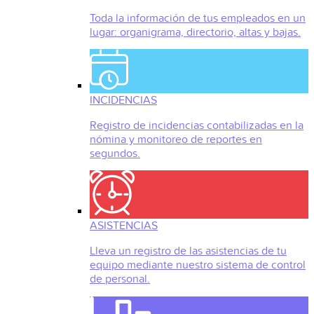
Toda la información de tus empleados en un
lugar: organigrama, directorio, altas y bajas.
INCIDENCIAS
Registro de incidencias contabilizadas en la
nómina y monitoreo de reportes en
segundos.
ASISTENCIAS
Lleva un registro de las asistencias de tu
equipo mediante nuestro sistema de control
de personal.