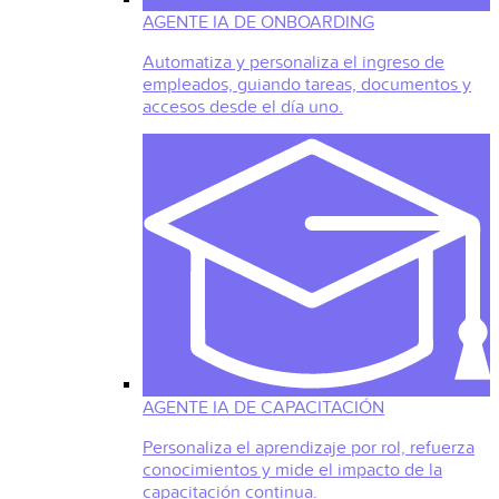
AGENTE IA DE ONBOARDING
Automatiza y personaliza el ingreso de
empleados, guiando tareas, documentos y
accesos desde el día uno.
AGENTE IA DE CAPACITACIÓN
Personaliza el aprendizaje por rol, refuerza
conocimientos y mide el impacto de la
capacitación continua.