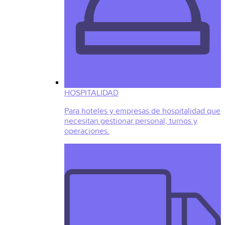
HOSPITALIDAD
Para hoteles y empresas de hospitalidad que
necesitan gestionar personal, turnos y
operaciones.