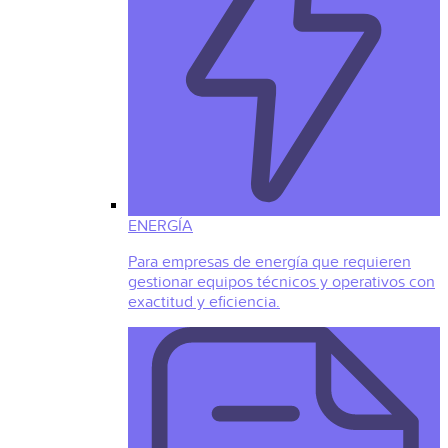
ENERGÍA
Para empresas de energía que requieren
gestionar equipos técnicos y operativos con
exactitud y eficiencia.