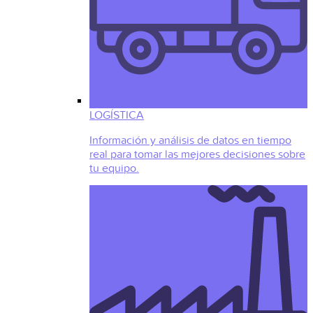
LOGÍSTICA
Información y análisis de datos en tiempo
real para tomar las mejores decisiones sobre
tu equipo.