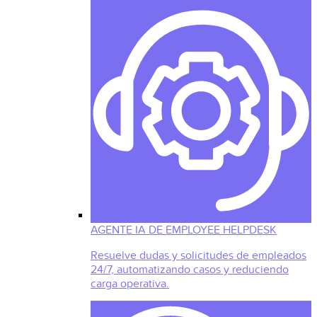
AGENTE IA DE EMPLOYEE HELPDESK
Resuelve dudas y solicitudes de empleados
24/7, automatizando casos y reduciendo
carga operativa.