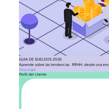
GUIA DE SUELDOS 2026
Aprende sobre las tendencias RRHH, desde una enc
Descargar
Perfil del cliente