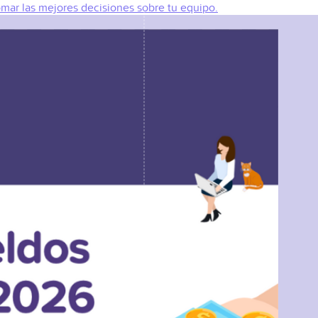
omar las mejores decisiones sobre tu equipo.