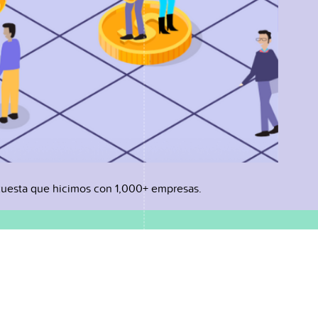
uesta que hicimos con 1,000+ empresas.