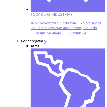
TODAS LAS INDUSTRIAS
¿No encuentras tu industria? Explore todos
los 18 sectores que atendemos, incluido
aque que se adapte a tu empresa.
Por geografia
Atrás