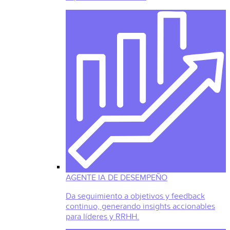
AGENTE IA DE DESEMPEÑO
Da seguimiento a objetivos y feedback
continuo, generando insights accionables
para líderes y RRHH.