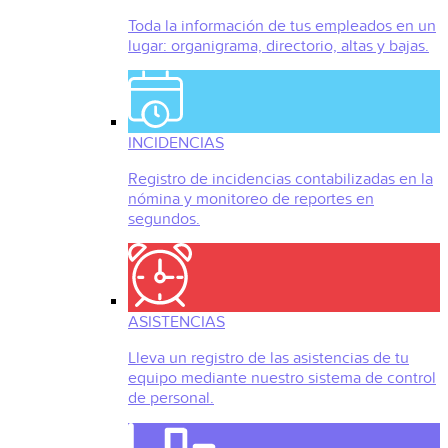
Toda la información de tus empleados en un
lugar: organigrama, directorio, altas y bajas.
INCIDENCIAS
Registro de incidencias contabilizadas en la
nómina y monitoreo de reportes en
segundos.
ASISTENCIAS
Lleva un registro de las asistencias de tu
equipo mediante nuestro sistema de control
de personal.