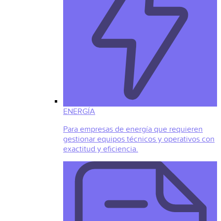
ENERGÍA
Para empresas de energía que requieren
gestionar equipos técnicos y operativos con
exactitud y eficiencia.