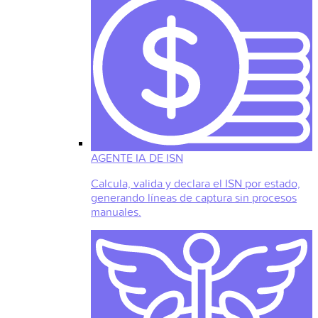
AGENTE IA DE ISN
Calcula, valida y declara el ISN por estado,
generando líneas de captura sin procesos
manuales.