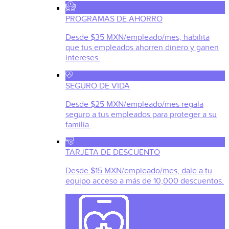
PROGRAMAS DE AHORRO
Desde $35 MXN/empleado/mes, habilita
que tus empleados ahorren dinero y ganen
intereses.
SEGURO DE VIDA
Desde $25 MXN/empleado/mes regala
seguro a tus empleados para proteger a su
familia.
TARJETA DE DESCUENTO
Desde $15 MXN/empleado/mes, dale a tu
equipo acceso a más de 10,000 descuentos.