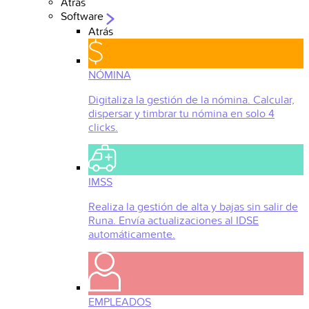
Atrás
Software
Atrás
NÓMINA
Digitaliza la gestión de la nómina. Calcular,
dispersar y timbrar tu nómina en solo 4
clicks.
IMSS
Realiza la gestión de alta y bajas sin salir de
Runa. Envía actualizaciones al IDSE
automáticamente.
EMPLEADOS