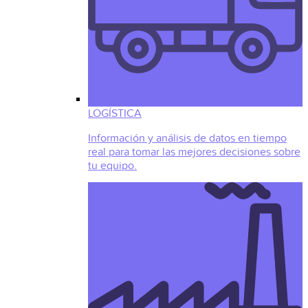
LOGÍSTICA
Información y análisis de datos en tiempo
real para tomar las mejores decisiones sobre
tu equipo.