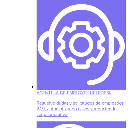
AGENTE IA DE EMPLOYEE HELPDESK
Resuelve dudas y solicitudes de empleados
24/7, automatizando casos y reduciendo
carga operativa.