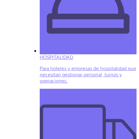
HOSPITALIDAD
Para hoteles y empresas de hospitalidad que
necesitan gestionar personal, turnos y
operaciones.