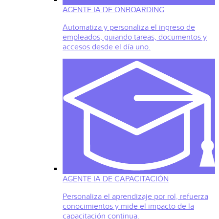
AGENTE IA DE ONBOARDING
Automatiza y personaliza el ingreso de
empleados, guiando tareas, documentos y
accesos desde el día uno.
AGENTE IA DE CAPACITACIÓN
Personaliza el aprendizaje por rol, refuerza
conocimientos y mide el impacto de la
capacitación continua.