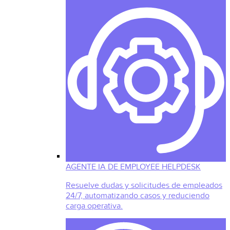
AGENTE IA DE EMPLOYEE HELPDESK
Resuelve dudas y solicitudes de empleados
24/7, automatizando casos y reduciendo
carga operativa.