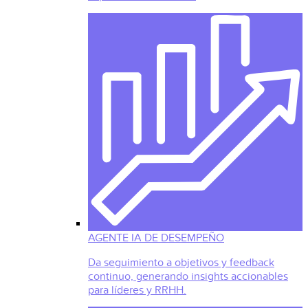
AGENTE IA DE DESEMPEÑO
Da seguimiento a objetivos y feedback
continuo, generando insights accionables
para líderes y RRHH.