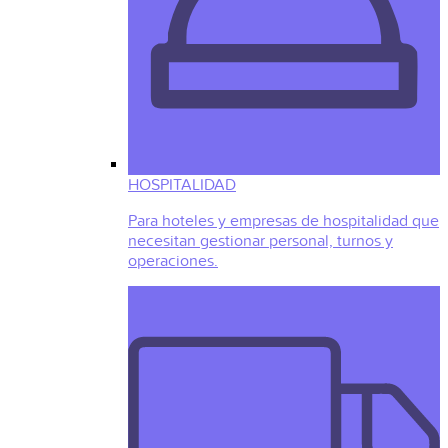
HOSPITALIDAD
Para hoteles y empresas de hospitalidad que
necesitan gestionar personal, turnos y
operaciones.