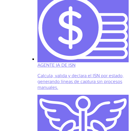
AGENTE IA DE ISN
Calcula, valida y declara el ISN por estado,
generando líneas de captura sin procesos
manuales.