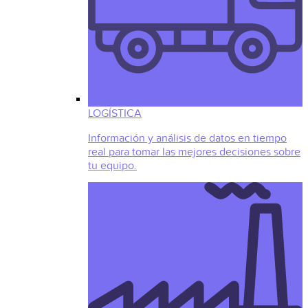
LOGÍSTICA
Información y análisis de datos en tiempo
real para tomar las mejores decisiones sobre
tu equipo.