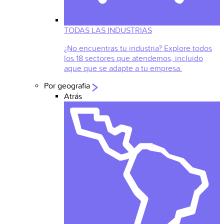
TODAS LAS INDUSTRIAS
¿No encuentras tu industria? Explore todos
los 18 sectores que atendemos, incluido
aque que se adapte a tu empresa.
Por geografia
Atrás