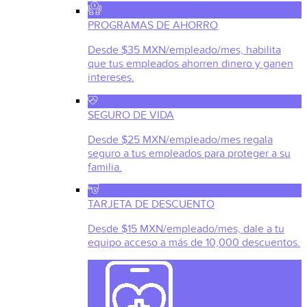
PROGRAMAS DE AHORRO
Desde $35 MXN/empleado/mes, habilita
que tus empleados ahorren dinero y ganen
intereses.
SEGURO DE VIDA
Desde $25 MXN/empleado/mes regala
seguro a tus empleados para proteger a su
familia.
TARJETA DE DESCUENTO
Desde $15 MXN/empleado/mes, dale a tu
equipo acceso a más de 10,000 descuentos.