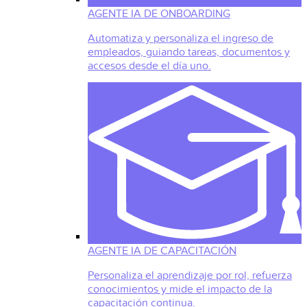
AGENTE IA DE ONBOARDING
Automatiza y personaliza el ingreso de
empleados, guiando tareas, documentos y
accesos desde el día uno.
AGENTE IA DE CAPACITACIÓN
Personaliza el aprendizaje por rol, refuerza
conocimientos y mide el impacto de la
capacitación continua.