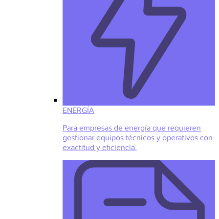
ENERGÍA
Para empresas de energía que requieren
gestionar equipos técnicos y operativos con
exactitud y eficiencia.