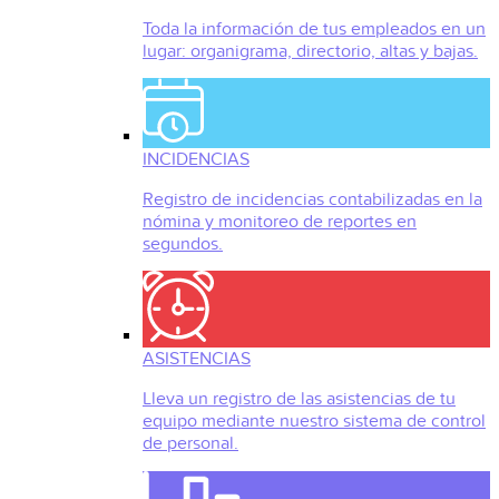
Toda la información de tus empleados en un
lugar: organigrama, directorio, altas y bajas.
INCIDENCIAS
Registro de incidencias contabilizadas en la
nómina y monitoreo de reportes en
segundos.
ASISTENCIAS
Lleva un registro de las asistencias de tu
equipo mediante nuestro sistema de control
de personal.