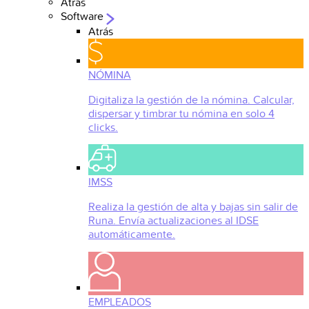
Atrás
Software
Atrás
NÓMINA
Digitaliza la gestión de la nómina. Calcular,
dispersar y timbrar tu nómina en solo 4
clicks.
IMSS
Realiza la gestión de alta y bajas sin salir de
Runa. Envía actualizaciones al IDSE
automáticamente.
EMPLEADOS