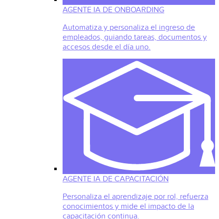
AGENTE IA DE ONBOARDING
Automatiza y personaliza el ingreso de
empleados, guiando tareas, documentos y
accesos desde el día uno.
AGENTE IA DE CAPACITACIÓN
Personaliza el aprendizaje por rol, refuerza
conocimientos y mide el impacto de la
capacitación continua.