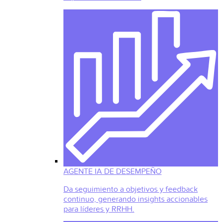
AGENTE IA DE DESEMPEÑO
Da seguimiento a objetivos y feedback
continuo, generando insights accionables
para líderes y RRHH.