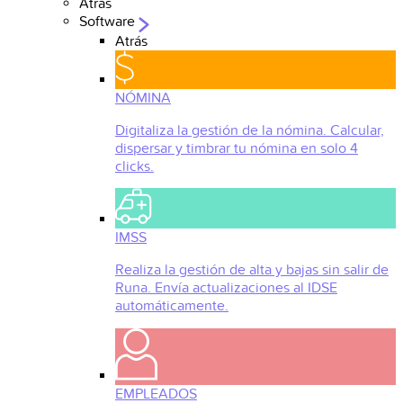
Atrás
Software
Atrás
NÓMINA
Digitaliza la gestión de la nómina. Calcular,
dispersar y timbrar tu nómina en solo 4
clicks.
IMSS
Realiza la gestión de alta y bajas sin salir de
Runa. Envía actualizaciones al IDSE
automáticamente.
EMPLEADOS