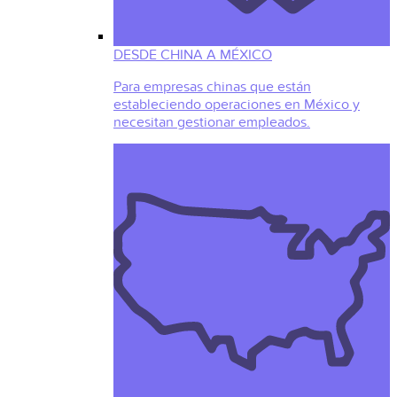
DESDE CHINA A MÉXICO
Para empresas chinas que están
estableciendo operaciones en México y
necesitan gestionar empleados.