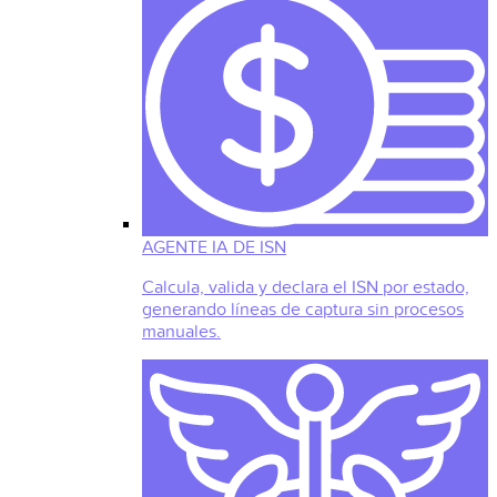
AGENTE IA DE ISN
Calcula, valida y declara el ISN por estado,
generando líneas de captura sin procesos
manuales.