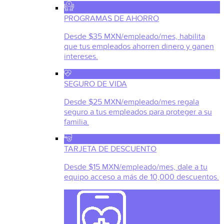
PROGRAMAS DE AHORRO
Desde $35 MXN/empleado/mes, habilita
que tus empleados ahorren dinero y ganen
intereses.
SEGURO DE VIDA
Desde $25 MXN/empleado/mes regala
seguro a tus empleados para proteger a su
familia.
TARJETA DE DESCUENTO
Desde $15 MXN/empleado/mes, dale a tu
equipo acceso a más de 10,000 descuentos.