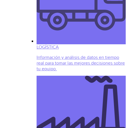
LOGÍSTICA
Información y análisis de datos en tiempo
real para tomar las mejores decisiones sobre
tu equipo.