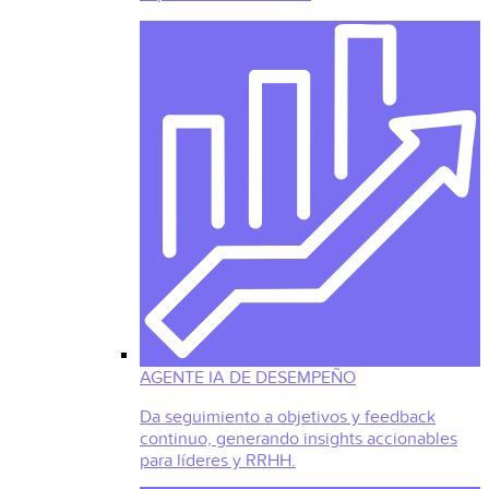
AGENTE IA DE DESEMPEÑO
Da seguimiento a objetivos y feedback
continuo, generando insights accionables
para líderes y RRHH.