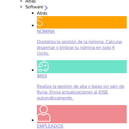
Atrás
Software
Atrás
NÓMINA
Digitaliza la gestión de la nómina. Calcular,
dispersar y timbrar tu nómina en solo 4
clicks.
IMSS
Realiza la gestión de alta y bajas sin salir de
Runa. Envía actualizaciones al IDSE
automáticamente.
EMPLEADOS