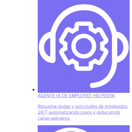
AGENTE IA DE EMPLOYEE HELPDESK
Resuelve dudas y solicitudes de empleados
24/7, automatizando casos y reduciendo
carga operativa.