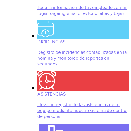
Toda la información de tus empleados en un
lugar: organigrama, directorio, altas y bajas.
INCIDENCIAS
Registro de incidencias contabilizadas en la
nómina y monitoreo de reportes en
segundos.
ASISTENCIAS
Lleva un registro de las asistencias de tu
equipo mediante nuestro sistema de control
de personal.