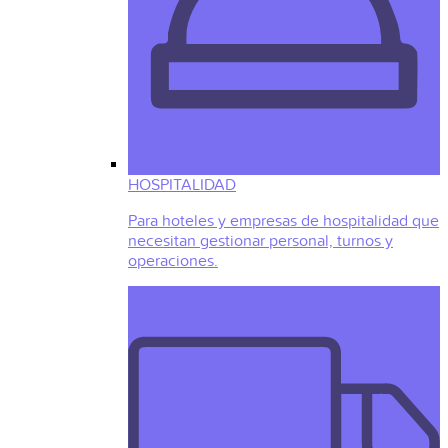
HOSPITALIDAD
Para hoteles y empresas de hospitalidad que
necesitan gestionar personal, turnos y
operaciones.