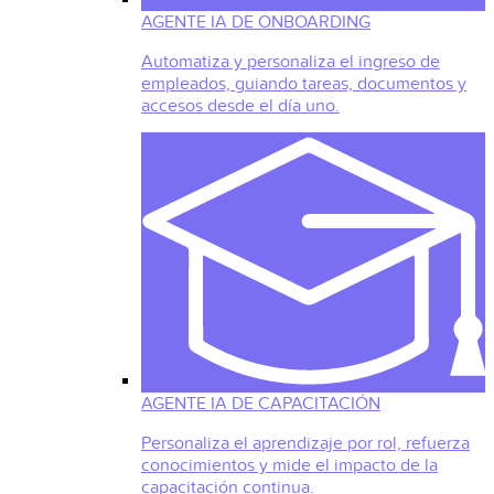
AGENTE IA DE ONBOARDING
Automatiza y personaliza el ingreso de
empleados, guiando tareas, documentos y
accesos desde el día uno.
AGENTE IA DE CAPACITACIÓN
Personaliza el aprendizaje por rol, refuerza
conocimientos y mide el impacto de la
capacitación continua.