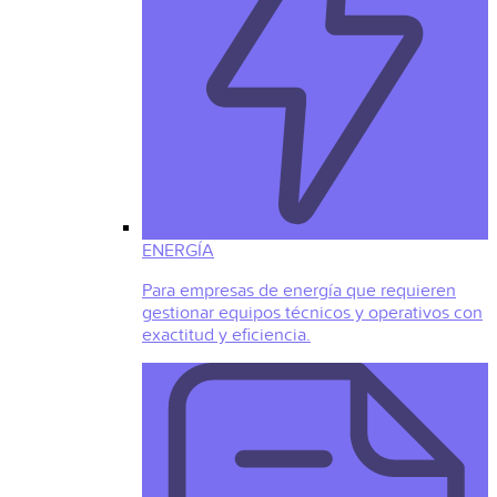
ENERGÍA
Para empresas de energía que requieren
gestionar equipos técnicos y operativos con
exactitud y eficiencia.