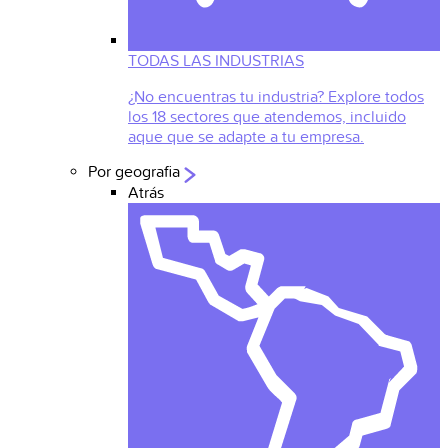
TODAS LAS INDUSTRIAS
¿No encuentras tu industria? Explore todos
los 18 sectores que atendemos, incluido
aque que se adapte a tu empresa.
Por geografia
Atrás