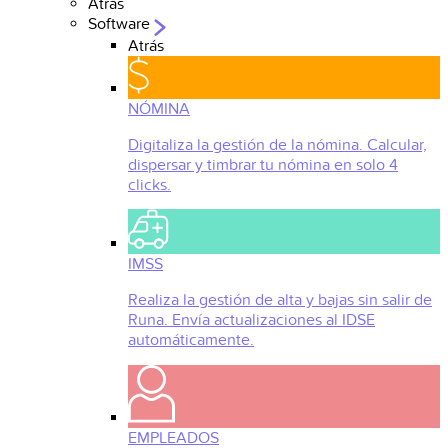
Atrás
Software
Atrás
NÓMINA
Digitaliza la gestión de la nómina. Calcular,
dispersar y timbrar tu nómina en solo 4
clicks.
IMSS
Realiza la gestión de alta y bajas sin salir de
Runa. Envía actualizaciones al IDSE
automáticamente.
EMPLEADOS