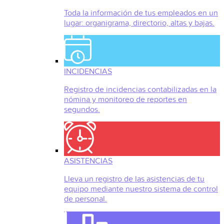
Toda la información de tus empleados en un
lugar: organigrama, directorio, altas y bajas.
INCIDENCIAS
Registro de incidencias contabilizadas en la
nómina y monitoreo de reportes en
segundos.
ASISTENCIAS
Lleva un registro de las asistencias de tu
equipo mediante nuestro sistema de control
de personal.