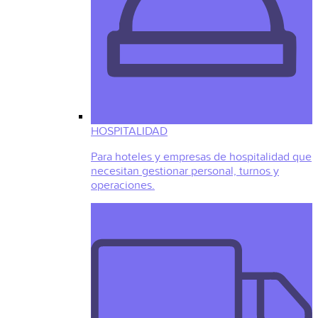
HOSPITALIDAD
Para hoteles y empresas de hospitalidad que
necesitan gestionar personal, turnos y
operaciones.