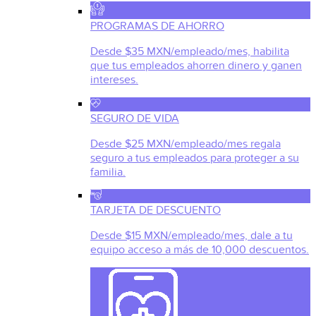
PROGRAMAS DE AHORRO
Desde $35 MXN/empleado/mes, habilita
que tus empleados ahorren dinero y ganen
intereses.
SEGURO DE VIDA
Desde $25 MXN/empleado/mes regala
seguro a tus empleados para proteger a su
familia.
TARJETA DE DESCUENTO
Desde $15 MXN/empleado/mes, dale a tu
equipo acceso a más de 10,000 descuentos.