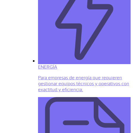
ENERGÍA
Para empresas de energía que requieren
gestionar equipos técnicos y operativos con
exactitud y eficiencia.