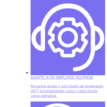
AGENTE IA DE EMPLOYEE HELPDESK
Resuelve dudas y solicitudes de empleados
24/7, automatizando casos y reduciendo
carga operativa.