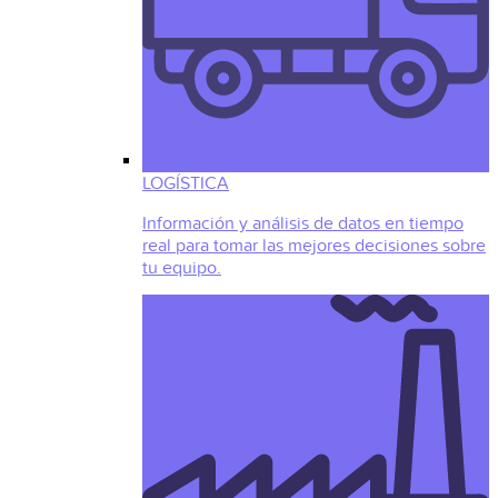
LOGÍSTICA
Información y análisis de datos en tiempo
real para tomar las mejores decisiones sobre
tu equipo.