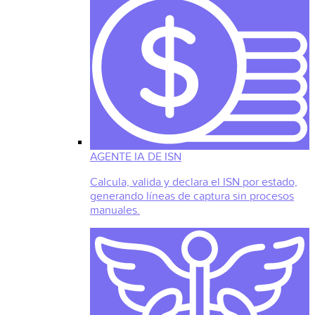
AGENTE IA DE ISN
Calcula, valida y declara el ISN por estado,
generando líneas de captura sin procesos
manuales.