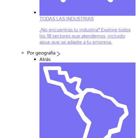
TODAS LAS INDUSTRIAS
¿No encuentras tu industria? Explore todos
los 18 sectores que atendemos, incluido
aque que se adapte a tu empresa.
Por geografia
Atrás