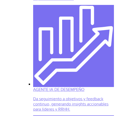
AGENTE IA DE DESEMPEÑO
Da seguimiento a objetivos y feedback
continuo, generando insights accionables
para líderes y RRHH.