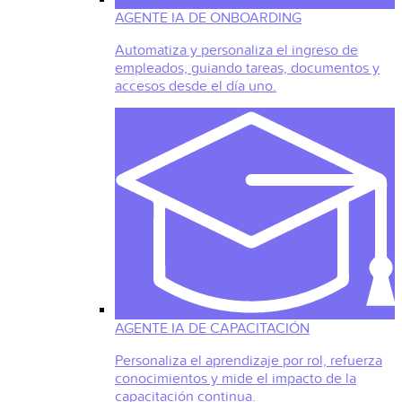
AGENTE IA DE ONBOARDING
Automatiza y personaliza el ingreso de
empleados, guiando tareas, documentos y
accesos desde el día uno.
AGENTE IA DE CAPACITACIÓN
Personaliza el aprendizaje por rol, refuerza
conocimientos y mide el impacto de la
capacitación continua.