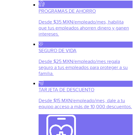
PROGRAMAS DE AHORRO
Desde $35 MXN/empleado/mes, habilita
que tus empleados ahorren dinero y ganen
intereses.
SEGURO DE VIDA
Desde $25 MXN/empleado/mes regala
seguro a tus empleados para proteger a su
familia.
TARJETA DE DESCUENTO
Desde $15 MXN/empleado/mes, dale a tu
equipo acceso a más de 10,000 descuentos.