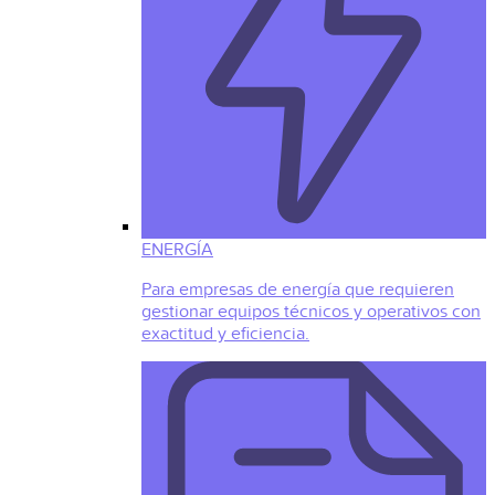
ENERGÍA
Para empresas de energía que requieren
gestionar equipos técnicos y operativos con
exactitud y eficiencia.