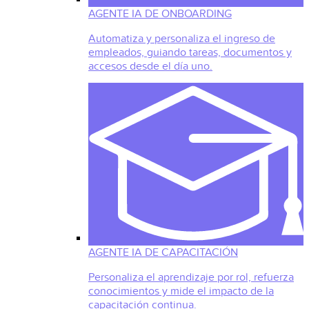
AGENTE IA DE ONBOARDING
Automatiza y personaliza el ingreso de
empleados, guiando tareas, documentos y
accesos desde el día uno.
AGENTE IA DE CAPACITACIÓN
Personaliza el aprendizaje por rol, refuerza
conocimientos y mide el impacto de la
capacitación continua.