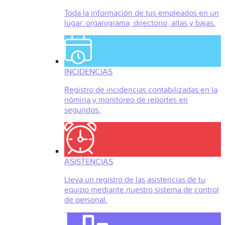
Toda la información de tus empleados en un
lugar: organigrama, directorio, altas y bajas.
INCIDENCIAS
Registro de incidencias contabilizadas en la
nómina y monitoreo de reportes en
segundos.
ASISTENCIAS
Lleva un registro de las asistencias de tu
equipo mediante nuestro sistema de control
de personal.