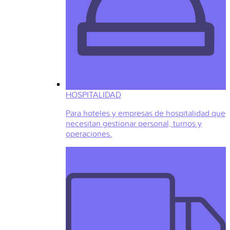
HOSPITALIDAD
Para hoteles y empresas de hospitalidad que
necesitan gestionar personal, turnos y
operaciones.