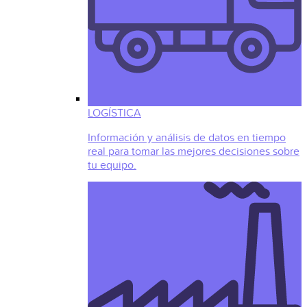
LOGÍSTICA
Información y análisis de datos en tiempo
real para tomar las mejores decisiones sobre
tu equipo.