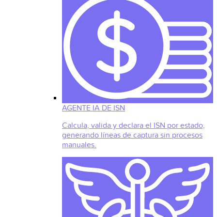
AGENTE IA DE ISN
Calcula, valida y declara el ISN por estado,
generando líneas de captura sin procesos
manuales.