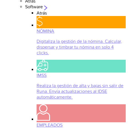
Atrás
Software
Atrás
NÓMINA
Digitaliza la gestión de la nómina. Calcular,
dispersar y timbrar tu nómina en solo 4
clicks.
IMSS
Realiza la gestión de alta y bajas sin salir de
Runa. Envía actualizaciones al IDSE
automáticamente.
EMPLEADOS