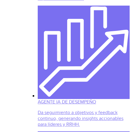
AGENTE IA DE DESEMPEÑO
Da seguimiento a objetivos y feedback
continuo, generando insights accionables
para líderes y RRHH.