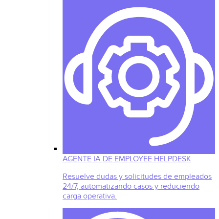
AGENTE IA DE EMPLOYEE HELPDESK
Resuelve dudas y solicitudes de empleados
24/7, automatizando casos y reduciendo
carga operativa.