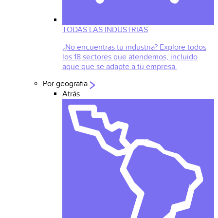
TODAS LAS INDUSTRIAS
¿No encuentras tu industria? Explore todos
los 18 sectores que atendemos, incluido
aque que se adapte a tu empresa.
Por geografia
Atrás