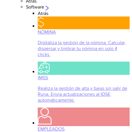
Atrás
Software
Atrás
NÓMINA
Digitaliza la gestión de la nómina. Calcular,
dispersar y timbrar tu nómina en solo 4
clicks.
IMSS
Realiza la gestión de alta y bajas sin salir de
Runa. Envía actualizaciones al IDSE
automáticamente.
EMPLEADOS