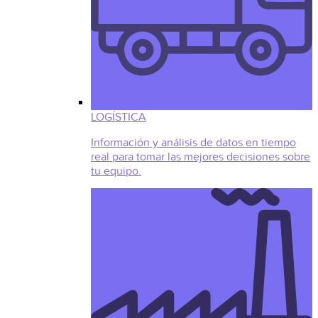
LOGÍSTICA
Información y análisis de datos en tiempo
real para tomar las mejores decisiones sobre
tu equipo.