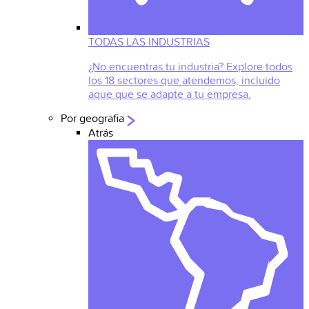
TODAS LAS INDUSTRIAS
¿No encuentras tu industria? Explore todos
los 18 sectores que atendemos, incluido
aque que se adapte a tu empresa.
Por geografia
Atrás