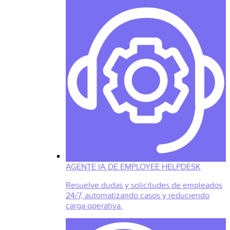
AGENTE IA DE EMPLOYEE HELPDESK
Resuelve dudas y solicitudes de empleados
24/7, automatizando casos y reduciendo
carga operativa.