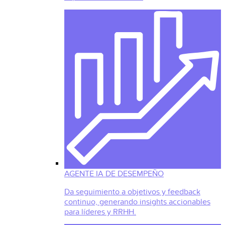
AGENTE IA DE DESEMPEÑO
Da seguimiento a objetivos y feedback
continuo, generando insights accionables
para líderes y RRHH.