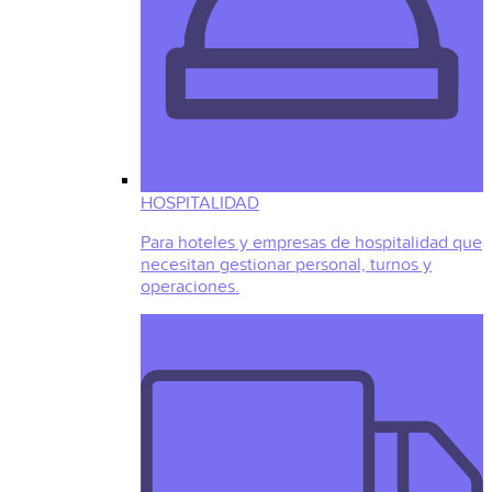
HOSPITALIDAD
Para hoteles y empresas de hospitalidad que
necesitan gestionar personal, turnos y
operaciones.