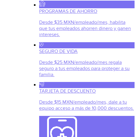
PROGRAMAS DE AHORRO
Desde $35 MXN/empleado/mes, habilita
que tus empleados ahorren dinero y ganen
intereses.
SEGURO DE VIDA
Desde $25 MXN/empleado/mes regala
seguro a tus empleados para proteger a su
familia.
TARJETA DE DESCUENTO
Desde $15 MXN/empleado/mes, dale a tu
equipo acceso a más de 10,000 descuentos.