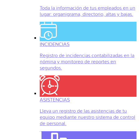
Toda la información de tus empleados en un
lugar: organigrama, directorio, altas y bajas.
INCIDENCIAS
Registro de incidencias contabilizadas en la
nómina y monitoreo de reportes en
segundos.
ASISTENCIAS
Lleva un registro de las asistencias de tu
equipo mediante nuestro sistema de control
de personal.