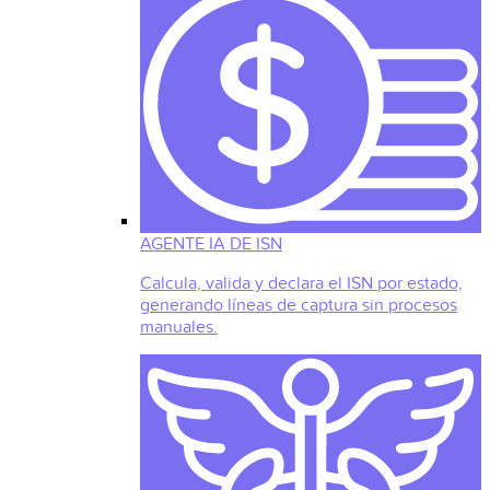
AGENTE IA DE ISN
Calcula, valida y declara el ISN por estado,
generando líneas de captura sin procesos
manuales.