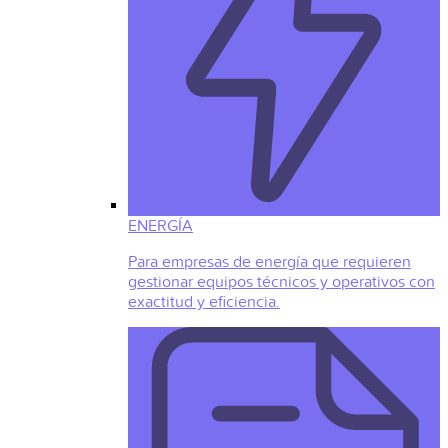
ENERGÍA
Para empresas de energía que requieren
gestionar equipos técnicos y operativos con
exactitud y eficiencia.