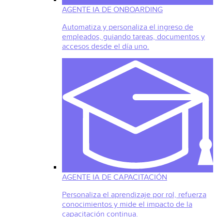
AGENTE IA DE ONBOARDING
Automatiza y personaliza el ingreso de
empleados, guiando tareas, documentos y
accesos desde el día uno.
AGENTE IA DE CAPACITACIÓN
Personaliza el aprendizaje por rol, refuerza
conocimientos y mide el impacto de la
capacitación continua.