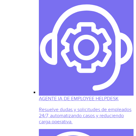
AGENTE IA DE EMPLOYEE HELPDESK
Resuelve dudas y solicitudes de empleados
24/7, automatizando casos y reduciendo
carga operativa.