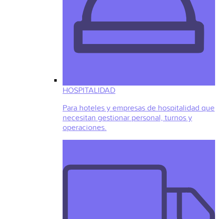
HOSPITALIDAD
Para hoteles y empresas de hospitalidad que
necesitan gestionar personal, turnos y
operaciones.