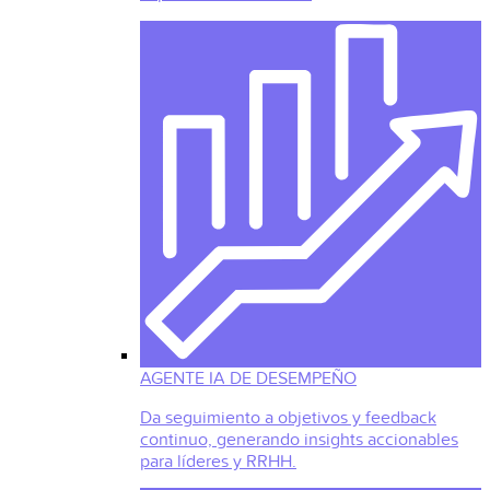
AGENTE IA DE DESEMPEÑO
Da seguimiento a objetivos y feedback
continuo, generando insights accionables
para líderes y RRHH.