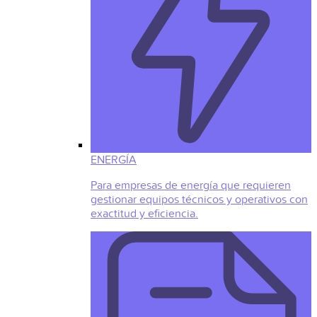
ENERGÍA
Para empresas de energía que requieren
gestionar equipos técnicos y operativos con
exactitud y eficiencia.