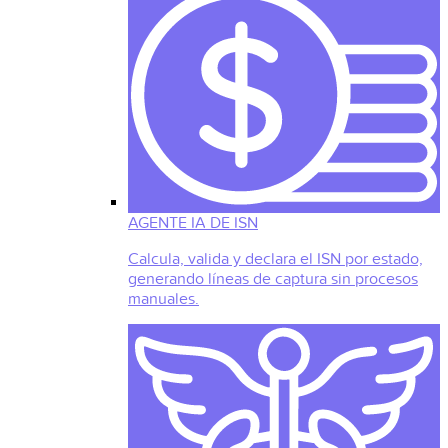
AGENTE IA DE ISN
Calcula, valida y declara el ISN por estado,
generando líneas de captura sin procesos
manuales.