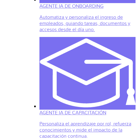
AGENTE IA DE ONBOARDING
Automatiza y personaliza el ingreso de
empleados, guiando tareas, documentos y
accesos desde el día uno.
AGENTE IA DE CAPACITACIÓN
Personaliza el aprendizaje por rol, refuerza
conocimientos y mide el impacto de la
capacitación continua.