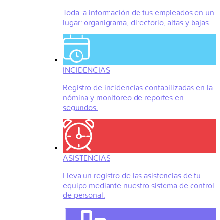
Toda la información de tus empleados en un
lugar: organigrama, directorio, altas y bajas.
INCIDENCIAS
Registro de incidencias contabilizadas en la
nómina y monitoreo de reportes en
segundos.
ASISTENCIAS
Lleva un registro de las asistencias de tu
equipo mediante nuestro sistema de control
de personal.