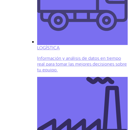
LOGÍSTICA
Información y análisis de datos en tiempo
real para tomar las mejores decisiones sobre
tu equipo.