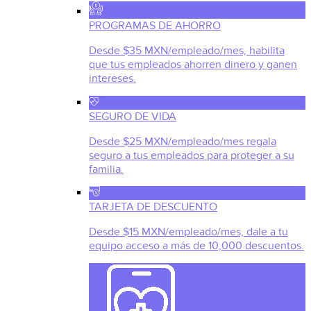
PROGRAMAS DE AHORRO
Desde $35 MXN/empleado/mes, habilita
que tus empleados ahorren dinero y ganen
intereses.
SEGURO DE VIDA
Desde $25 MXN/empleado/mes regala
seguro a tus empleados para proteger a su
familia.
TARJETA DE DESCUENTO
Desde $15 MXN/empleado/mes, dale a tu
equipo acceso a más de 10,000 descuentos.