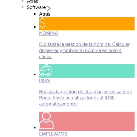
Atrás
Software
Atrás
NÓMINA
Digitaliza la gestión de la nómina. Calcular,
dispersar y timbrar tu nómina en solo 4
clicks.
IMSS
Realiza la gestión de alta y bajas sin salir de
Runa. Envía actualizaciones al IDSE
automáticamente.
EMPLEADOS