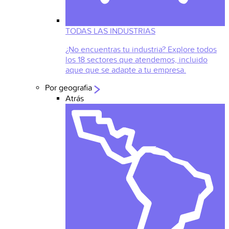
TODAS LAS INDUSTRIAS
¿No encuentras tu industria? Explore todos
los 18 sectores que atendemos, incluido
aque que se adapte a tu empresa.
Por geografia
Atrás