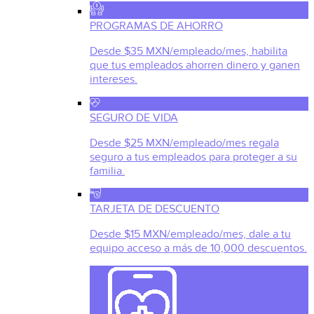
PROGRAMAS DE AHORRO
Desde $35 MXN/empleado/mes, habilita
que tus empleados ahorren dinero y ganen
intereses.
SEGURO DE VIDA
Desde $25 MXN/empleado/mes regala
seguro a tus empleados para proteger a su
familia.
TARJETA DE DESCUENTO
Desde $15 MXN/empleado/mes, dale a tu
equipo acceso a más de 10,000 descuentos.