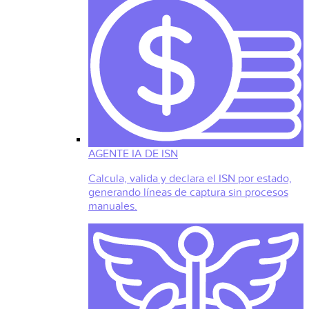
AGENTE IA DE ISN
Calcula, valida y declara el ISN por estado,
generando líneas de captura sin procesos
manuales.