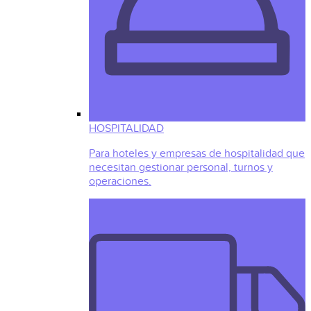
HOSPITALIDAD
Para hoteles y empresas de hospitalidad que
necesitan gestionar personal, turnos y
operaciones.