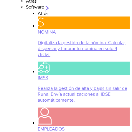
Atrás
Software
Atrás
NÓMINA
Digitaliza la gestión de la nómina. Calcular,
dispersar y timbrar tu nómina en solo 4
clicks.
IMSS
Realiza la gestión de alta y bajas sin salir de
Runa. Envía actualizaciones al IDSE
automáticamente.
EMPLEADOS