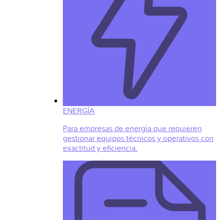
ENERGÍA
Para empresas de energía que requieren
gestionar equipos técnicos y operativos con
exactitud y eficiencia.