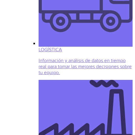
LOGÍSTICA
Información y análisis de datos en tiempo
real para tomar las mejores decisiones sobre
tu equipo.