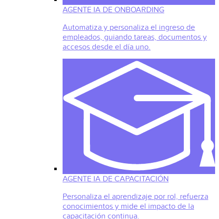
AGENTE IA DE ONBOARDING
Automatiza y personaliza el ingreso de
empleados, guiando tareas, documentos y
accesos desde el día uno.
AGENTE IA DE CAPACITACIÓN
Personaliza el aprendizaje por rol, refuerza
conocimientos y mide el impacto de la
capacitación continua.