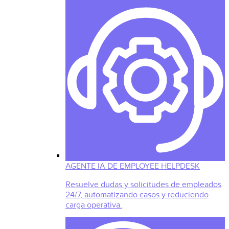
AGENTE IA DE EMPLOYEE HELPDESK
Resuelve dudas y solicitudes de empleados
24/7, automatizando casos y reduciendo
carga operativa.