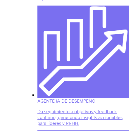
AGENTE IA DE DESEMPEÑO
Da seguimiento a objetivos y feedback
continuo, generando insights accionables
para líderes y RRHH.