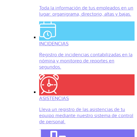
Toda la información de tus empleados en un
lugar: organigrama, directorio, altas y bajas.
INCIDENCIAS
Registro de incidencias contabilizadas en la
nómina y monitoreo de reportes en
segundos.
ASISTENCIAS
Lleva un registro de las asistencias de tu
equipo mediante nuestro sistema de control
de personal.