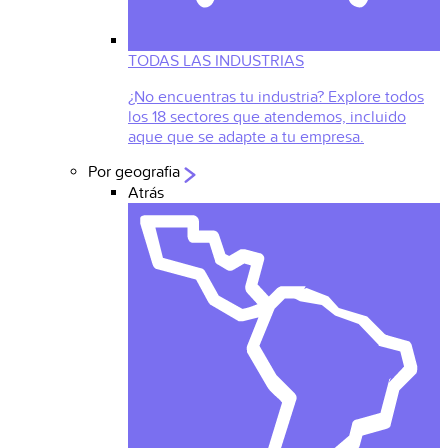
TODAS LAS INDUSTRIAS
¿No encuentras tu industria? Explore todos
los 18 sectores que atendemos, incluido
aque que se adapte a tu empresa.
Por geografia
Atrás