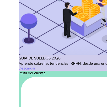
GUIA DE SUELDOS 2026
Aprende sobre las tendencias RRHH, desde una enc
Descargar
Perfil del cliente