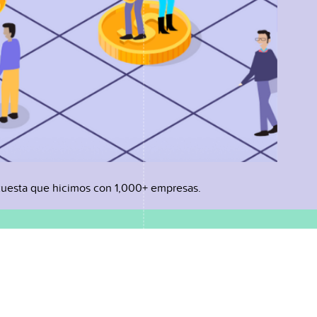
uesta que hicimos con 1,000+ empresas.