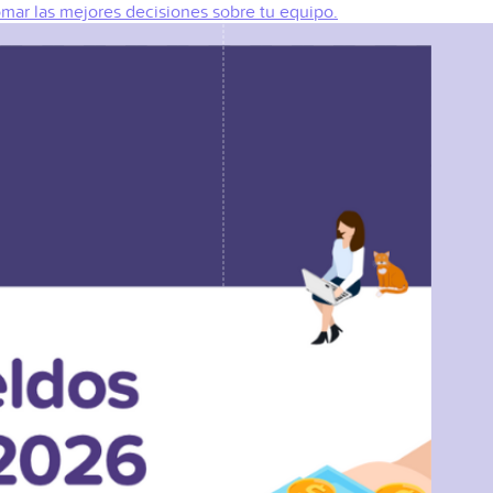
omar las mejores decisiones sobre tu equipo.