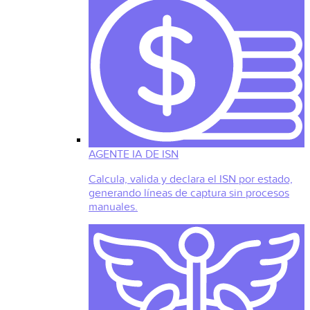
AGENTE IA DE ISN
Calcula, valida y declara el ISN por estado,
generando líneas de captura sin procesos
manuales.