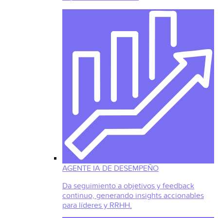
AGENTE IA DE DESEMPEÑO
Da seguimiento a objetivos y feedback
continuo, generando insights accionables
para líderes y RRHH.