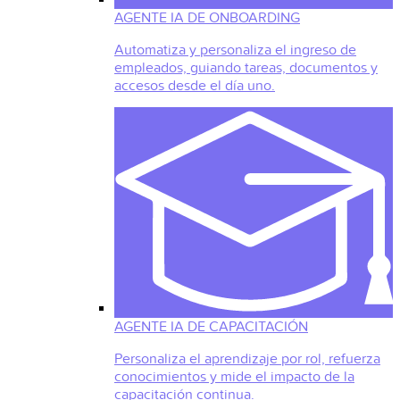
AGENTE IA DE ONBOARDING
Automatiza y personaliza el ingreso de
empleados, guiando tareas, documentos y
accesos desde el día uno.
AGENTE IA DE CAPACITACIÓN
Personaliza el aprendizaje por rol, refuerza
conocimientos y mide el impacto de la
capacitación continua.