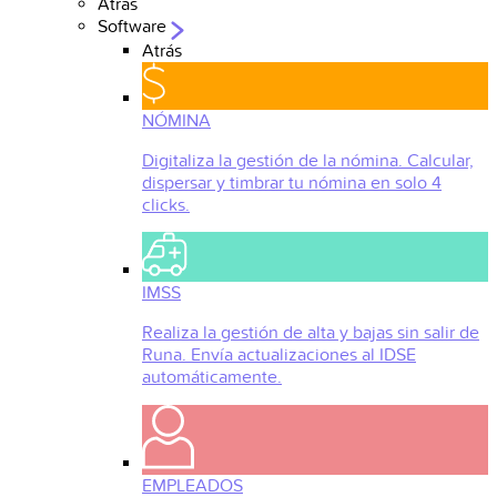
Atrás
Software
Atrás
NÓMINA
Digitaliza la gestión de la nómina. Calcular,
dispersar y timbrar tu nómina en solo 4
clicks.
IMSS
Realiza la gestión de alta y bajas sin salir de
Runa. Envía actualizaciones al IDSE
automáticamente.
EMPLEADOS