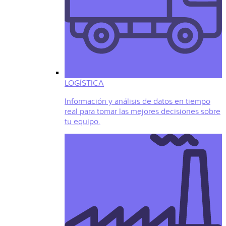
LOGÍSTICA
Información y análisis de datos en tiempo
real para tomar las mejores decisiones sobre
tu equipo.