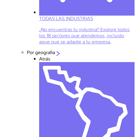
TODAS LAS INDUSTRIAS
¿No encuentras tu industria? Explore todos
los 18 sectores que atendemos, incluido
aque que se adapte a tu empresa.
Por geografia
Atrás