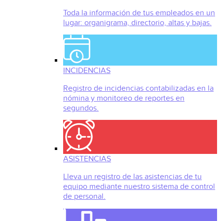
Toda la información de tus empleados en un
lugar: organigrama, directorio, altas y bajas.
INCIDENCIAS
Registro de incidencias contabilizadas en la
nómina y monitoreo de reportes en
segundos.
ASISTENCIAS
Lleva un registro de las asistencias de tu
equipo mediante nuestro sistema de control
de personal.