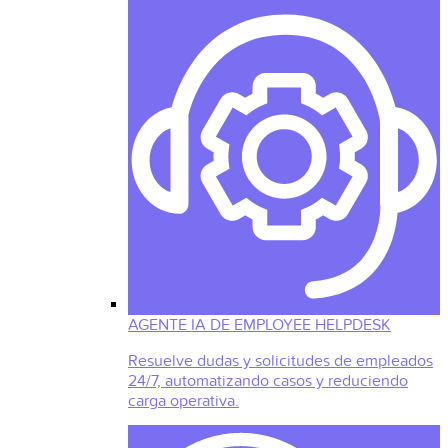
AGENTE IA DE EMPLOYEE HELPDESK
Resuelve dudas y solicitudes de empleados
24/7, automatizando casos y reduciendo
carga operativa.