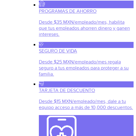
PROGRAMAS DE AHORRO
Desde $35 MXN/empleado/mes, habilita
que tus empleados ahorren dinero y ganen
intereses.
SEGURO DE VIDA
Desde $25 MXN/empleado/mes regala
seguro a tus empleados para proteger a su
familia.
TARJETA DE DESCUENTO
Desde $15 MXN/empleado/mes, dale a tu
equipo acceso a más de 10,000 descuentos.