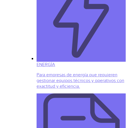
ENERGÍA
Para empresas de energía que requieren
gestionar equipos técnicos y operativos con
exactitud y eficiencia.