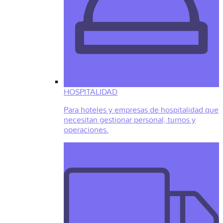
HOSPITALIDAD
Para hoteles y empresas de hospitalidad que
necesitan gestionar personal, turnos y
operaciones.