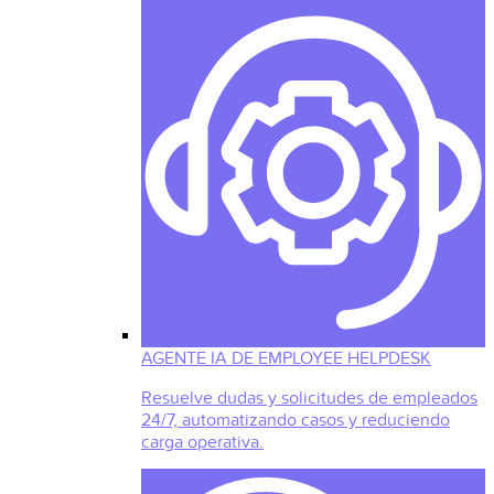
AGENTE IA DE EMPLOYEE HELPDESK
Resuelve dudas y solicitudes de empleados
24/7, automatizando casos y reduciendo
carga operativa.