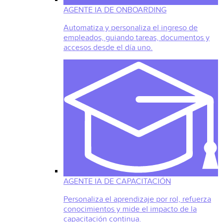
AGENTE IA DE ONBOARDING
Automatiza y personaliza el ingreso de
empleados, guiando tareas, documentos y
accesos desde el día uno.
AGENTE IA DE CAPACITACIÓN
Personaliza el aprendizaje por rol, refuerza
conocimientos y mide el impacto de la
capacitación continua.