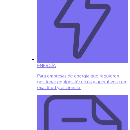
ENERGÍA
Para empresas de energía que requieren
gestionar equipos técnicos y operativos con
exactitud y eficiencia.