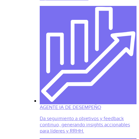
AGENTE IA DE DESEMPEÑO
Da seguimiento a objetivos y feedback
continuo, generando insights accionables
para líderes y RRHH.