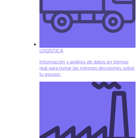
LOGÍSTICA
Información y análisis de datos en tiempo
real para tomar las mejores decisiones sobre
tu equipo.