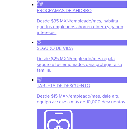
PROGRAMAS DE AHORRO
Desde $35 MXN/empleado/mes, habilita
que tus empleados ahorren dinero y ganen
intereses.
SEGURO DE VIDA
Desde $25 MXN/empleado/mes regala
seguro a tus empleados para proteger a su
familia.
TARJETA DE DESCUENTO
Desde $15 MXN/empleado/mes, dale a tu
equipo acceso a más de 10,000 descuentos.