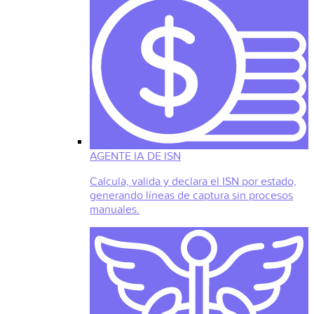
AGENTE IA DE ISN
Calcula, valida y declara el ISN por estado,
generando líneas de captura sin procesos
manuales.