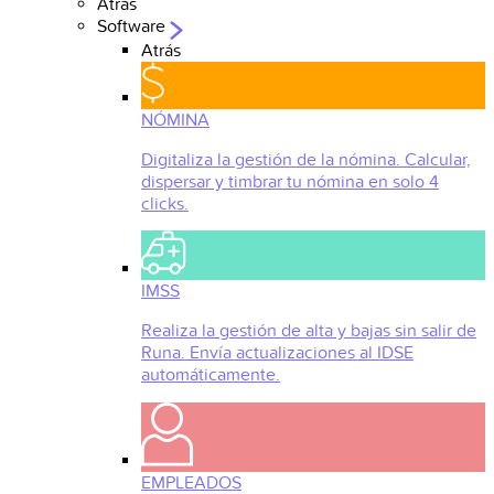
Atrás
Software
Atrás
NÓMINA
Digitaliza la gestión de la nómina. Calcular,
dispersar y timbrar tu nómina en solo 4
clicks.
IMSS
Realiza la gestión de alta y bajas sin salir de
Runa. Envía actualizaciones al IDSE
automáticamente.
EMPLEADOS