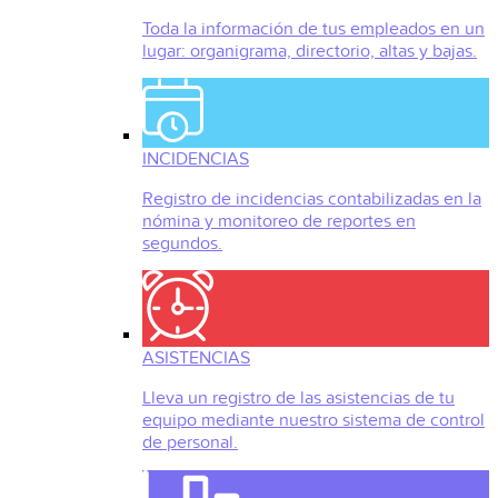
Toda la información de tus empleados en un
lugar: organigrama, directorio, altas y bajas.
INCIDENCIAS
Registro de incidencias contabilizadas en la
nómina y monitoreo de reportes en
segundos.
ASISTENCIAS
Lleva un registro de las asistencias de tu
equipo mediante nuestro sistema de control
de personal.