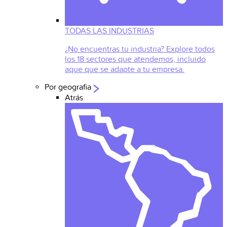
TODAS LAS INDUSTRIAS
¿No encuentras tu industria? Explore todos
los 18 sectores que atendemos, incluido
aque que se adapte a tu empresa.
Por geografia
Atrás