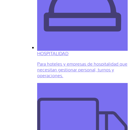
HOSPITALIDAD
Para hoteles y empresas de hospitalidad que
necesitan gestionar personal, turnos y
operaciones.