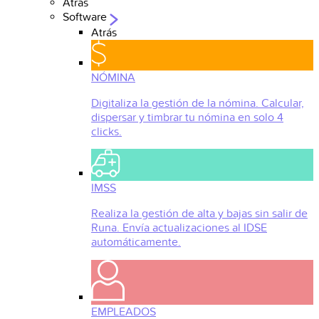
Atrás
Software
Atrás
NÓMINA
Digitaliza la gestión de la nómina. Calcular,
dispersar y timbrar tu nómina en solo 4
clicks.
IMSS
Realiza la gestión de alta y bajas sin salir de
Runa. Envía actualizaciones al IDSE
automáticamente.
EMPLEADOS