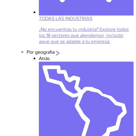
TODAS LAS INDUSTRIAS
¿No encuentras tu industria? Explore todos
los 18 sectores que atendemos, incluido
aque que se adapte a tu empresa.
Por geografia
Atrás