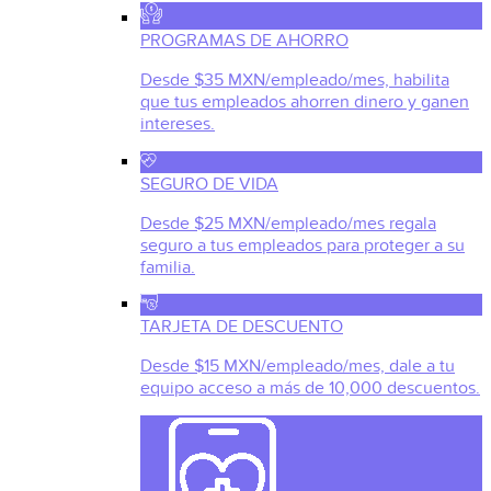
PROGRAMAS DE AHORRO
Desde $35 MXN/empleado/mes, habilita
que tus empleados ahorren dinero y ganen
intereses.
SEGURO DE VIDA
Desde $25 MXN/empleado/mes regala
seguro a tus empleados para proteger a su
familia.
TARJETA DE DESCUENTO
Desde $15 MXN/empleado/mes, dale a tu
equipo acceso a más de 10,000 descuentos.