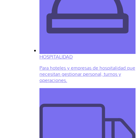
HOSPITALIDAD
Para hoteles y empresas de hospitalidad que
necesitan gestionar personal, turnos y
operaciones.