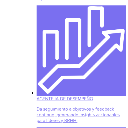
AGENTE IA DE DESEMPEÑO
Da seguimiento a objetivos y feedback
continuo, generando insights accionables
para líderes y RRHH.