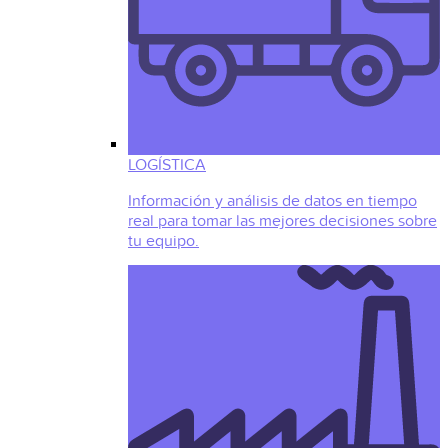
LOGÍSTICA
Información y análisis de datos en tiempo
real para tomar las mejores decisiones sobre
tu equipo.