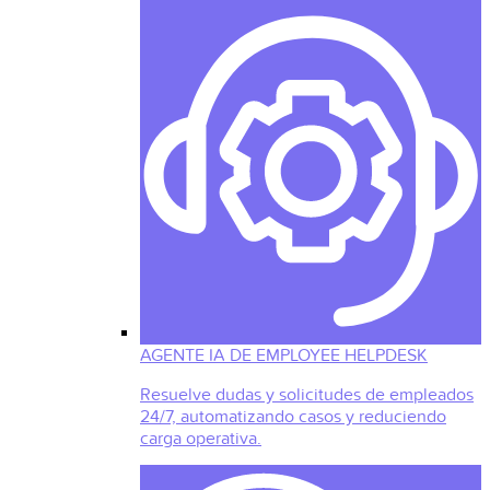
AGENTE IA DE EMPLOYEE HELPDESK
Resuelve dudas y solicitudes de empleados
24/7, automatizando casos y reduciendo
carga operativa.