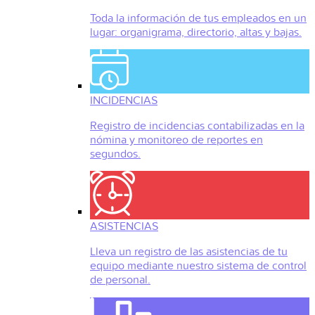
Toda la información de tus empleados en un
lugar: organigrama, directorio, altas y bajas.
INCIDENCIAS
Registro de incidencias contabilizadas en la
nómina y monitoreo de reportes en
segundos.
ASISTENCIAS
Lleva un registro de las asistencias de tu
equipo mediante nuestro sistema de control
de personal.