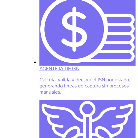
AGENTE IA DE ISN
Calcula, valida y declara el ISN por estado,
generando líneas de captura sin procesos
manuales.