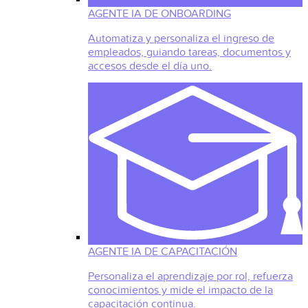
AGENTE IA DE ONBOARDING
Automatiza y personaliza el ingreso de
empleados, guiando tareas, documentos y
accesos desde el día uno.
AGENTE IA DE CAPACITACIÓN
Personaliza el aprendizaje por rol, refuerza
conocimientos y mide el impacto de la
capacitación continua.