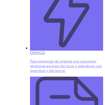
ENERGÍA
Para empresas de energía que requieren
gestionar equipos técnicos y operativos con
exactitud y eficiencia.