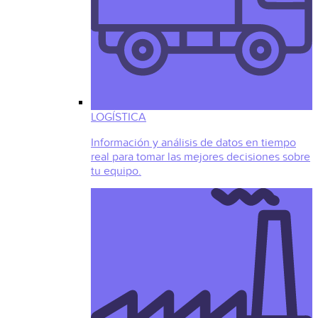
LOGÍSTICA
Información y análisis de datos en tiempo
real para tomar las mejores decisiones sobre
tu equipo.