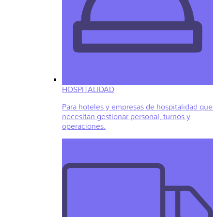
HOSPITALIDAD
Para hoteles y empresas de hospitalidad que
necesitan gestionar personal, turnos y
operaciones.