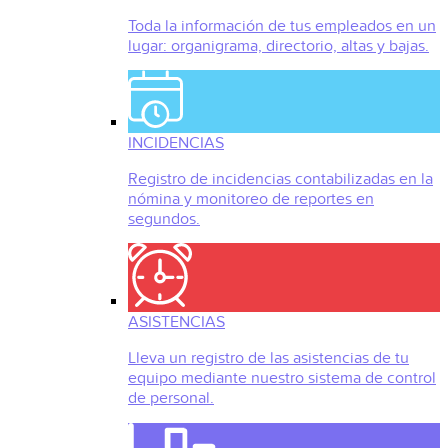
Toda la información de tus empleados en un
lugar: organigrama, directorio, altas y bajas.
INCIDENCIAS
Registro de incidencias contabilizadas en la
nómina y monitoreo de reportes en
segundos.
ASISTENCIAS
Lleva un registro de las asistencias de tu
equipo mediante nuestro sistema de control
de personal.