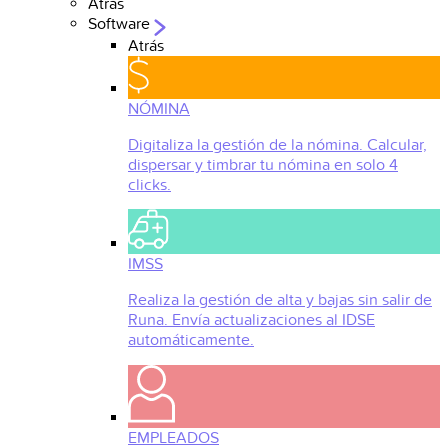
Atrás
Software
Atrás
NÓMINA
Digitaliza la gestión de la nómina. Calcular,
dispersar y timbrar tu nómina en solo 4
clicks.
IMSS
Realiza la gestión de alta y bajas sin salir de
Runa. Envía actualizaciones al IDSE
automáticamente.
EMPLEADOS