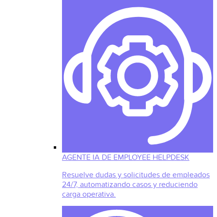
AGENTE IA DE EMPLOYEE HELPDESK
Resuelve dudas y solicitudes de empleados
24/7, automatizando casos y reduciendo
carga operativa.