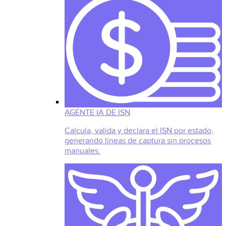
AGENTE IA DE ISN
Calcula, valida y declara el ISN por estado,
generando líneas de captura sin procesos
manuales.