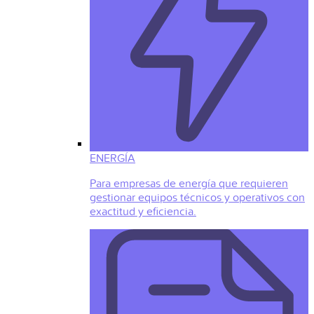
ENERGÍA
Para empresas de energía que requieren
gestionar equipos técnicos y operativos con
exactitud y eficiencia.