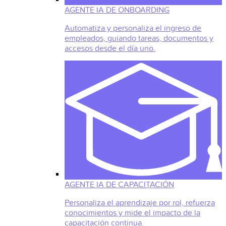
AGENTE IA DE ONBOARDING
Automatiza y personaliza el ingreso de
empleados, guiando tareas, documentos y
accesos desde el día uno.
AGENTE IA DE CAPACITACIÓN
Personaliza el aprendizaje por rol, refuerza
conocimientos y mide el impacto de la
capacitación continua.