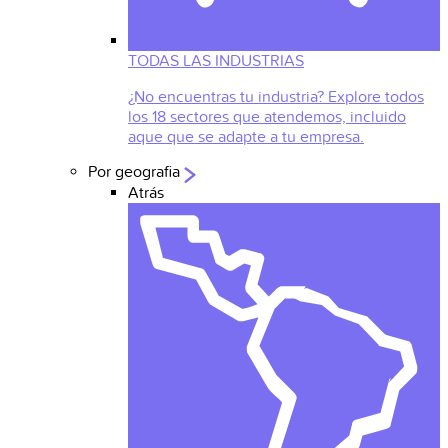
TODAS LAS INDUSTRIAS
¿No encuentras tu industria? Explore todos
los 18 sectores que atendemos, incluido
aque que se adapte a tu empresa.
Por geografia
Atrás