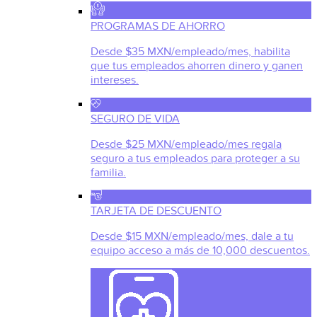
PROGRAMAS DE AHORRO
Desde $35 MXN/empleado/mes, habilita
que tus empleados ahorren dinero y ganen
intereses.
SEGURO DE VIDA
Desde $25 MXN/empleado/mes regala
seguro a tus empleados para proteger a su
familia.
TARJETA DE DESCUENTO
Desde $15 MXN/empleado/mes, dale a tu
equipo acceso a más de 10,000 descuentos.