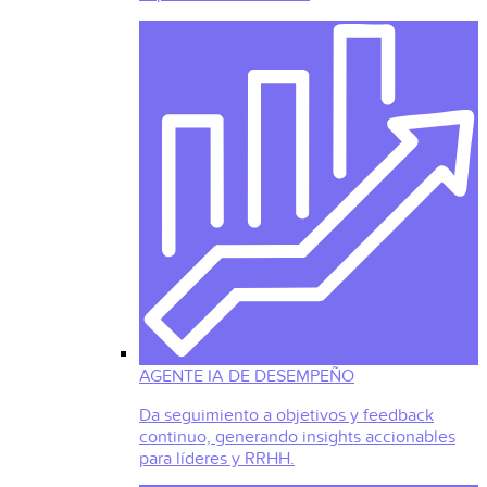
AGENTE IA DE DESEMPEÑO
Da seguimiento a objetivos y feedback
continuo, generando insights accionables
para líderes y RRHH.