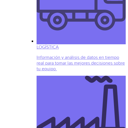
LOGÍSTICA
Información y análisis de datos en tiempo
real para tomar las mejores decisiones sobre
tu equipo.