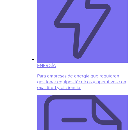
ENERGÍA
Para empresas de energía que requieren
gestionar equipos técnicos y operativos con
exactitud y eficiencia.