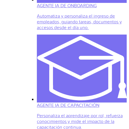
AGENTE IA DE ONBOARDING
Automatiza y personaliza el ingreso de
empleados, guiando tareas, documentos y
accesos desde el día uno.
AGENTE IA DE CAPACITACIÓN
Personaliza el aprendizaje por rol, refuerza
conocimientos y mide el impacto de la
capacitación continua.