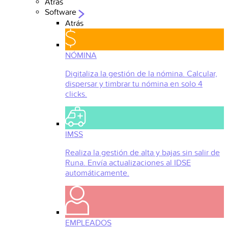
Atrás
Software
Atrás
NÓMINA
Digitaliza la gestión de la nómina. Calcular,
dispersar y timbrar tu nómina en solo 4
clicks.
IMSS
Realiza la gestión de alta y bajas sin salir de
Runa. Envía actualizaciones al IDSE
automáticamente.
EMPLEADOS