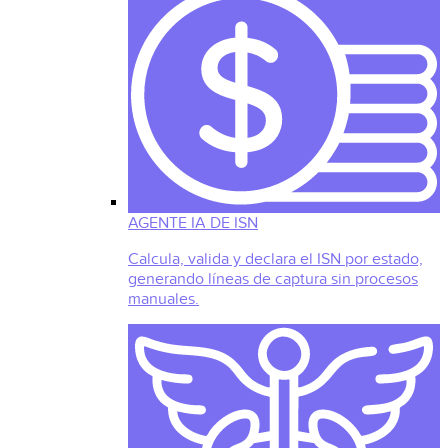
AGENTE IA DE ISN
Calcula, valida y declara el ISN por estado,
generando líneas de captura sin procesos
manuales.