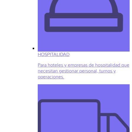
HOSPITALIDAD
Para hoteles y empresas de hospitalidad que
necesitan gestionar personal, turnos y
operaciones.