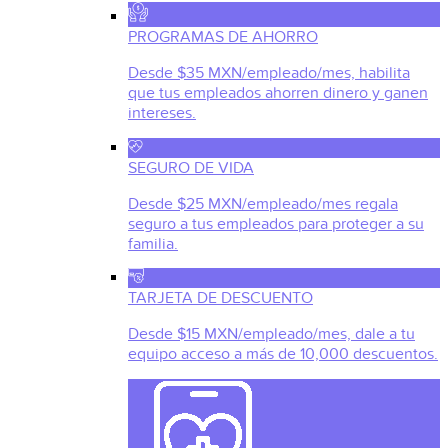
PROGRAMAS DE AHORRO
Desde $35 MXN/empleado/mes, habilita
que tus empleados ahorren dinero y ganen
intereses.
SEGURO DE VIDA
Desde $25 MXN/empleado/mes regala
seguro a tus empleados para proteger a su
familia.
TARJETA DE DESCUENTO
Desde $15 MXN/empleado/mes, dale a tu
equipo acceso a más de 10,000 descuentos.