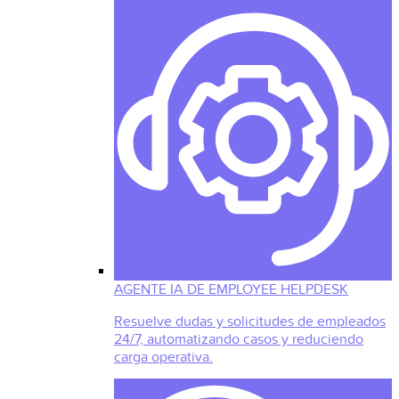
AGENTE IA DE EMPLOYEE HELPDESK
Resuelve dudas y solicitudes de empleados
24/7, automatizando casos y reduciendo
carga operativa.