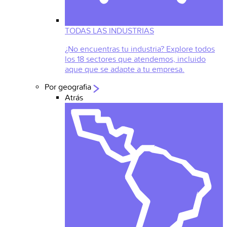
TODAS LAS INDUSTRIAS
¿No encuentras tu industria? Explore todos
los 18 sectores que atendemos, incluido
aque que se adapte a tu empresa.
Por geografia
Atrás