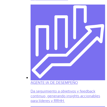
AGENTE IA DE DESEMPEÑO
Da seguimiento a objetivos y feedback
continuo, generando insights accionables
para líderes y RRHH.