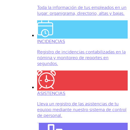
Toda la información de tus empleados en un
lugar: organigrama, directorio, altas y bajas.
INCIDENCIAS
Registro de incidencias contabilizadas en la
nómina y monitoreo de reportes en
segundos.
ASISTENCIAS
Lleva un registro de las asistencias de tu
equipo mediante nuestro sistema de control
de personal.