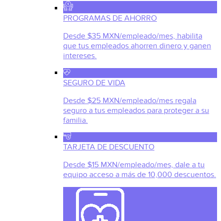
PROGRAMAS DE AHORRO
Desde $35 MXN/empleado/mes, habilita
que tus empleados ahorren dinero y ganen
intereses.
SEGURO DE VIDA
Desde $25 MXN/empleado/mes regala
seguro a tus empleados para proteger a su
familia.
TARJETA DE DESCUENTO
Desde $15 MXN/empleado/mes, dale a tu
equipo acceso a más de 10,000 descuentos.