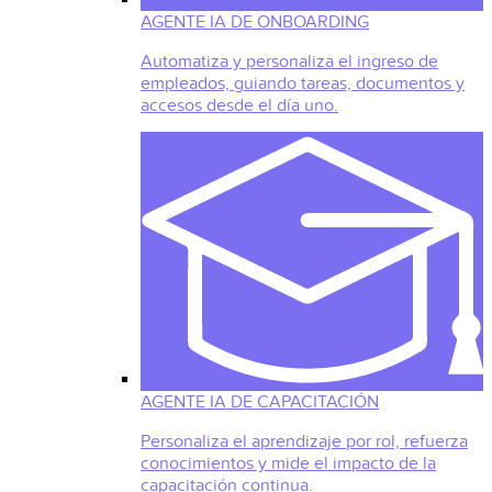
AGENTE IA DE ONBOARDING
Automatiza y personaliza el ingreso de
empleados, guiando tareas, documentos y
accesos desde el día uno.
AGENTE IA DE CAPACITACIÓN
Personaliza el aprendizaje por rol, refuerza
conocimientos y mide el impacto de la
capacitación continua.