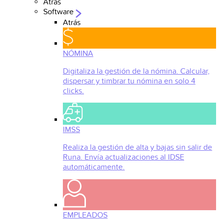
Atrás
Software
Atrás
NÓMINA
Digitaliza la gestión de la nómina. Calcular,
dispersar y timbrar tu nómina en solo 4
clicks.
IMSS
Realiza la gestión de alta y bajas sin salir de
Runa. Envía actualizaciones al IDSE
automáticamente.
EMPLEADOS