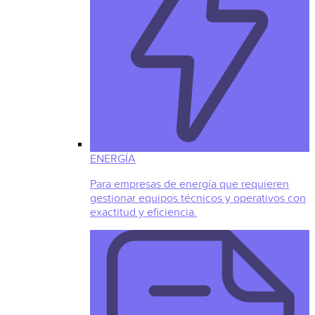
ENERGÍA
Para empresas de energía que requieren
gestionar equipos técnicos y operativos con
exactitud y eficiencia.