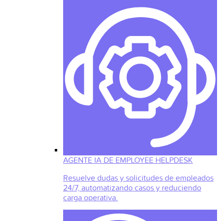
AGENTE IA DE EMPLOYEE HELPDESK
Resuelve dudas y solicitudes de empleados
24/7, automatizando casos y reduciendo
carga operativa.