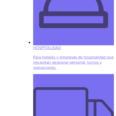
HOSPITALIDAD
Para hoteles y empresas de hospitalidad que
necesitan gestionar personal, turnos y
operaciones.