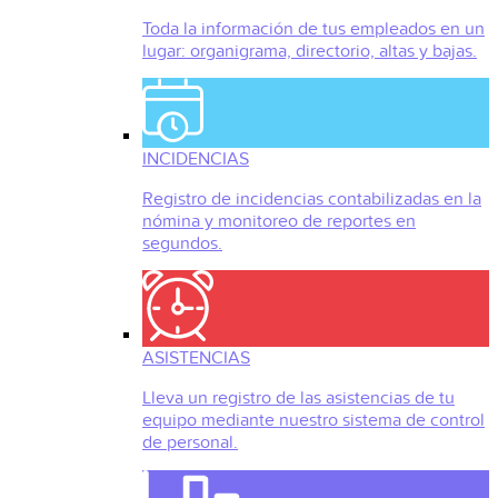
Toda la información de tus empleados en un
lugar: organigrama, directorio, altas y bajas.
INCIDENCIAS
Registro de incidencias contabilizadas en la
nómina y monitoreo de reportes en
segundos.
ASISTENCIAS
Lleva un registro de las asistencias de tu
equipo mediante nuestro sistema de control
de personal.