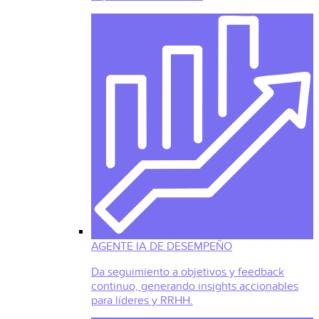
AGENTE IA DE DESEMPEÑO
Da seguimiento a objetivos y feedback
continuo, generando insights accionables
para líderes y RRHH.