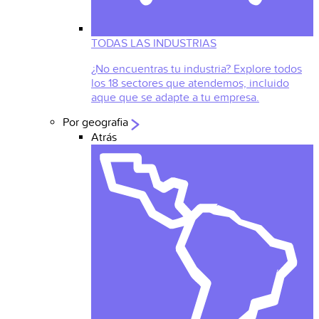
TODAS LAS INDUSTRIAS
¿No encuentras tu industria? Explore todos
los 18 sectores que atendemos, incluido
aque que se adapte a tu empresa.
Por geografia
Atrás