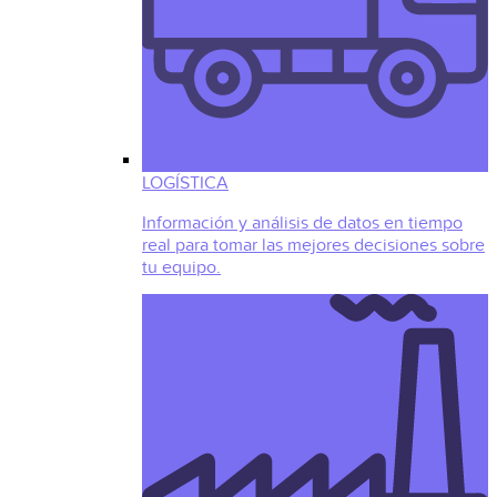
LOGÍSTICA
Información y análisis de datos en tiempo
real para tomar las mejores decisiones sobre
tu equipo.