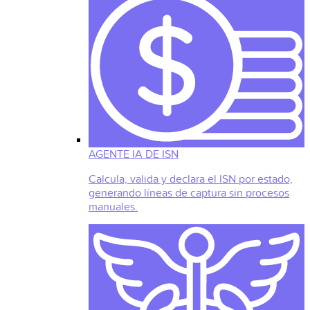
AGENTE IA DE ISN
Calcula, valida y declara el ISN por estado,
generando líneas de captura sin procesos
manuales.