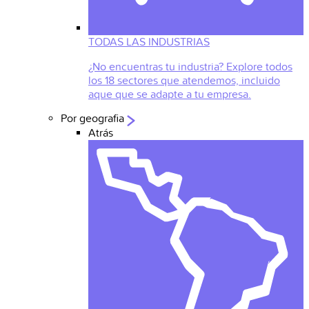
TODAS LAS INDUSTRIAS
¿No encuentras tu industria? Explore todos
los 18 sectores que atendemos, incluido
aque que se adapte a tu empresa.
Por geografia
Atrás