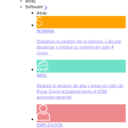
Atrás
Software
Atrás
NÓMINA
Digitaliza la gestión de la nómina. Calcular,
dispersar y timbrar tu nómina en solo 4
clicks.
IMSS
Realiza la gestión de alta y bajas sin salir de
Runa. Envía actualizaciones al IDSE
automáticamente.
EMPLEADOS