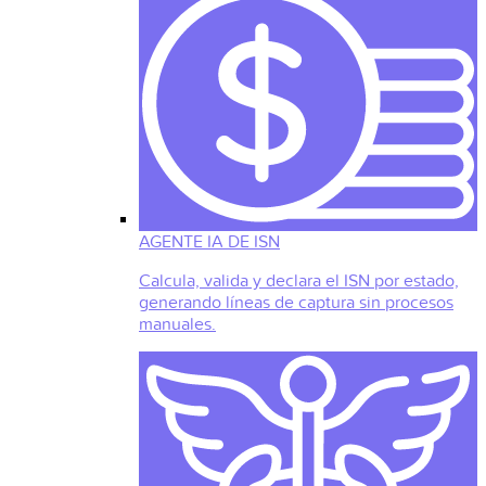
AGENTE IA DE ISN
Calcula, valida y declara el ISN por estado,
generando líneas de captura sin procesos
manuales.