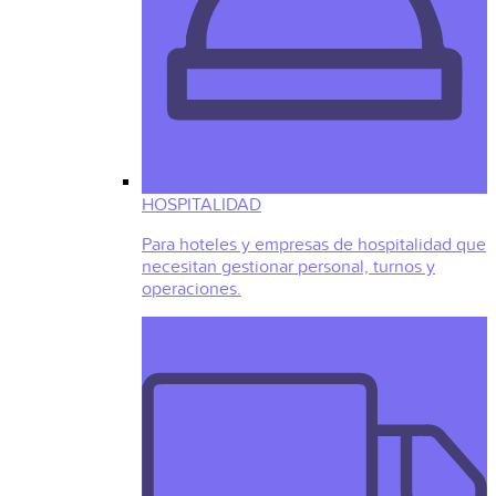
HOSPITALIDAD
Para hoteles y empresas de hospitalidad que
necesitan gestionar personal, turnos y
operaciones.