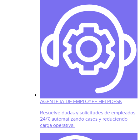
AGENTE IA DE EMPLOYEE HELPDESK
Resuelve dudas y solicitudes de empleados
24/7, automatizando casos y reduciendo
carga operativa.