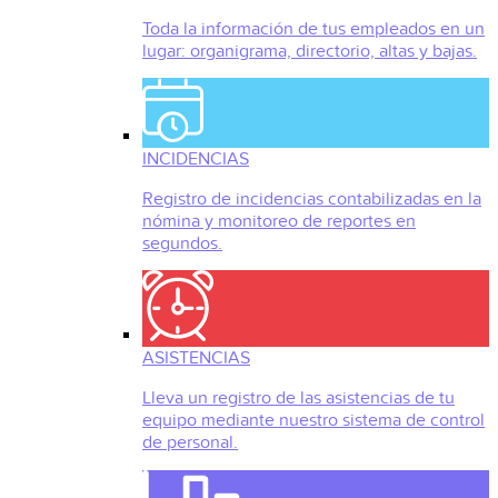
Toda la información de tus empleados en un
lugar: organigrama, directorio, altas y bajas.
INCIDENCIAS
Registro de incidencias contabilizadas en la
nómina y monitoreo de reportes en
segundos.
ASISTENCIAS
Lleva un registro de las asistencias de tu
equipo mediante nuestro sistema de control
de personal.