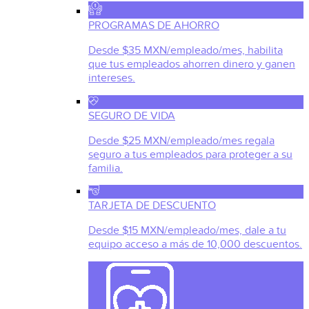
PROGRAMAS DE AHORRO
Desde $35 MXN/empleado/mes, habilita
que tus empleados ahorren dinero y ganen
intereses.
SEGURO DE VIDA
Desde $25 MXN/empleado/mes regala
seguro a tus empleados para proteger a su
familia.
TARJETA DE DESCUENTO
Desde $15 MXN/empleado/mes, dale a tu
equipo acceso a más de 10,000 descuentos.