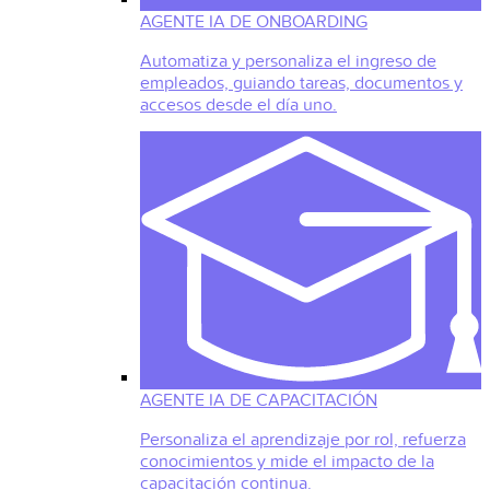
AGENTE IA DE ONBOARDING
Automatiza y personaliza el ingreso de
empleados, guiando tareas, documentos y
accesos desde el día uno.
AGENTE IA DE CAPACITACIÓN
Personaliza el aprendizaje por rol, refuerza
conocimientos y mide el impacto de la
capacitación continua.