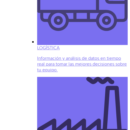
LOGÍSTICA
Información y análisis de datos en tiempo
real para tomar las mejores decisiones sobre
tu equipo.