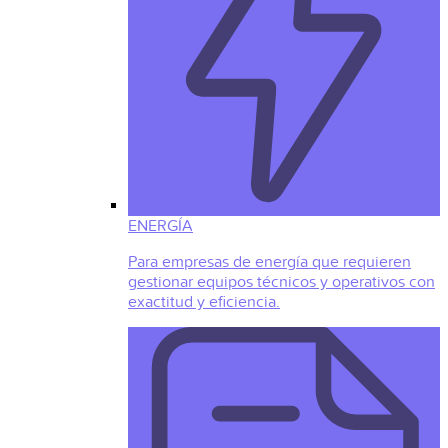
ENERGÍA
Para empresas de energía que requieren
gestionar equipos técnicos y operativos con
exactitud y eficiencia.