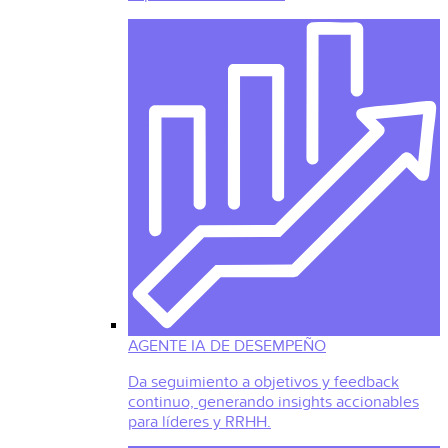
AGENTE IA DE DESEMPEÑO
Da seguimiento a objetivos y feedback
continuo, generando insights accionables
para líderes y RRHH.