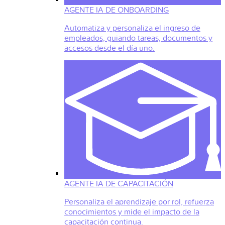
AGENTE IA DE ONBOARDING
Automatiza y personaliza el ingreso de
empleados, guiando tareas, documentos y
accesos desde el día uno.
AGENTE IA DE CAPACITACIÓN
Personaliza el aprendizaje por rol, refuerza
conocimientos y mide el impacto de la
capacitación continua.