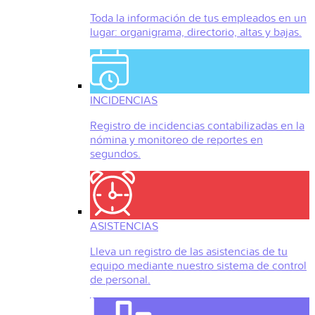
Toda la información de tus empleados en un
lugar: organigrama, directorio, altas y bajas.
INCIDENCIAS
Registro de incidencias contabilizadas en la
nómina y monitoreo de reportes en
segundos.
ASISTENCIAS
Lleva un registro de las asistencias de tu
equipo mediante nuestro sistema de control
de personal.