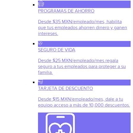
PROGRAMAS DE AHORRO
Desde $35 MXN/empleado/mes, habilita
que tus empleados ahorren dinero y ganen
intereses.
SEGURO DE VIDA
Desde $25 MXN/empleado/mes regala
seguro a tus empleados para proteger a su
familia.
TARJETA DE DESCUENTO
Desde $15 MXN/empleado/mes, dale a tu
equipo acceso a más de 10,000 descuentos.