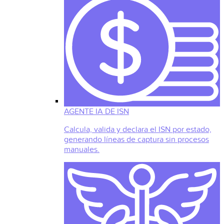
AGENTE IA DE ISN
Calcula, valida y declara el ISN por estado,
generando líneas de captura sin procesos
manuales.