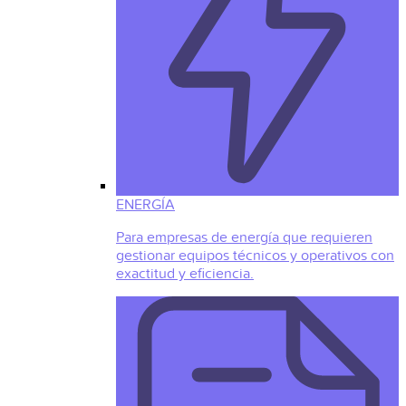
ENERGÍA
Para empresas de energía que requieren
gestionar equipos técnicos y operativos con
exactitud y eficiencia.