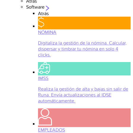
Atrás
Software
Atrás
NÓMINA
Digitaliza la gestión de la nómina. Calcular,
dispersar y timbrar tu nómina en solo 4
clicks.
IMSS
Realiza la gestión de alta y bajas sin salir de
Runa. Envía actualizaciones al IDSE
automáticamente.
EMPLEADOS