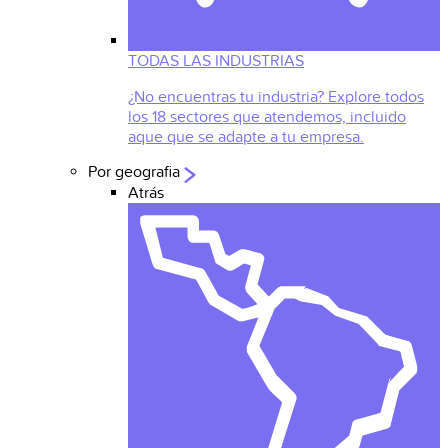
TODAS LAS INDUSTRIAS
¿No encuentras tu industria? Explore todos
los 18 sectores que atendemos, incluido
aque que se adapte a tu empresa.
Por geografia
Atrás