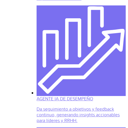
AGENTE IA DE DESEMPEÑO
Da seguimiento a objetivos y feedback
continuo, generando insights accionables
para líderes y RRHH.