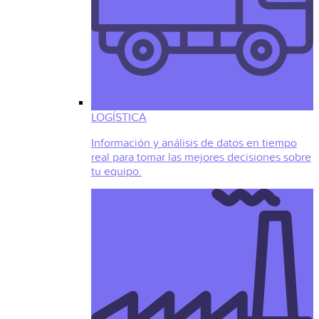
LOGÍSTICA
Información y análisis de datos en tiempo
real para tomar las mejores decisiones sobre
tu equipo.