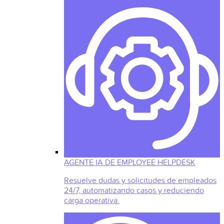
AGENTE IA DE EMPLOYEE HELPDESK
Resuelve dudas y solicitudes de empleados
24/7, automatizando casos y reduciendo
carga operativa.