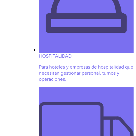
HOSPITALIDAD
Para hoteles y empresas de hospitalidad que
necesitan gestionar personal, turnos y
operaciones.