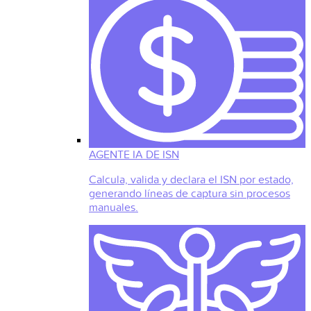
AGENTE IA DE ISN
Calcula, valida y declara el ISN por estado,
generando líneas de captura sin procesos
manuales.