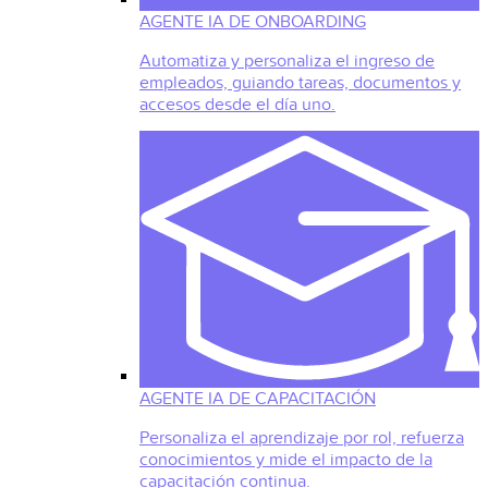
AGENTE IA DE ONBOARDING
Automatiza y personaliza el ingreso de
empleados, guiando tareas, documentos y
accesos desde el día uno.
AGENTE IA DE CAPACITACIÓN
Personaliza el aprendizaje por rol, refuerza
conocimientos y mide el impacto de la
capacitación continua.