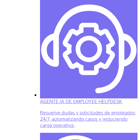
AGENTE IA DE EMPLOYEE HELPDESK
Resuelve dudas y solicitudes de empleados
24/7, automatizando casos y reduciendo
carga operativa.