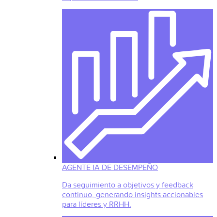
AGENTE IA DE DESEMPEÑO
Da seguimiento a objetivos y feedback
continuo, generando insights accionables
para líderes y RRHH.