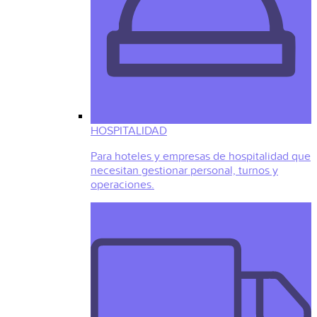
HOSPITALIDAD
Para hoteles y empresas de hospitalidad que
necesitan gestionar personal, turnos y
operaciones.