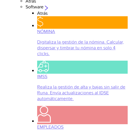
Atrás
Software
Atrás
NÓMINA
Digitaliza la gestión de la nómina. Calcular,
dispersar y timbrar tu nómina en solo 4
clicks.
IMSS
Realiza la gestión de alta y bajas sin salir de
Runa. Envía actualizaciones al IDSE
automáticamente.
EMPLEADOS