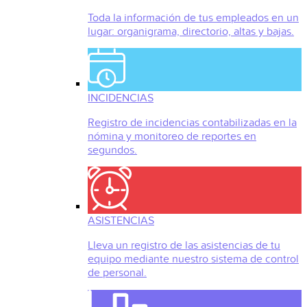
Toda la información de tus empleados en un
lugar: organigrama, directorio, altas y bajas.
INCIDENCIAS
Registro de incidencias contabilizadas en la
nómina y monitoreo de reportes en
segundos.
ASISTENCIAS
Lleva un registro de las asistencias de tu
equipo mediante nuestro sistema de control
de personal.