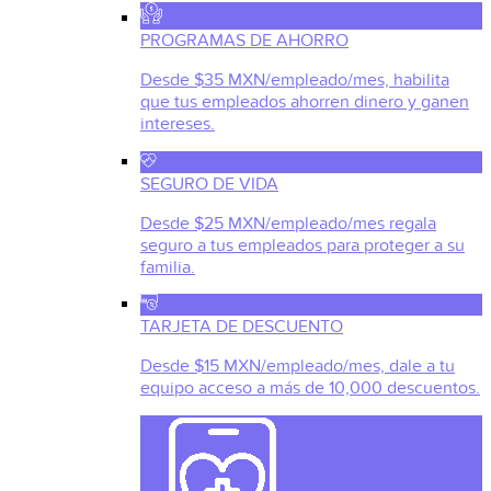
PROGRAMAS DE AHORRO
Desde $35 MXN/empleado/mes, habilita
que tus empleados ahorren dinero y ganen
intereses.
SEGURO DE VIDA
Desde $25 MXN/empleado/mes regala
seguro a tus empleados para proteger a su
familia.
TARJETA DE DESCUENTO
Desde $15 MXN/empleado/mes, dale a tu
equipo acceso a más de 10,000 descuentos.