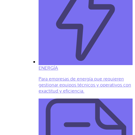
ENERGÍA
Para empresas de energía que requieren
gestionar equipos técnicos y operativos con
exactitud y eficiencia.