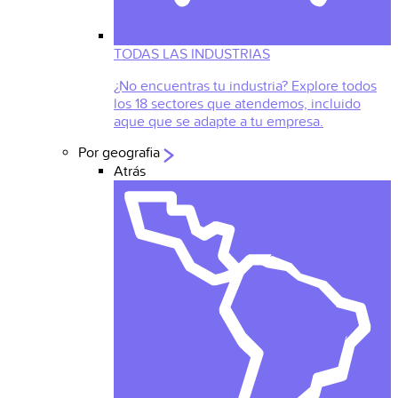
TODAS LAS INDUSTRIAS
¿No encuentras tu industria? Explore todos
los 18 sectores que atendemos, incluido
aque que se adapte a tu empresa.
Por geografia
Atrás