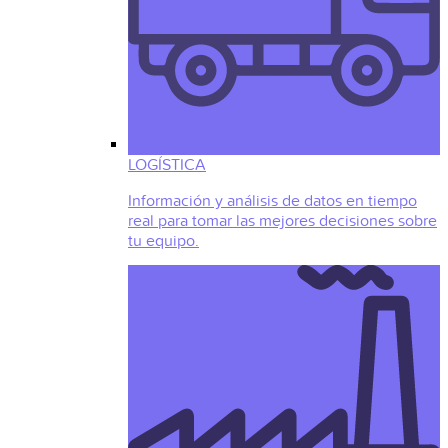
LOGÍSTICA
Información y análisis de datos en tiempo
real para tomar las mejores decisiones sobre
tu equipo.