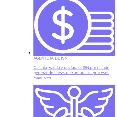
AGENTE IA DE ISN
Calcula, valida y declara el ISN por estado,
generando líneas de captura sin procesos
manuales.