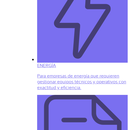
ENERGÍA
Para empresas de energía que requieren
gestionar equipos técnicos y operativos con
exactitud y eficiencia.