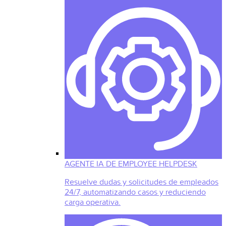
AGENTE IA DE EMPLOYEE HELPDESK
Resuelve dudas y solicitudes de empleados
24/7, automatizando casos y reduciendo
carga operativa.