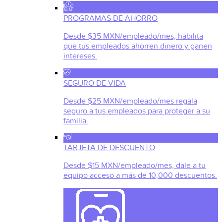
PROGRAMAS DE AHORRO
Desde $35 MXN/empleado/mes, habilita
que tus empleados ahorren dinero y ganen
intereses.
SEGURO DE VIDA
Desde $25 MXN/empleado/mes regala
seguro a tus empleados para proteger a su
familia.
TARJETA DE DESCUENTO
Desde $15 MXN/empleado/mes, dale a tu
equipo acceso a más de 10,000 descuentos.