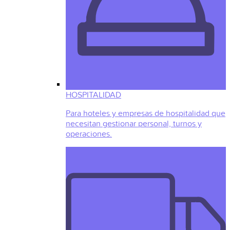
HOSPITALIDAD
Para hoteles y empresas de hospitalidad que
necesitan gestionar personal, turnos y
operaciones.