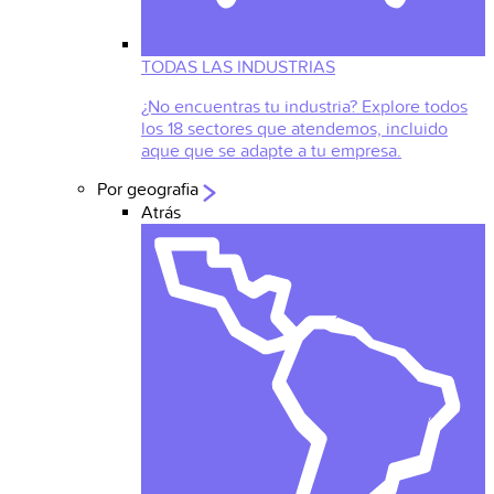
TODAS LAS INDUSTRIAS
¿No encuentras tu industria? Explore todos
los 18 sectores que atendemos, incluido
aque que se adapte a tu empresa.
Por geografia
Atrás