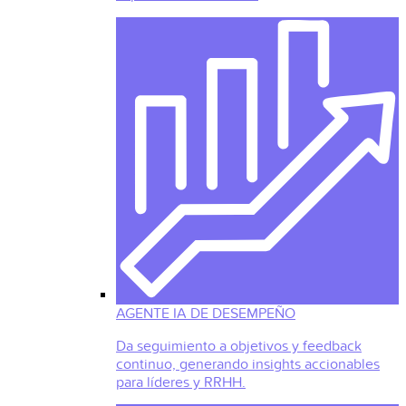
AGENTE IA DE DESEMPEÑO
Da seguimiento a objetivos y feedback
continuo, generando insights accionables
para líderes y RRHH.