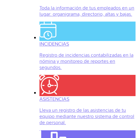
Toda la información de tus empleados en un
lugar: organigrama, directorio, altas y bajas.
INCIDENCIAS
Registro de incidencias contabilizadas en la
nómina y monitoreo de reportes en
segundos.
ASISTENCIAS
Lleva un registro de las asistencias de tu
equipo mediante nuestro sistema de control
de personal.