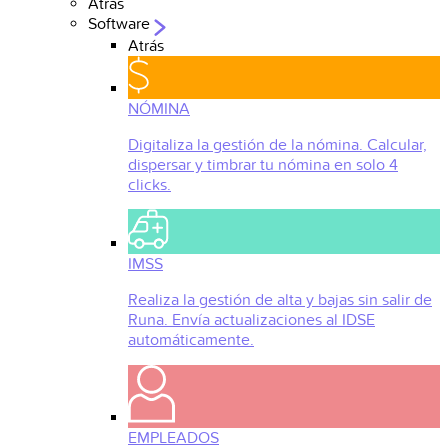
Atrás
Software
Atrás
NÓMINA
Digitaliza la gestión de la nómina. Calcular,
dispersar y timbrar tu nómina en solo 4
clicks.
IMSS
Realiza la gestión de alta y bajas sin salir de
Runa. Envía actualizaciones al IDSE
automáticamente.
EMPLEADOS