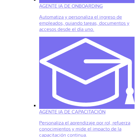
AGENTE IA DE ONBOARDING
Automatiza y personaliza el ingreso de
empleados, guiando tareas, documentos y
accesos desde el día uno.
AGENTE IA DE CAPACITACIÓN
Personaliza el aprendizaje por rol, refuerza
conocimientos y mide el impacto de la
capacitación continua.