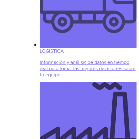
LOGÍSTICA
Información y análisis de datos en tiempo
real para tomar las mejores decisiones sobre
tu equipo.