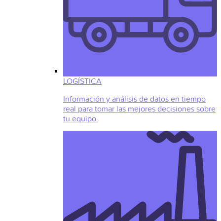
LOGÍSTICA
Información y análisis de datos en tiempo
real para tomar las mejores decisiones sobre
tu equipo.