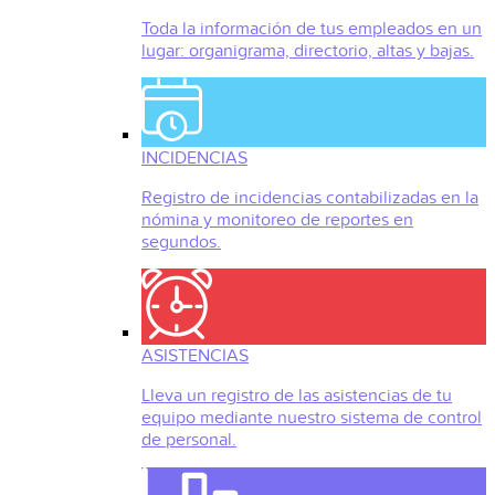
Toda la información de tus empleados en un
lugar: organigrama, directorio, altas y bajas.
INCIDENCIAS
Registro de incidencias contabilizadas en la
nómina y monitoreo de reportes en
segundos.
ASISTENCIAS
Lleva un registro de las asistencias de tu
equipo mediante nuestro sistema de control
de personal.