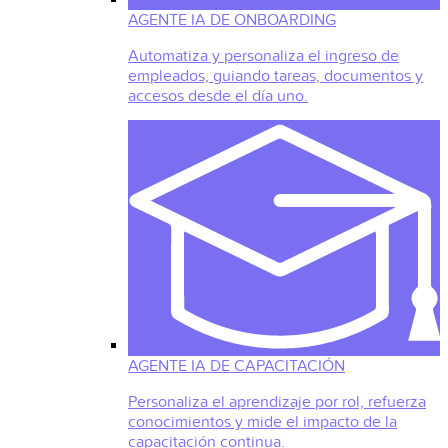
AGENTE IA DE ONBOARDING
Automatiza y personaliza el ingreso de
empleados, guiando tareas, documentos y
accesos desde el día uno.
AGENTE IA DE CAPACITACIÓN
Personaliza el aprendizaje por rol, refuerza
conocimientos y mide el impacto de la
capacitación continua.