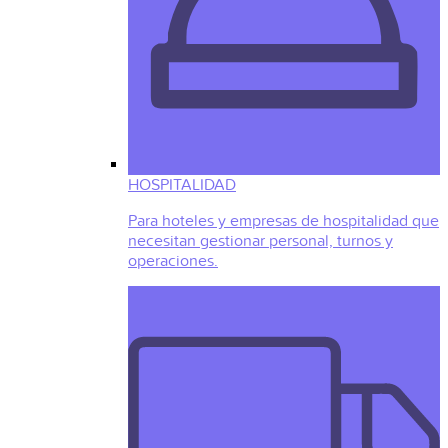
HOSPITALIDAD
Para hoteles y empresas de hospitalidad que
necesitan gestionar personal, turnos y
operaciones.