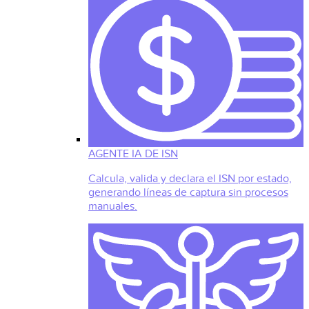
AGENTE IA DE ISN
Calcula, valida y declara el ISN por estado,
generando líneas de captura sin procesos
manuales.