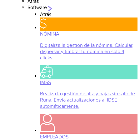
Atrás
Software
Atrás
NÓMINA
Digitaliza la gestión de la nómina. Calcular,
dispersar y timbrar tu nómina en solo 4
clicks.
IMSS
Realiza la gestión de alta y bajas sin salir de
Runa. Envía actualizaciones al IDSE
automáticamente.
EMPLEADOS