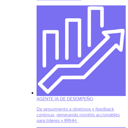
AGENTE IA DE DESEMPEÑO
Da seguimiento a objetivos y feedback
continuo, generando insights accionables
para líderes y RRHH.