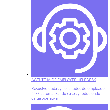
AGENTE IA DE EMPLOYEE HELPDESK
Resuelve dudas y solicitudes de empleados
24/7, automatizando casos y reduciendo
carga operativa.