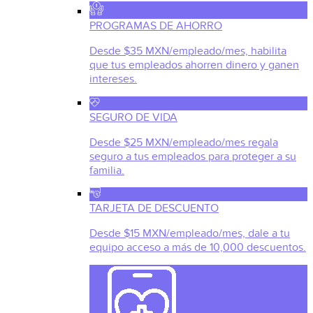
PROGRAMAS DE AHORRO
Desde $35 MXN/empleado/mes, habilita
que tus empleados ahorren dinero y ganen
intereses.
SEGURO DE VIDA
Desde $25 MXN/empleado/mes regala
seguro a tus empleados para proteger a su
familia.
TARJETA DE DESCUENTO
Desde $15 MXN/empleado/mes, dale a tu
equipo acceso a más de 10,000 descuentos.