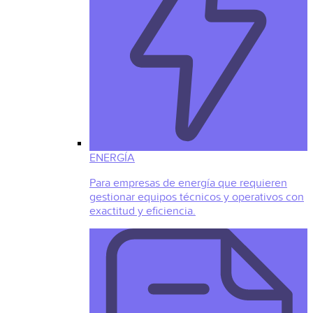
ENERGÍA
Para empresas de energía que requieren
gestionar equipos técnicos y operativos con
exactitud y eficiencia.