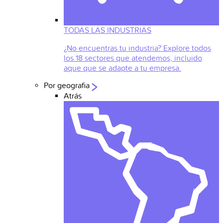
TODAS LAS INDUSTRIAS
¿No encuentras tu industria? Explore todos
los 18 sectores que atendemos, incluido
aque que se adapte a tu empresa.
Por geografia
Atrás