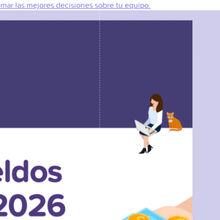
omar las mejores decisiones sobre tu equipo.