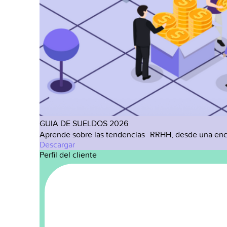
GUIA DE SUELDOS 2026
Aprende sobre las tendencias RRHH, desde una enc
Descargar
Perfil del cliente