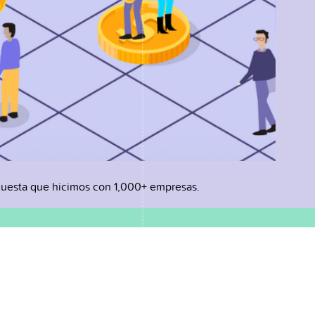
uesta que hicimos con 1,000+ empresas.